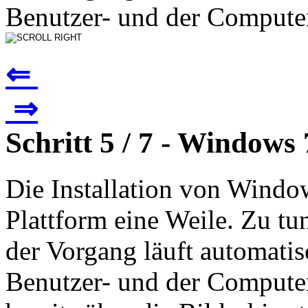
Benutzer- und der Compute
⇐
⇒
Schritt 5 / 7 - Windows
Die Installation von Windo
Plattform eine Weile. Zu tun 
der Vorgang läuft automati
Benutzer- und der Compute