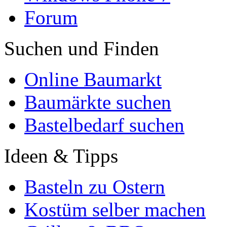
Forum
Suchen und Finden
Online Baumarkt
Baumärkte suchen
Bastelbedarf suchen
Ideen & Tipps
Basteln zu Ostern
Kostüm selber machen