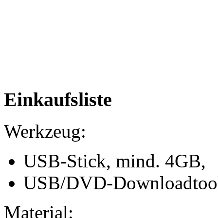
Einkaufsliste
Werkzeug:
USB-Stick, mind. 4GB,
USB/DVD-Downloadtool
Material: