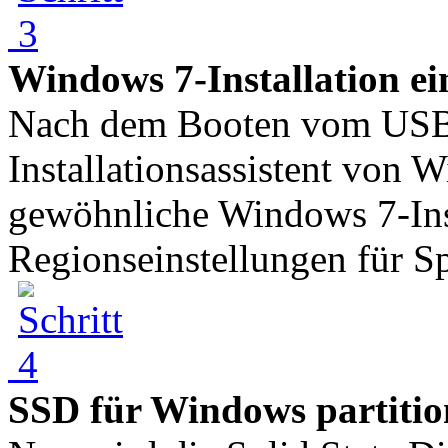
Windows 7-Installation ei
Nach dem Booten vom USB-S
Installationsassistent von W
gewöhnliche Windows 7-Inst
Regionseinstellungen für Sp
SSD für Windows partitio