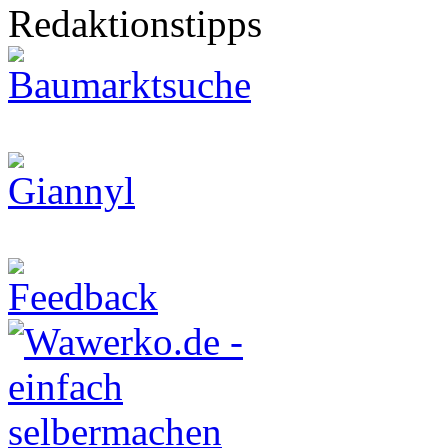
Redaktionstipps