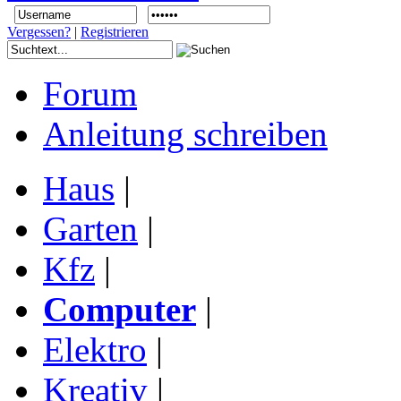
Vergessen?
|
Registrieren
Forum
Anleitung schreiben
Haus
|
Garten
|
Kfz
|
Computer
|
Elektro
|
Kreativ
|