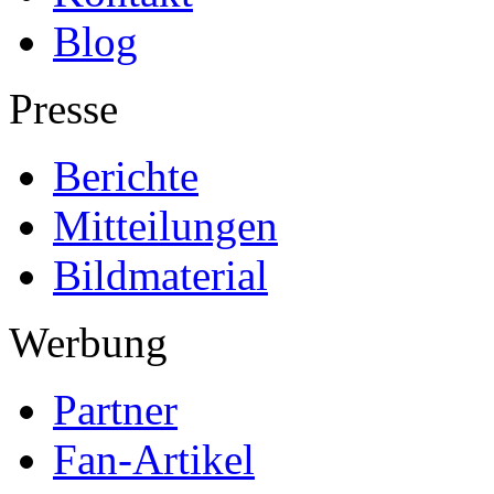
Blog
Presse
Berichte
Mitteilungen
Bildmaterial
Werbung
Partner
Fan-Artikel