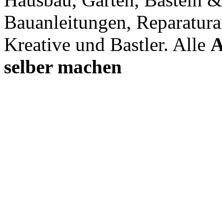
Bauanleitungen, Reparatura
Kreative und Bastler. Alle
A
selber machen