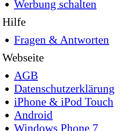
Werbung schalten
Hilfe
Fragen & Antworten
Webseite
AGB
Datenschutzerklärung
iPhone & iPod Touch
Android
Windows Phone 7