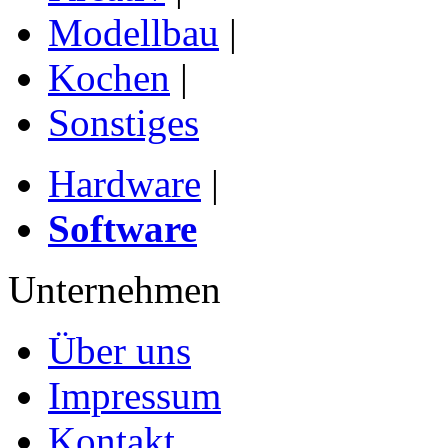
Modellbau
|
Kochen
|
Sonstiges
Hardware
|
Software
Unternehmen
Über uns
Impressum
Kontakt