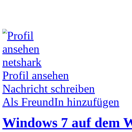
netshark
Profil ansehen
Nachricht schreiben
Als FreundIn hinzufügen
Windows 7 auf dem We