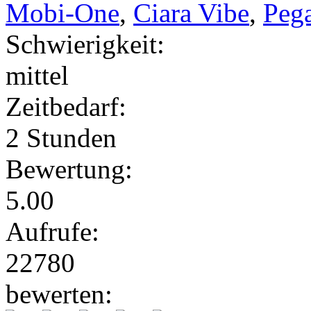
Mobi-One
,
Ciara Vibe
,
Peg
Schwierigkeit:
mittel
Zeitbedarf:
2 Stunden
Bewertung:
5.00
Aufrufe:
22780
bewerten: