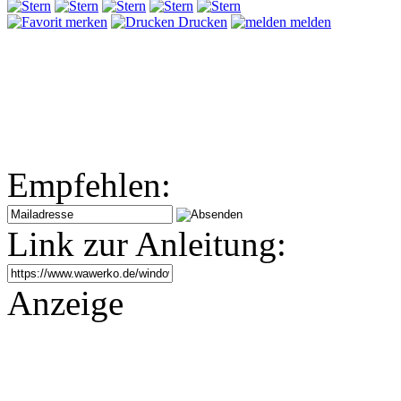
merken
Drucken
melden
Empfehlen:
Link zur Anleitung:
Anzeige