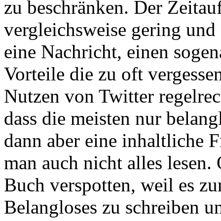
zu beschränken. Der Zeitau
vergleichsweise gering un
eine Nachricht, einen soge
Vorteile die zu oft vergess
Nutzen von Twitter regelre
dass die meisten nur belangl
dann aber eine inhaltliche 
man auch nicht alles lesen.
Buch verspotten, weil es zu
Belangloses zu schreiben un