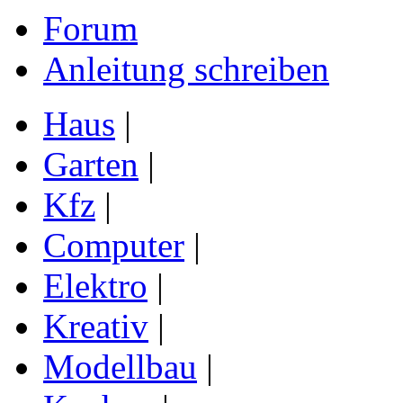
Forum
Anleitung schreiben
Haus
|
Garten
|
Kfz
|
Computer
|
Elektro
|
Kreativ
|
Modellbau
|