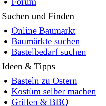
Forum
Suchen und Finden
Online Baumarkt
Baumärkte suchen
Bastelbedarf suchen
Ideen & Tipps
Basteln zu Ostern
Kostüm selber machen
Grillen & BBQ