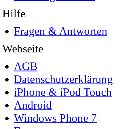
Hilfe
Fragen & Antworten
Webseite
AGB
Datenschutzerklärung
iPhone & iPod Touch
Android
Windows Phone 7