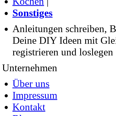
Kochen
|
Sonstiges
Anleitungen schreiben, B
Deine DIY Ideen mit Gleic
registrieren und loslegen
Unternehmen
Über uns
Impressum
Kontakt