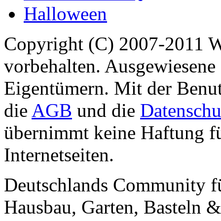
Halloween
Copyright (C) 2007-2011 
vorbehalten. Ausgewiesene 
Eigentümern. Mit der Benut
die
AGB
und die
Datenschu
übernimmt keine Haftung für
Internetseiten.
Deutschlands Community f
Hausbau, Garten, Basteln &