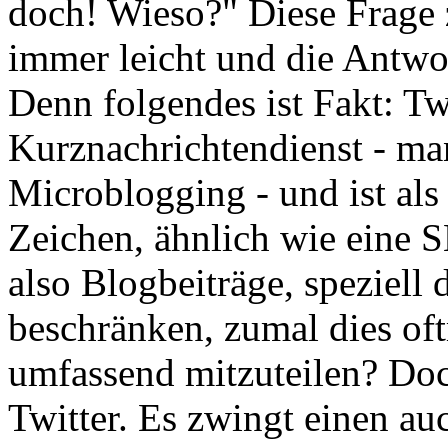
doch! Wieso?" Diese Frage z
immer leicht und die Antwor
Denn folgendes ist Fakt: Twi
Kurznachrichtendienst - ma
Microblogging - und ist als
Zeichen, ähnlich wie eine 
also Blogbeiträge, speziell 
beschränken, zumal dies oft
umfassend mitzuteilen? Doch
Twitter. Es zwingt einen au