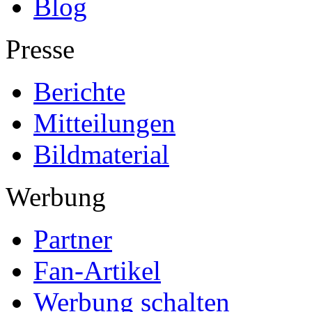
Blog
Presse
Berichte
Mitteilungen
Bildmaterial
Werbung
Partner
Fan-Artikel
Werbung schalten