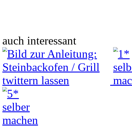
auch interessant