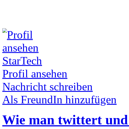
StarTech
Profil ansehen
Nachricht schreiben
Als FreundIn hinzufügen
Wie man twittert und 