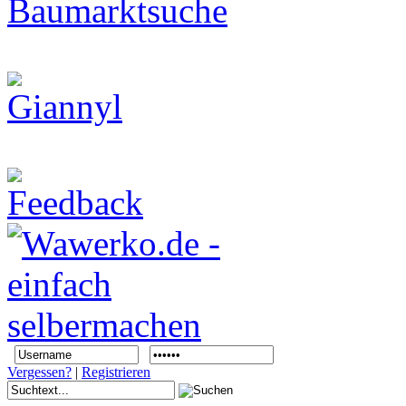
Vergessen?
|
Registrieren