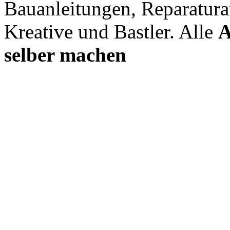
Bauanleitungen, Reparatura
Kreative und Bastler. Alle
A
selber machen