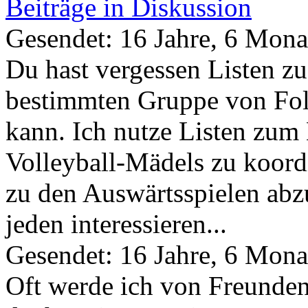
Beiträge in Diskussion
Gesendet: 16 Jahre, 6 Mona
Du hast vergessen Listen zu
bestimmten Gruppe von Fol
kann. Ich nutze Listen zum
Volleyball-Mädels zu koord
zu den Auswärtsspielen abz
jeden interessieren...
Gesendet: 16 Jahre, 6 Mona
Oft werde ich von Freunden 