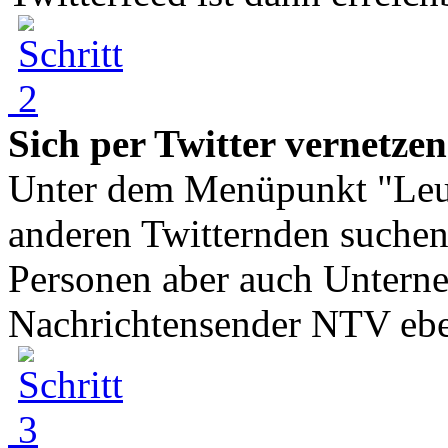
Sich per Twitter vernetze
Unter dem Menüpunkt "Leu
anderen Twitternden suchen
Personen aber auch Unterneh
Nachrichtensender NTV eben