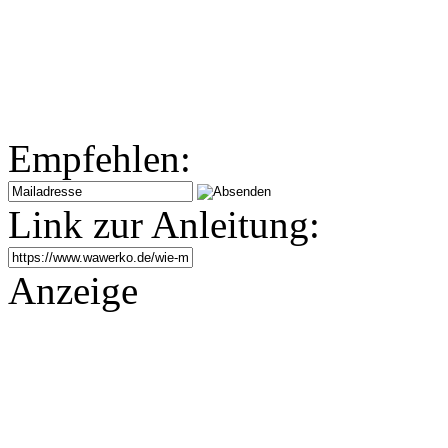
Empfehlen:
Link zur Anleitung:
Anzeige