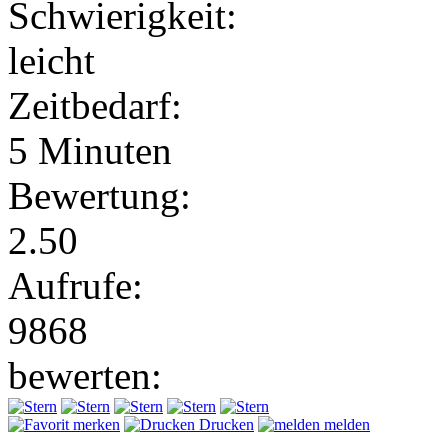
Schwierigkeit:
leicht
Zeitbedarf:
5 Minuten
Bewertung:
2.50
Aufrufe:
9868
bewerten:
merken
Drucken
melden