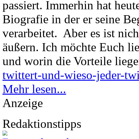
passiert. Immerhin hat heut
Biografie in der er seine 
verarbeitet.
Aber es ist nic
äußern. Ich möchte Euch lie
und worin die Vorteile lieg
twittert-und-wieso-jeder-tw
Mehr lesen...
Anzeige
Redaktionstipps