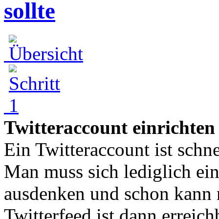
sollte
Twitteraccount einrichten
Ein Twitteraccount ist schne
Man muss sich lediglich ei
ausdenken und schon kann 
Twitterfeed ist dann erreichb