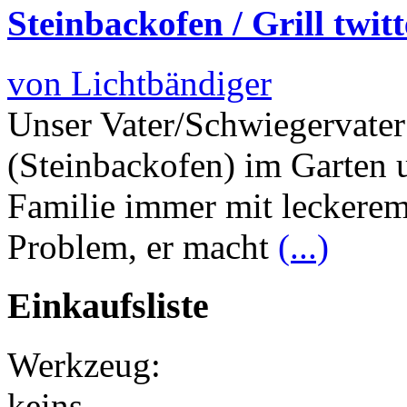
Steinbackofen / Grill twit
von Lichtbändiger
Unser Vater/Schwiegervater
(Steinbackofen) im Garten 
Familie immer mit leckerem
Problem, er macht
(...)
Einkaufsliste
Werkzeug:
keins