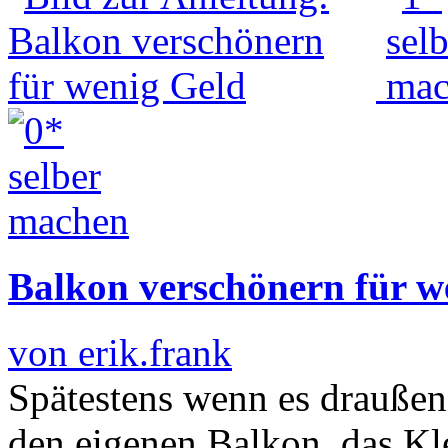
Balkon verschönern für w
von erik.frank
Spätestens wenn es draußen
den eigenen Balkon, das Kl