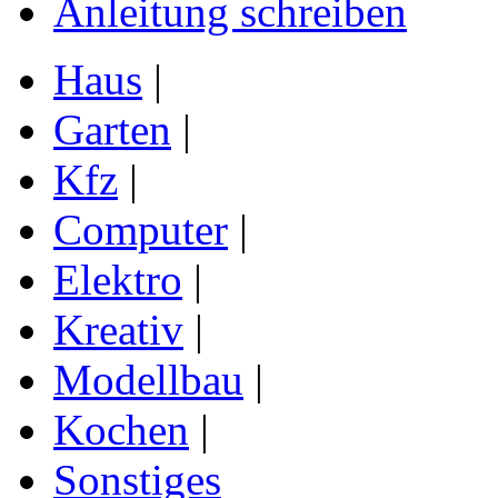
Anleitung schreiben
Haus
|
Garten
|
Kfz
|
Computer
|
Elektro
|
Kreativ
|
Modellbau
|
Kochen
|
Sonstiges