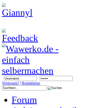
Vergessen?
|
Registrieren
Forum