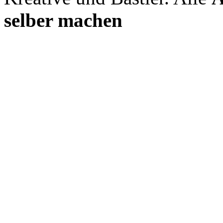
selber machen