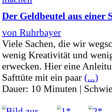
Der Geldbeutel aus einer S
von Ruhrbayer
Viele Sachen, die wir wegs
wenig Kreativität und wen
erwecken. Hier eine Anleitu
Safttüte mit ein paar
(...)
Dauer:
10 Minuten
|
Schwie