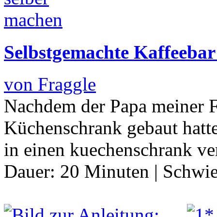
Selbstgemachte Kaffeebar
von Fraggle
Nachdem der Papa meiner F
Küchenschrank gebaut hatt
in einen kuechenschrank v
Dauer:
20 Minuten
|
Schwie