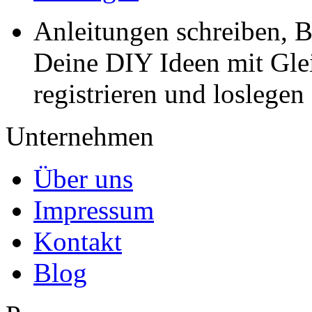
Anleitungen schreiben, B
Deine DIY Ideen mit Gleic
registrieren und loslegen
Unternehmen
Über uns
Impressum
Kontakt
Blog