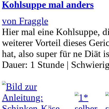
Kohlsuppe mal anders
von Fraggle
Hier mal eine Kohlsuppe, di
weiterer Vorteil dieses Geric
hat, also super für ne Diät i
Dauer:
1 Stunde
|
Schwierig