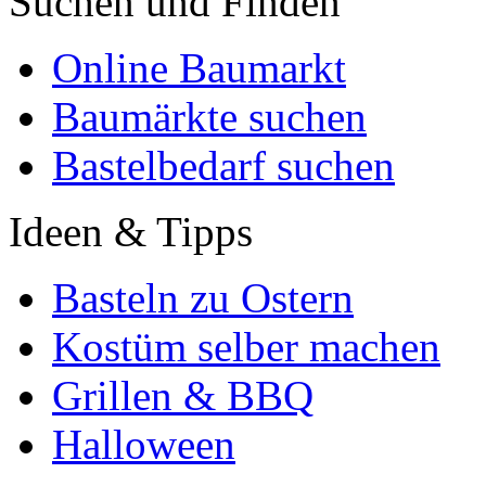
Suchen und Finden
Online Baumarkt
Baumärkte suchen
Bastelbedarf suchen
Ideen & Tipps
Basteln zu Ostern
Kostüm selber machen
Grillen & BBQ
Halloween