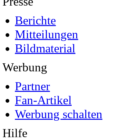
Presse
Berichte
Mitteilungen
Bildmaterial
Werbung
Partner
Fan-Artikel
Werbung schalten
Hilfe