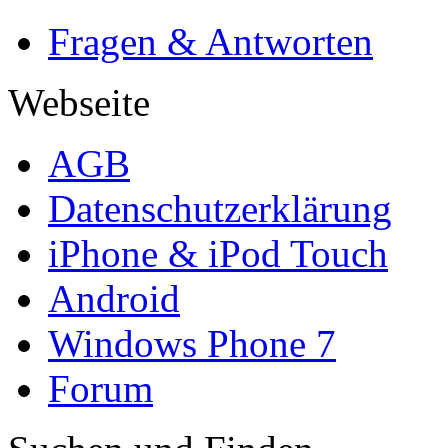
Fragen & Antworten
Webseite
AGB
Datenschutzerklärung
iPhone & iPod Touch
Android
Windows Phone 7
Forum