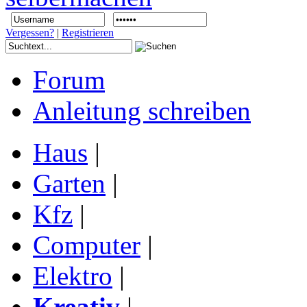
Vergessen?
|
Registrieren
Forum
Anleitung schreiben
Haus
|
Garten
|
Kfz
|
Computer
|
Elektro
|
Kreativ
|