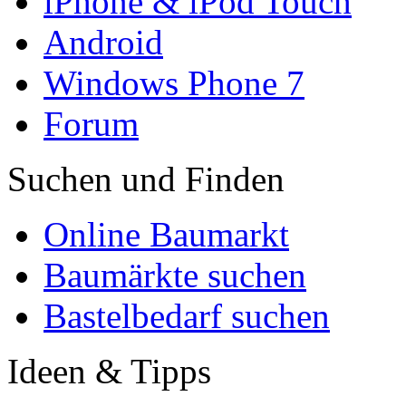
iPhone & iPod Touch
Android
Windows Phone 7
Forum
Suchen und Finden
Online Baumarkt
Baumärkte suchen
Bastelbedarf suchen
Ideen & Tipps