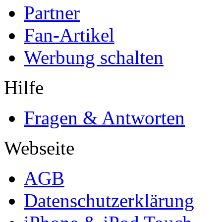
Partner
Fan-Artikel
Werbung schalten
Hilfe
Fragen & Antworten
Webseite
AGB
Datenschutzerklärung