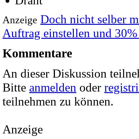
Draht
Doch nicht selber 
Anzeige
Auftrag einstellen und 30%
Kommentare
An dieser Diskussion teiln
Bitte
anmelden
oder
registr
teilnehmen zu können.
Anzeige