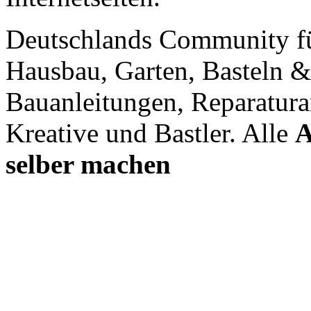
Deutschlands Community f
Hausbau, Garten, Basteln &
Bauanleitungen, Reparatura
Kreative und Bastler. Alle
A
selber machen