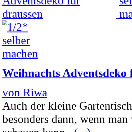
Weihnachts Adventsdeko 
von Riwa
Auch der kleine Gartentisc
besonders dann, wenn man