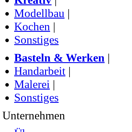
Modellbau
|
Kochen
|
Sonstiges
Basteln & Werken
|
Handarbeit
|
Malerei
|
Sonstiges
Unternehmen