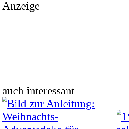
Anzeige
auch interessant