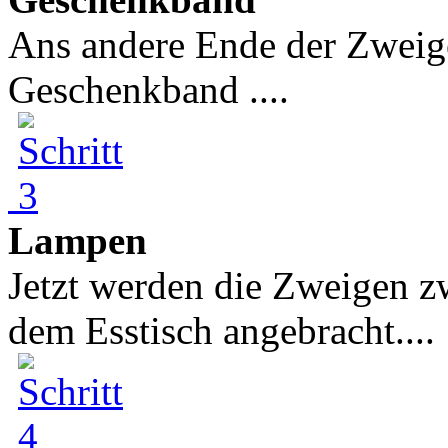
Ans andere Ende der Zweige
Geschenkband ....
Lampen
Jetzt werden die Zweigen 
dem Esstisch angebracht....