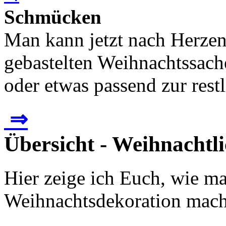
Schmücken
Man kann jetzt nach Herzens
gebastelten Weihnachtssach
oder etwas passend zur rest
⇒
Übersicht - Weihnachtl
Hier zeige ich Euch, wie m
Weihnachtsdekoration mach