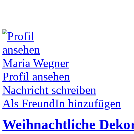
Maria Wegner
Profil ansehen
Nachricht schreiben
Als FreundIn hinzufügen
Weihnachtliche Deko