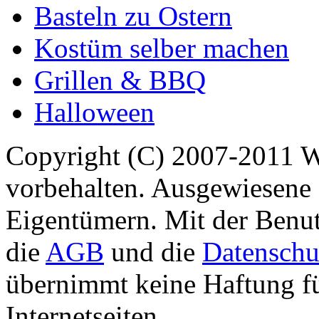
Basteln zu Ostern
Kostüm selber machen
Grillen & BBQ
Halloween
Copyright (C) 2007-2011 
vorbehalten. Ausgewiesene 
Eigentümern. Mit der Benut
die
AGB
und die
Datenschu
übernimmt keine Haftung für
Internetseiten.