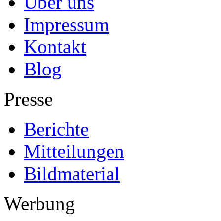
Über uns
Impressum
Kontakt
Blog
Presse
Berichte
Mitteilungen
Bildmaterial
Werbung