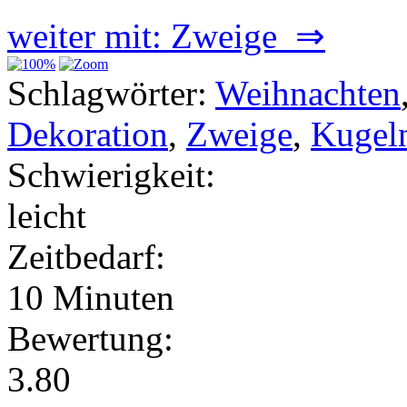
weiter mit: Zweige ⇒
Schlagwörter:
Weihnachten
Dekoration
,
Zweige
,
Kugel
Schwierigkeit:
leicht
Zeitbedarf:
10 Minuten
Bewertung:
3.80