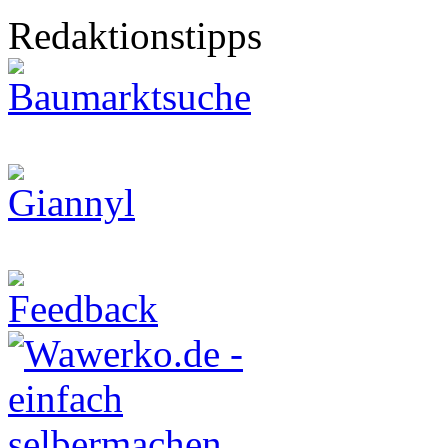
Redaktionstipps