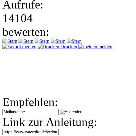
Aufrufe:
14104
bewerten:
merken
Drucken
melden
Empfehlen:
Link zur Anleitung: