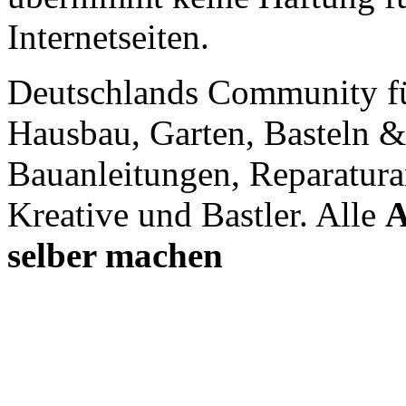
Internetseiten.
Deutschlands Community f
Hausbau, Garten, Basteln &
Bauanleitungen, Reparatura
Kreative und Bastler. Alle
A
selber machen