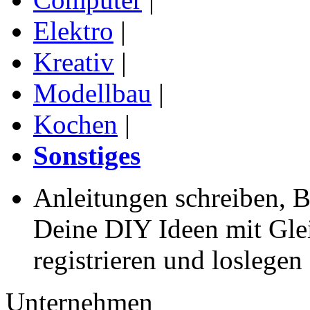
Elektro
|
Kreativ
|
Modellbau
|
Kochen
|
Sonstiges
Anleitungen schreiben, B
Deine DIY Ideen mit Gleic
registrieren und loslegen
Unternehmen