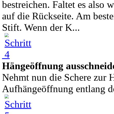
bestreichen. Faltet es also 
auf die Rückseite. Am besten
Stift. Wenn der K...
Hängeöffnung ausschneid
Nehmt nun die Schere zur H
Aufhängeöffnung entlang der