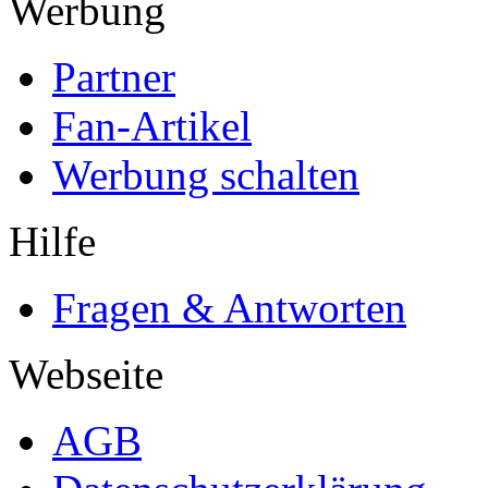
Werbung
Partner
Fan-Artikel
Werbung schalten
Hilfe
Fragen & Antworten
Webseite
AGB