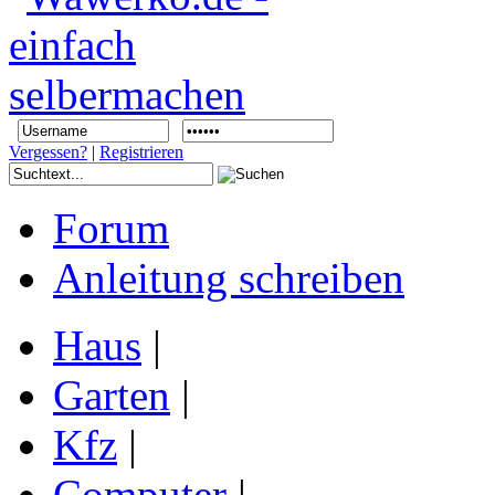
Vergessen?
|
Registrieren
Forum
Anleitung schreiben
Haus
|
Garten
|
Kfz
|
Computer
|