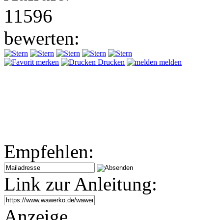
11596
bewerten:
merken
Drucken
melden
Empfehlen:
Link zur Anleitung:
Anzeige