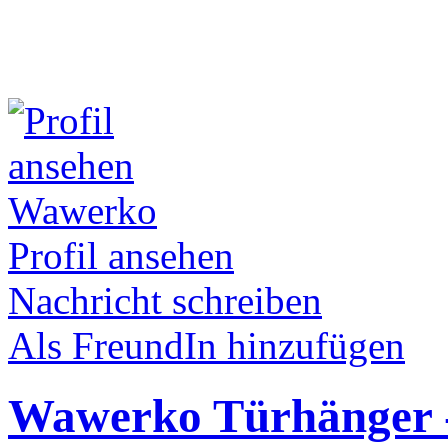
Wawerko
Profil ansehen
Nachricht schreiben
Als FreundIn hinzufügen
Wawerko Türhänger -