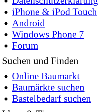
Datenschutzerklärung
iPhone & iPod Touch
Android
Windows Phone 7
Forum
Suchen und Finden
Online Baumarkt
Baumärkte suchen
Bastelbedarf suchen