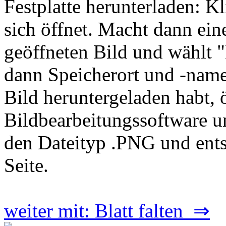
Festplatte herunterladen: Kl
sich öffnet. Macht dann ei
geöffneten Bild und wählt "
dann Speicherort und -name
Bild heruntergeladen habt, ö
Bildbearbeitungssoftware un
den Dateityp .PNG und ents
Seite.
weiter mit: Blatt falten ⇒