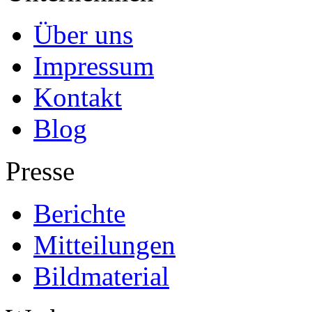
Über uns
Impressum
Kontakt
Blog
Presse
Berichte
Mitteilungen
Bildmaterial