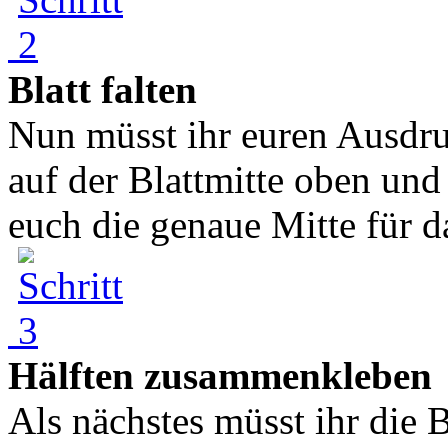
Blatt falten
Nun müsst ihr euren Ausdruc
auf der Blattmitte oben und 
euch die genaue Mitte für da
Hälften zusammenkleben
Als nächstes müsst ihr die B