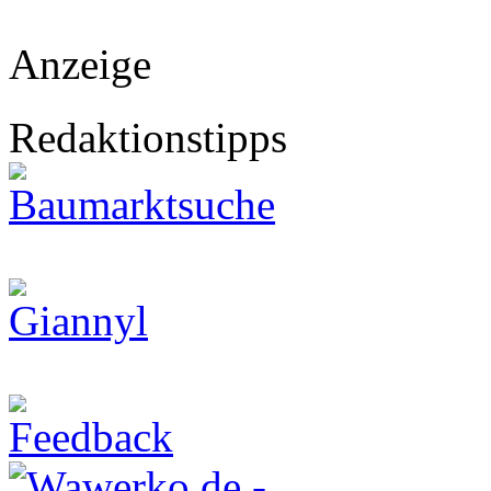
Anzeige
Redaktionstipps