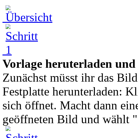
Vorlage heruterladen und
Zunächst müsst ihr das Bild
Festplatte herunterladen: Kl
sich öffnet. Macht dann ei
geöffneten Bild und wählt ".