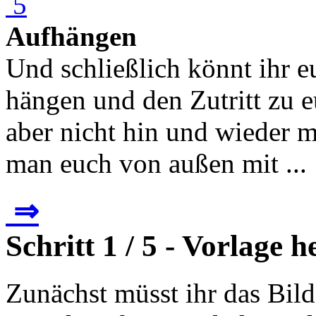
Aufhängen
Und schließlich könnt ihr 
hängen und den Zutritt zu e
aber nicht hin und wieder m
man euch von außen mit ...
⇒
Schritt 1 / 5 - Vorlage
Zunächst müsst ihr das Bild