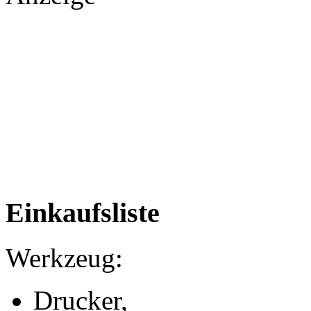
Einkaufsliste
Werkzeug:
Drucker,