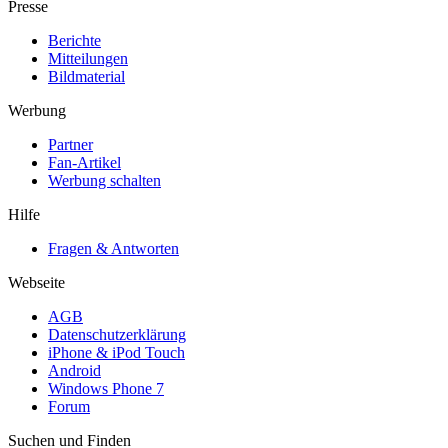
Presse
Berichte
Mitteilungen
Bildmaterial
Werbung
Partner
Fan-Artikel
Werbung schalten
Hilfe
Fragen & Antworten
Webseite
AGB
Datenschutzerklärung
iPhone & iPod Touch
Android
Windows Phone 7
Forum
Suchen und Finden