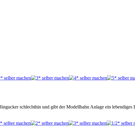
n Hingucker schlechthin und gibt der Modellbahn Anlage ein lebendiges