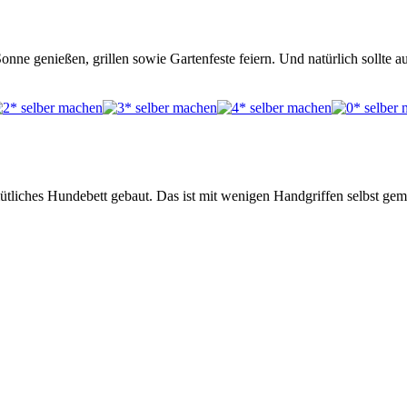
ne genießen, grillen sowie Gartenfeste feiern. Und natürlich sollte 
mütliches Hundebett gebaut. Das ist mit wenigen Handgriffen selbst g