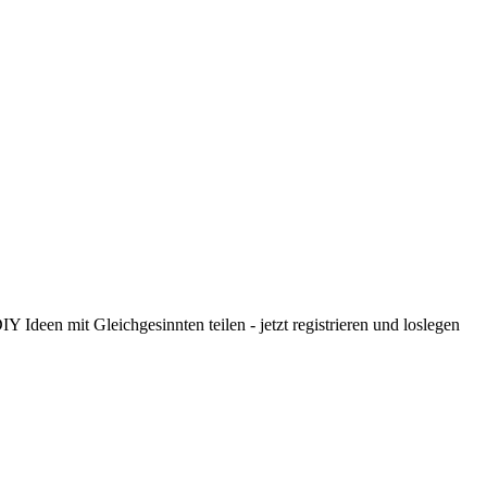
 Ideen mit Gleichgesinnten teilen - jetzt registrieren und loslegen