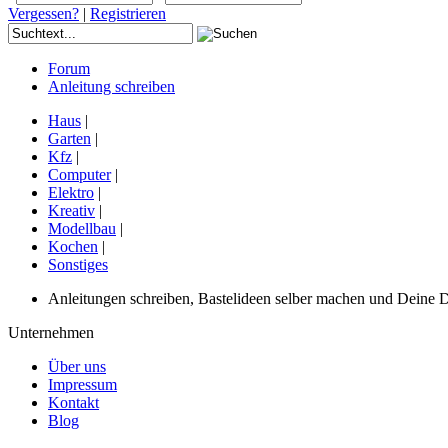
Vergessen?
|
Registrieren
Forum
Anleitung schreiben
Haus
|
Garten
|
Kfz
|
Computer
|
Elektro
|
Kreativ
|
Modellbau
|
Kochen
|
Sonstiges
Anleitungen schreiben, Bastelideen selber machen und Deine DIY
Unternehmen
Über uns
Impressum
Kontakt
Blog