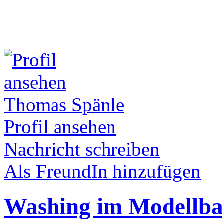
Thomas Spänle
Profil ansehen
Nachricht schreiben
Als FreundIn hinzufügen
Washing im Modellb