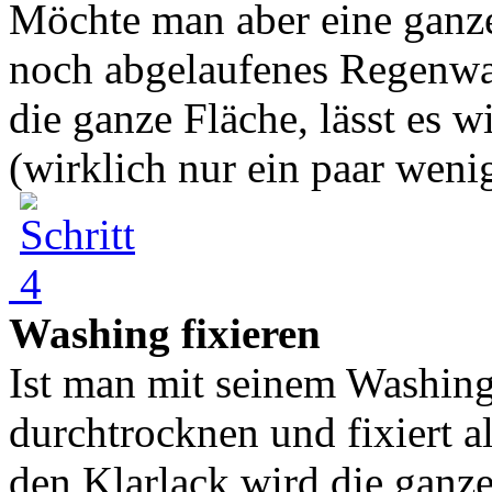
Möchte man aber eine ganz
noch abgelaufenes Regenwas
die ganze Fläche, lässt es 
(wirklich nur ein paar wenig
Washing fixieren
Ist man mit seinem Washing 
durchtrocknen und fixiert a
den Klarlack wird die ganz