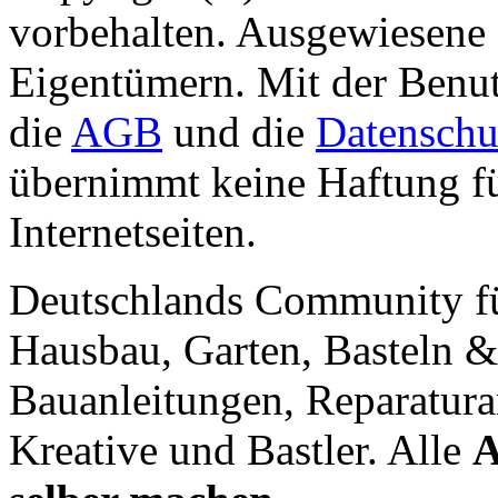
vorbehalten. Ausgewiesene 
Eigentümern. Mit der Benut
die
AGB
und die
Datenschu
übernimmt keine Haftung für
Internetseiten.
Deutschlands Community f
Hausbau, Garten, Basteln &
Bauanleitungen, Reparatura
Kreative und Bastler. Alle
A