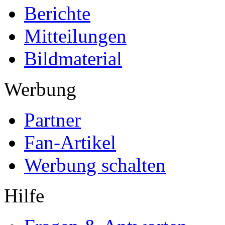
Berichte
Mitteilungen
Bildmaterial
Werbung
Partner
Fan-Artikel
Werbung schalten
Hilfe