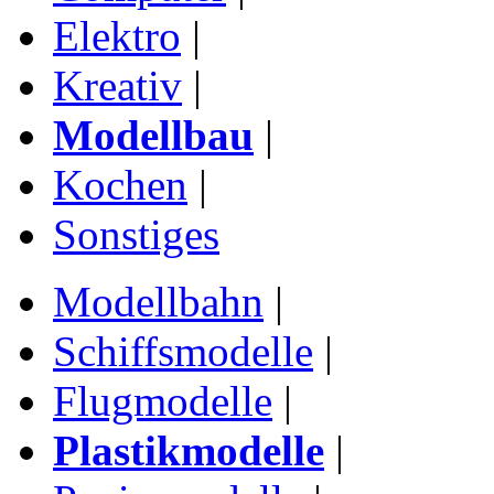
Elektro
|
Kreativ
|
Modellbau
|
Kochen
|
Sonstiges
Modellbahn
|
Schiffsmodelle
|
Flugmodelle
|
Plastikmodelle
|