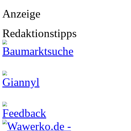
Anzeige
Redaktionstipps