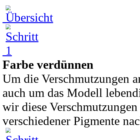
Farbe verdünnen
Um die Verschmutzungen am
auch um das Modell lebendi
wir diese Verschmutzungen 
verschiedener Pigmente nac