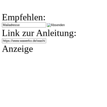
Empfehlen:
Link zur Anleitung:
Anzeige