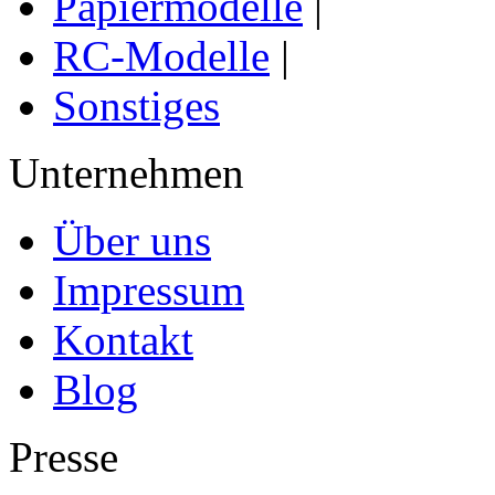
Papiermodelle
|
RC-Modelle
|
Sonstiges
Unternehmen
Über uns
Impressum
Kontakt
Blog
Presse