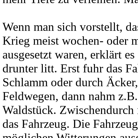
Wenn man sich vorstellt, d
Krieg meist wochen- oder m
ausgesetzt waren, erklärt es
drunter litt. Erst fuhr das
Schlamm oder durch Äcker, 
Feldwegen, dann nahm z.B. 
Waldstück. Zwischendurch r
das Fahrzeug. Die Fahrzeuge
möglichen Witterungen ausge