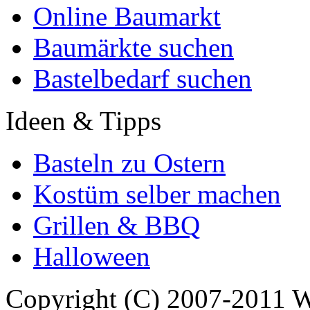
Online Baumarkt
Baumärkte suchen
Bastelbedarf suchen
Ideen & Tipps
Basteln zu Ostern
Kostüm selber machen
Grillen & BBQ
Halloween
Copyright (C) 2007-2011 