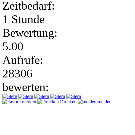
Zeitbedarf:
1 Stunde
Bewertung:
5.00
Aufrufe:
28306
bewerten:
merken
Drucken
melden