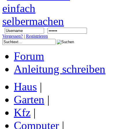
Vergessen?
|
Registrieren
Forum
Anleitung schreiben
Haus
|
Garten
|
Kfz
|
Computer
|