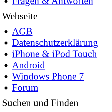
Fragen & Antworten
Webseite
AGB
Datenschutzerklärung
iPhone & iPod Touch
Android
Windows Phone 7
Forum
Suchen und Finden