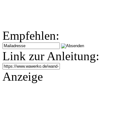
Empfehlen:
Link zur Anleitung:
Anzeige