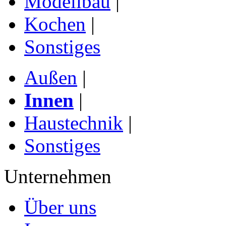
Modellbau
|
Kochen
|
Sonstiges
Außen
|
Innen
|
Haustechnik
|
Sonstiges
Unternehmen
Über uns