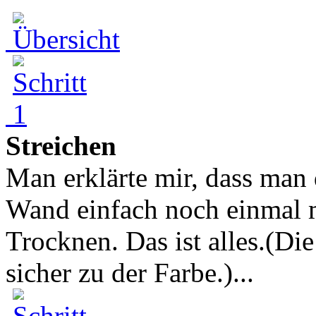
Streichen
Man erklärte mir, dass man 
Wand einfach noch einmal m
Trocknen. Das ist alles.(Di
sicher zu der Farbe.)...