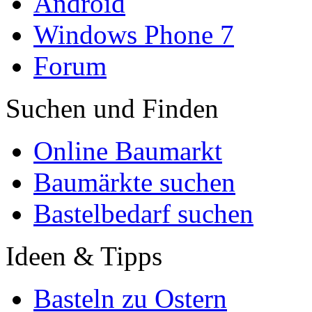
Android
Windows Phone 7
Forum
Suchen und Finden
Online Baumarkt
Baumärkte suchen
Bastelbedarf suchen
Ideen & Tipps
Basteln zu Ostern