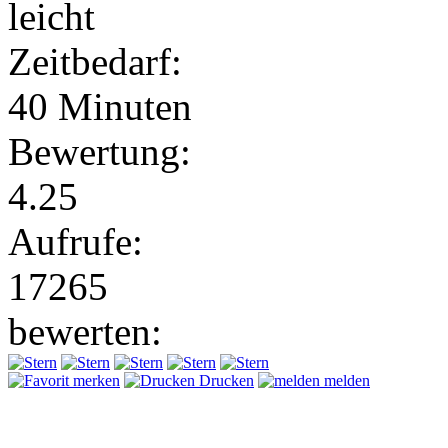
leicht
Zeitbedarf:
40 Minuten
Bewertung:
4.25
Aufrufe:
17265
bewerten:
merken
Drucken
melden