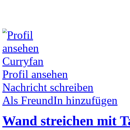
Curryfan
Profil ansehen
Nachricht schreiben
Als FreundIn hinzufügen
Wand streichen mit T