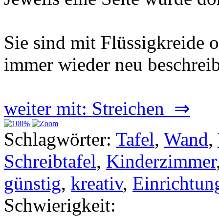
Sie sind mit Flüssigkreide 
immer wieder neu beschreib
weiter mit: Streichen ⇒
Schlagwörter:
Tafel
,
Wand
,
Schreibtafel
,
Kinderzimmer
günstig
,
kreativ
,
Einrichtun
Schwierigkeit: