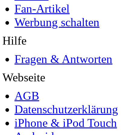
Fan-Artikel
Werbung schalten
Hilfe
Fragen & Antworten
Webseite
AGB
Datenschutzerklärung
iPhone & iPod Touch