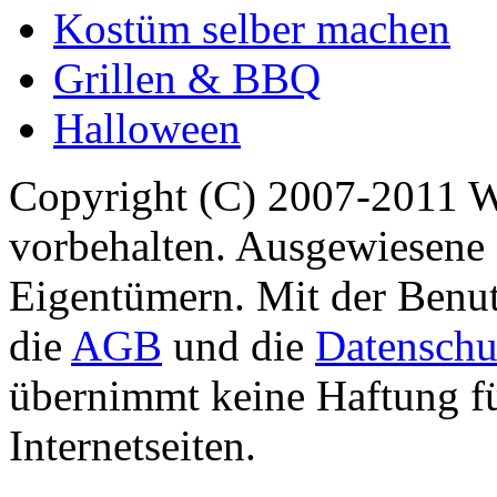
Kostüm selber machen
Grillen & BBQ
Halloween
Copyright (C) 2007-2011 
vorbehalten. Ausgewiesene 
Eigentümern. Mit der Benut
die
AGB
und die
Datenschu
übernimmt keine Haftung für
Internetseiten.