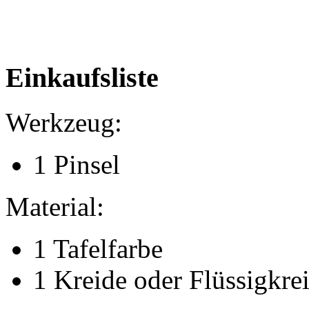
Einkaufsliste
Werkzeug:
1 Pinsel
Material:
1 Tafelfarbe
1 Kreide oder Flüssigkrei