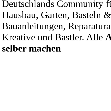
Deutschlands Community f
Hausbau, Garten, Basteln &
Bauanleitungen, Reparatura
Kreative und Bastler. Alle
A
selber machen