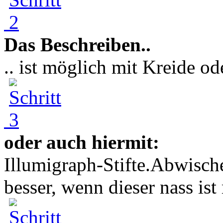
Das Beschreiben..
.. ist möglich mit Kreide ode
oder auch hiermit:
Illumigraph-Stifte.Abwisch
besser, wenn dieser nass ist