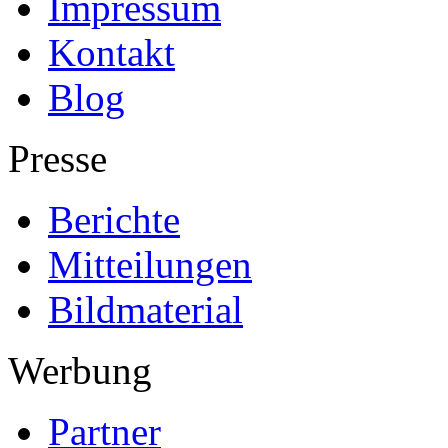
Impressum
Kontakt
Blog
Presse
Berichte
Mitteilungen
Bildmaterial
Werbung
Partner