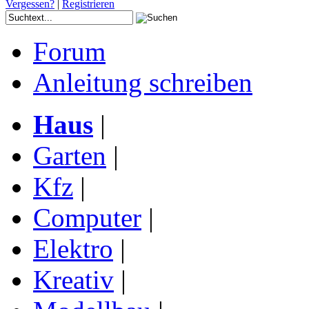
Vergessen?
|
Registrieren
Forum
Anleitung schreiben
Haus
|
Garten
|
Kfz
|
Computer
|
Elektro
|
Kreativ
|