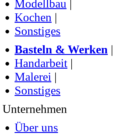
Modellbau
|
Kochen
|
Sonstiges
Basteln & Werken
|
Handarbeit
|
Malerei
|
Sonstiges
Unternehmen
Über uns