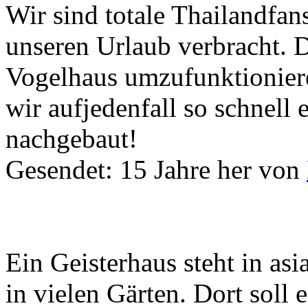
Wir sind totale Thailandfa
unseren Urlaub verbracht. D
Vogelhaus umzufunktioniere
wir aufjedenfall so schnell e
nachgebaut!
Gesendet: 15 Jahre her
von
Ein Geisterhaus steht in asi
in vielen Gärten. Dort soll 