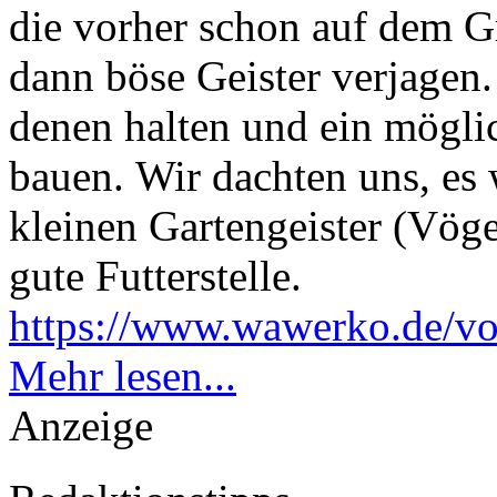
die vorher schon auf dem Gr
dann böse Geister verjagen
denen halten und ein mögli
bauen. Wir dachten uns, es 
kleinen Gartengeister (Vöge
gute Futterstelle.
https://www.wawerko.de/v
Mehr lesen...
Anzeige