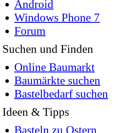
Android
Windows Phone 7
Forum
Suchen und Finden
Online Baumarkt
Baumärkte suchen
Bastelbedarf suchen
Ideen & Tipps
Basteln zu Ostern