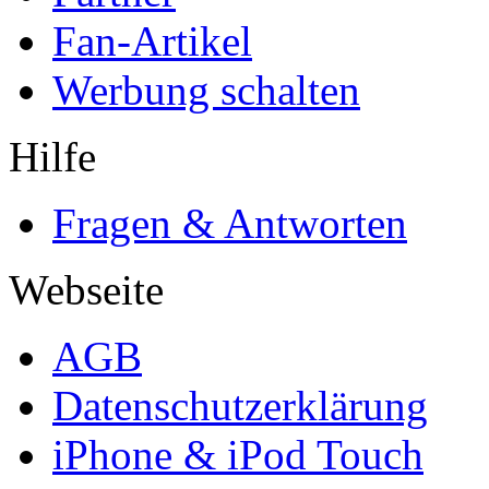
Fan-Artikel
Werbung schalten
Hilfe
Fragen & Antworten
Webseite
AGB
Datenschutzerklärung
iPhone & iPod Touch