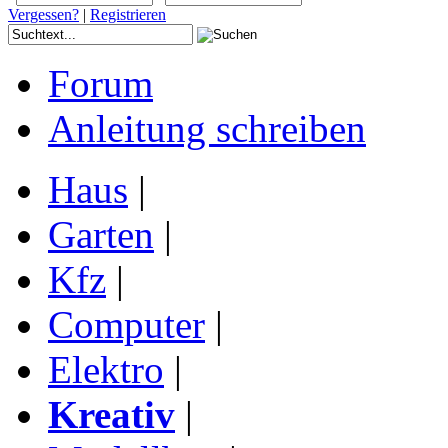
Vergessen?
|
Registrieren
Forum
Anleitung schreiben
Haus
|
Garten
|
Kfz
|
Computer
|
Elektro
|
Kreativ
|