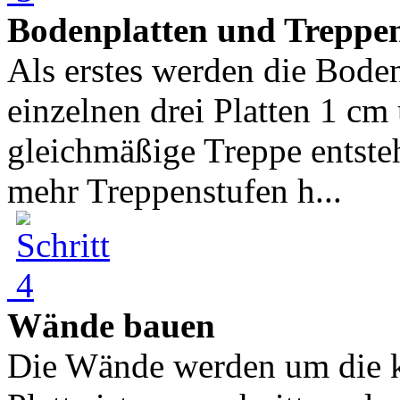
Bodenplatten und Treppe
Als erstes werden die Boden
einzelnen drei Platten 1 cm
gleichmäßige Treppe entste
mehr Treppenstufen h...
Wände bauen
Die Wände werden um die kl