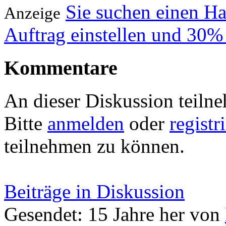
Sie suchen einen H
Anzeige
Auftrag einstellen und 30%
Kommentare
An dieser Diskussion teiln
Bitte
anmelden
oder
registr
teilnehmen zu können.
Beiträge in Diskussion
Gesendet: 15 Jahre her
von