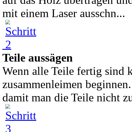
mit einem Laser ausschn...
Teile aussägen
Wenn alle Teile fertig sind
zusammenleimen beginnen. 
damit man die Teile nicht zu