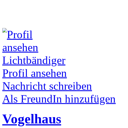
Lichtbändiger
Profil ansehen
Nachricht schreiben
Als FreundIn hinzufügen
Vogelhaus