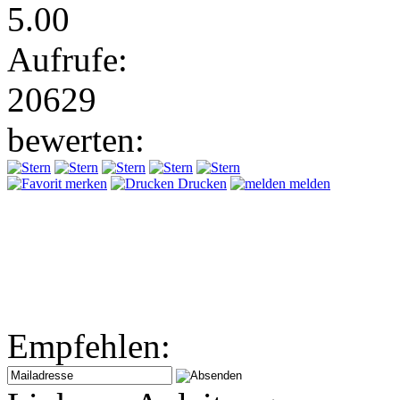
5.00
Aufrufe:
20629
bewerten:
merken
Drucken
melden
Empfehlen: