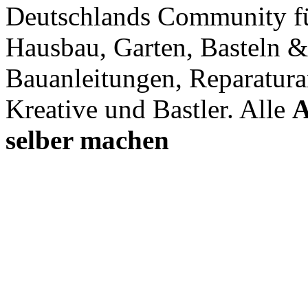
Deutschlands Community f
Hausbau, Garten, Basteln &
Bauanleitungen, Reparatura
Kreative und Bastler. Alle
A
selber machen