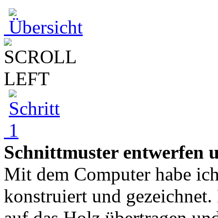
Schnittmuster entwerfen 
Mit dem Computer habe ich 
konstruiert und gezeichnet.
auf das Holz übertragen un