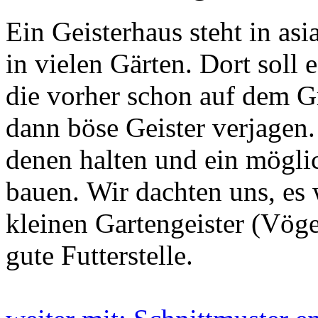
Ein Geisterhaus steht in asi
in vielen Gärten. Dort soll 
die vorher schon auf dem Gr
dann böse Geister verjagen
denen halten und ein mögli
bauen. Wir dachten uns, es 
kleinen Gartengeister (Vöge
gute Futterstelle.