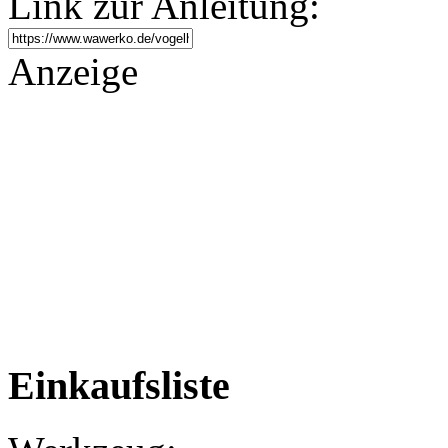
Link zur Anleitung:
Anzeige
Einkaufsliste