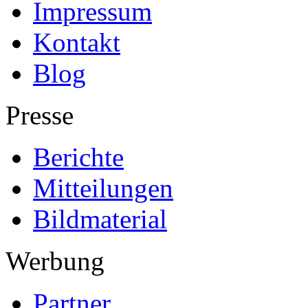
Impressum
Kontakt
Blog
Presse
Berichte
Mitteilungen
Bildmaterial
Werbung
Partner