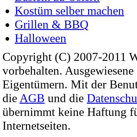
Kostüm selber machen
Grillen & BBQ
Halloween
Copyright (C) 2007-2011 
vorbehalten. Ausgewiesene 
Eigentümern. Mit der Benut
die
AGB
und die
Datenschu
übernimmt keine Haftung für
Internetseiten.