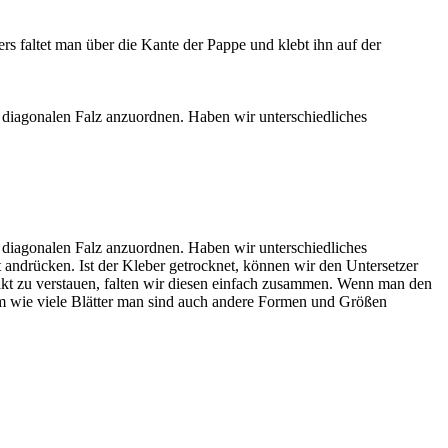
 faltet man über die Kante der Pappe und klebt ihn auf der
 diagonalen Falz anzuordnen. Haben wir unterschiedliches
 diagonalen Falz anzuordnen. Haben wir unterschiedliches
 andrücken. Ist der Kleber getrocknet, können wir den Untersetzer
akt zu verstauen, falten wir diesen einfach zusammen. Wenn man den
dem wie viele Blätter man sind auch andere Formen und Größen