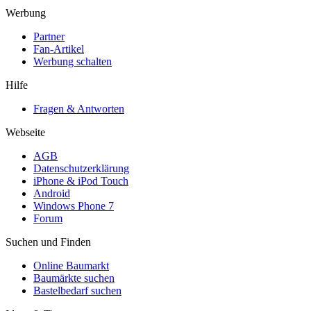
Werbung
Partner
Fan-Artikel
Werbung schalten
Hilfe
Fragen & Antworten
Webseite
AGB
Datenschutzerklärung
iPhone & iPod Touch
Android
Windows Phone 7
Forum
Suchen und Finden
Online Baumarkt
Baumärkte suchen
Bastelbedarf suchen