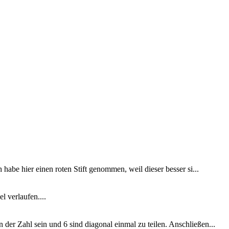
habe hier einen roten Stift genommen, weil dieser besser si...
l verlaufen....
der Zahl sein und 6 sind diagonal einmal zu teilen. Anschließen...