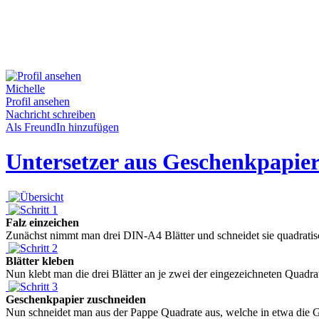
Michelle
Profil ansehen
Nachricht schreiben
Als FreundIn hinzufügen
Untersetzer aus Geschenkpapie
Falz einzeichen
Zunächst nimmt man drei DIN-A4 Blätter und schneidet sie quadratisch 
Blätter kleben
Nun klebt man die drei Blätter an je zwei der eingezeichneten Quadrat
Geschenkpapier zuschneiden
Nun schneidet man aus der Pappe Quadrate aus, welche in etwa die Grö