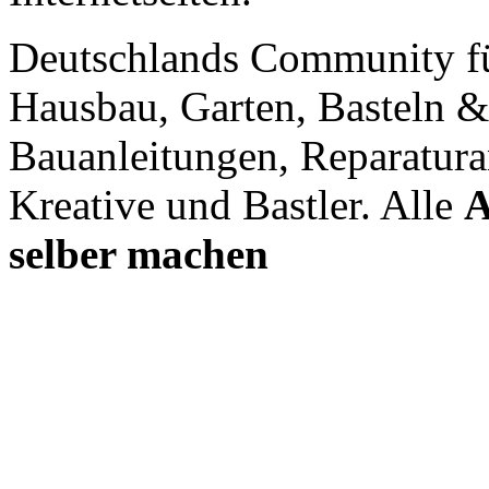
Deutschlands Community f
Hausbau, Garten, Basteln &
Bauanleitungen, Reparatura
Kreative und Bastler. Alle
A
selber machen