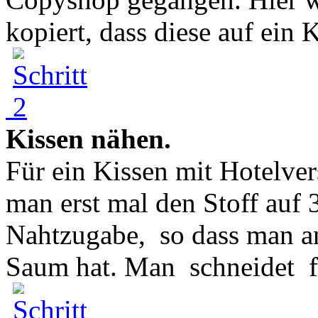
kopiert, dass diese auf ein 
Kissen nähen.
Für ein Kissen mit Hotelve
man erst mal den Stoff auf 
Nahtzugabe, so dass man an
Saum hat. Man schneidet fü