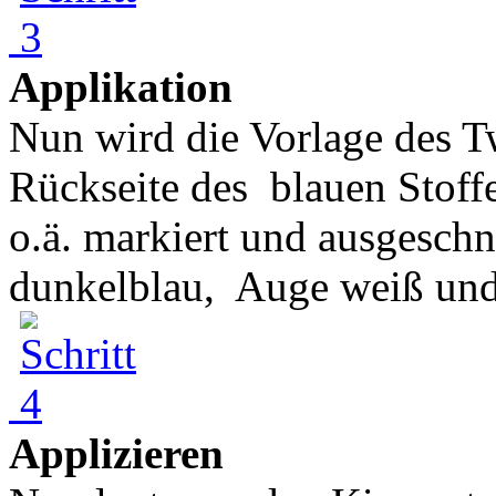
Applikation
Nun wird die Vorlage des T
Rückseite des blauen Stoff
o.ä. markiert und ausgeschni
dunkelblau, Auge weiß und
Applizieren