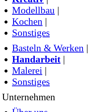
Modellbau
|
Kochen
|
Sonstiges
Basteln & Werken
|
Handarbeit
|
Malerei
|
Sonstiges
Unternehmen