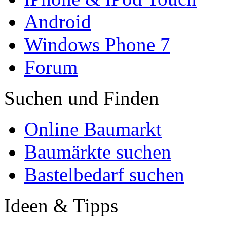
Android
Windows Phone 7
Forum
Suchen und Finden
Online Baumarkt
Baumärkte suchen
Bastelbedarf suchen
Ideen & Tipps