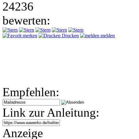
24236
bewerten:
merken
Drucken
melden
Empfehlen:
Link zur Anleitung:
Anzeige