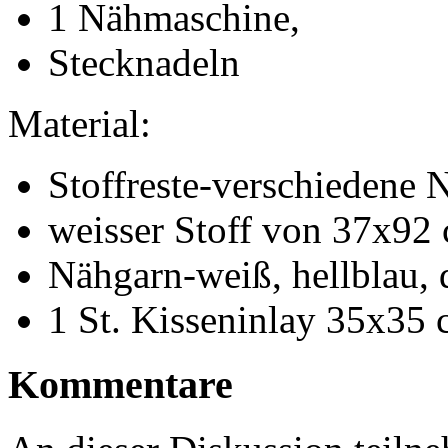
1 Nähmaschine,
Stecknadeln
Material:
Stoffreste-verschiedene 
weisser Stoff von 37x92
Nähgarn-weiß, hellblau,
1 St. Kisseninlay 35x35
Kommentare