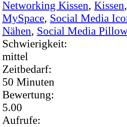
Networking Kissen
,
Kissen
MySpace
,
Social Media Ico
Nähen
,
Social Media Pillo
Schwierigkeit:
mittel
Zeitbedarf:
50 Minuten
Bewertung:
5.00
Aufrufe: