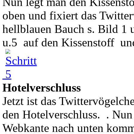
Nun legt man den Kissensto
oben und fixiert das Twit
hellblauen Bauch s. Bild 1
u.5 auf den Kissenstoff und
Hotelverschluss
Jetzt ist das Twittervögelch
den Hotelverschluss. . Nun 
Webkante nach unten kommt