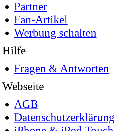
Partner
Fan-Artikel
Werbung schalten
Hilfe
Fragen & Antworten
Webseite
AGB
Datenschutzerklärung
iPhone & iPod Touch