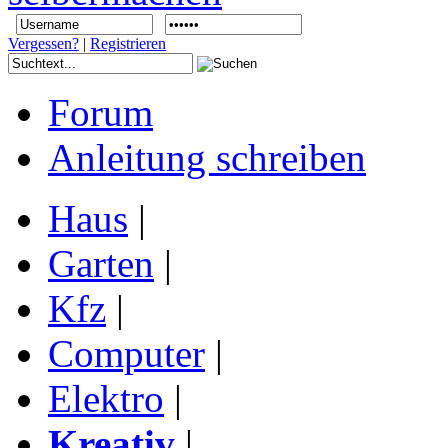
Vergessen?
|
Registrieren
Forum
Anleitung schreiben
Haus
|
Garten
|
Kfz
|
Computer
|
Elektro
|
Kreativ
|