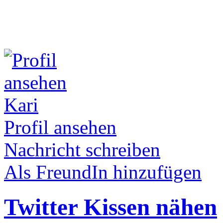
Kari
Profil ansehen
Nachricht schreiben
Als FreundIn hinzufügen
Twitter Kissen nähen