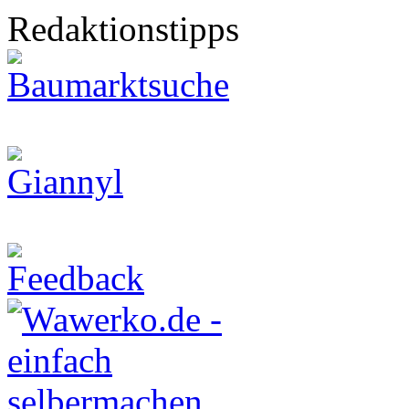
Redaktionstipps