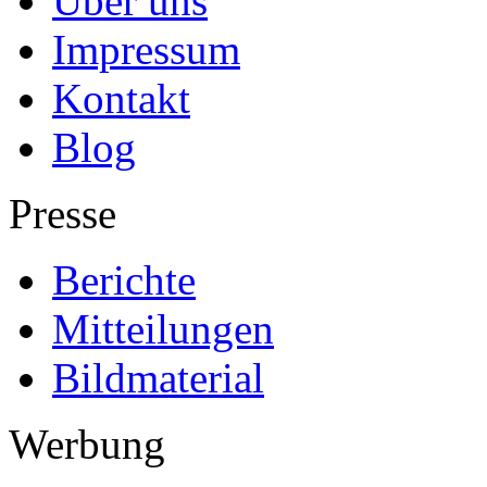
Über uns
Impressum
Kontakt
Blog
Presse
Berichte
Mitteilungen
Bildmaterial
Werbung