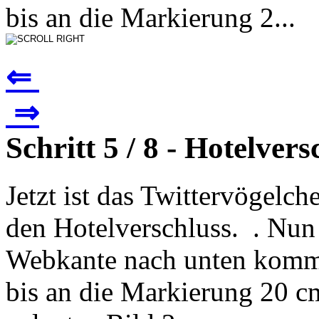
bis an die Markierung 2...
⇐
⇒
Schritt 5 / 8 - Hotelvers
Jetzt ist das Twittervögelch
den Hotelverschluss. . Nun 
Webkante nach unten kommt
bis an die Markierung 20 cm