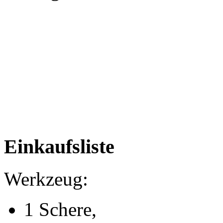
Einkaufsliste
Werkzeug:
1 Schere,