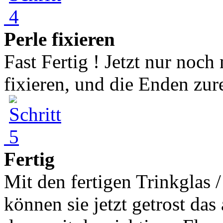
Perle fixieren
Fast Fertig ! Jetzt nur noch
fixieren, und die Enden zur
Fertig
Mit den fertigen Trinkglas 
können sie jetzt getrost da