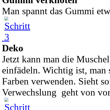
Man spannt das Gummi etwa
Deko
Jetzt kann man die Muschel
einfädeln. Wichtig ist, man 
Farben verwenden. Sieht son
Verwechslung geht von vorn