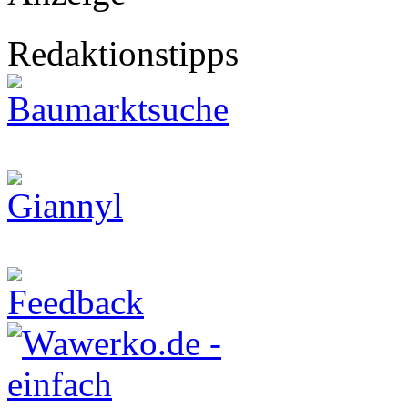
Redaktionstipps