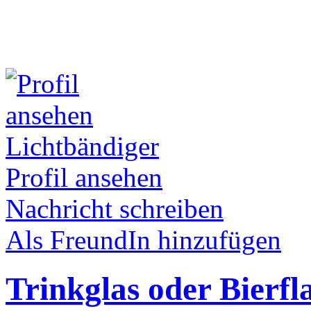
Lichtbändiger
Profil ansehen
Nachricht schreiben
Als FreundIn hinzufügen
Trinkglas oder Bierf