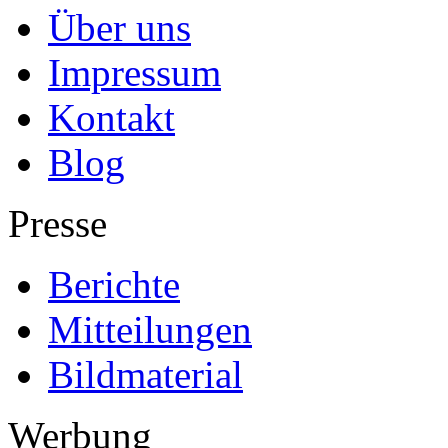
Über uns
Impressum
Kontakt
Blog
Presse
Berichte
Mitteilungen
Bildmaterial
Werbung