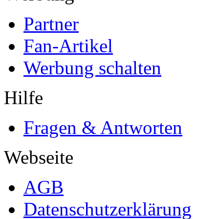
Partner
Fan-Artikel
Werbung schalten
Hilfe
Fragen & Antworten
Webseite
AGB
Datenschutzerklärung