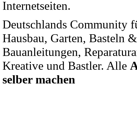
Internetseiten.
Deutschlands Community f
Hausbau, Garten, Basteln &
Bauanleitungen, Reparatura
Kreative und Bastler. Alle
A
selber machen