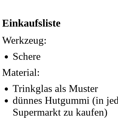
Einkaufsliste
Werkzeug:
Schere
Material:
Trinkglas als Muster
dünnes Hutgummi (in jed
Supermarkt zu kaufen)