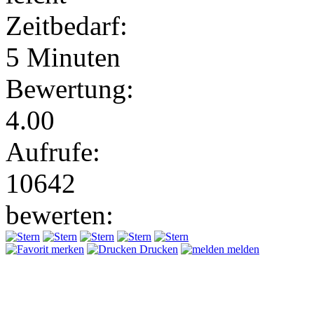
Zeitbedarf:
5 Minuten
Bewertung:
4.00
Aufrufe:
10642
bewerten:
merken
Drucken
melden