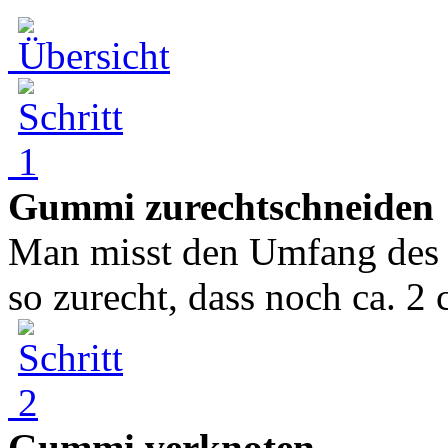
Gummi zurechtschneiden
Man misst den Umfang des 
so zurecht, dass noch ca. 2 
Gummi verknoten