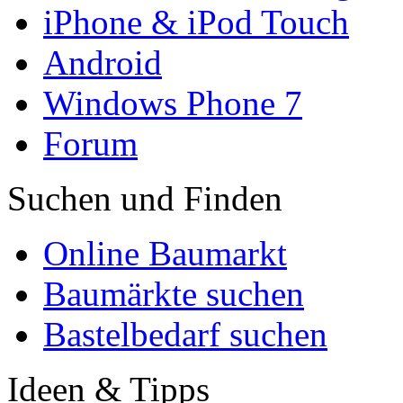
iPhone & iPod Touch
Android
Windows Phone 7
Forum
Suchen und Finden
Online Baumarkt
Baumärkte suchen
Bastelbedarf suchen
Ideen & Tipps