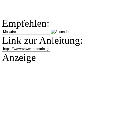
Empfehlen:
Link zur Anleitung:
Anzeige