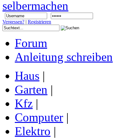
Vergessen?
|
Registrieren
Forum
Anleitung schreiben
Haus
|
Garten
|
Kfz
|
Computer
|
Elektro
|