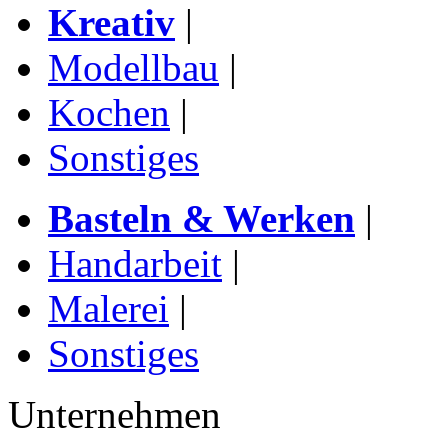
Kreativ
|
Modellbau
|
Kochen
|
Sonstiges
Basteln & Werken
|
Handarbeit
|
Malerei
|
Sonstiges
Unternehmen