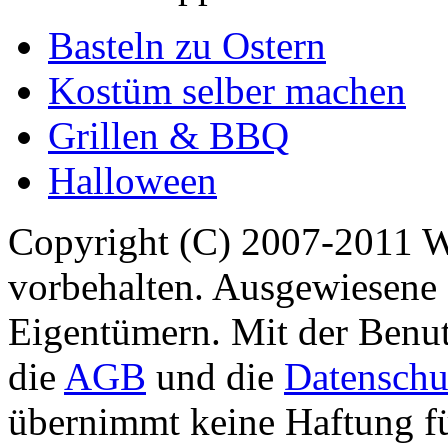
Basteln zu Ostern
Kostüm selber machen
Grillen & BBQ
Halloween
Copyright (C) 2007-2011 
vorbehalten. Ausgewiesene 
Eigentümern. Mit der Benut
die
AGB
und die
Datenschu
übernimmt keine Haftung für