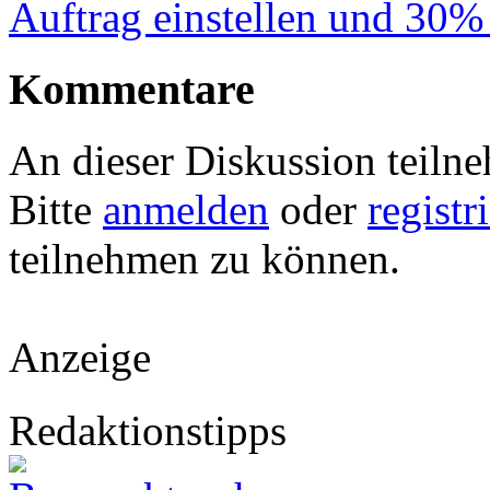
Auftrag einstellen und 30%
Kommentare
An dieser Diskussion teiln
Bitte
anmelden
oder
registr
teilnehmen zu können.
Anzeige
Redaktionstipps