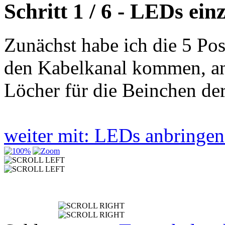
Schritt 1 / 6 - LEDs ein
Zunächst habe ich die 5 Po
den Kabelkanal kommen, an
Löcher für die Beinchen de
weiter mit: LEDs anbringe