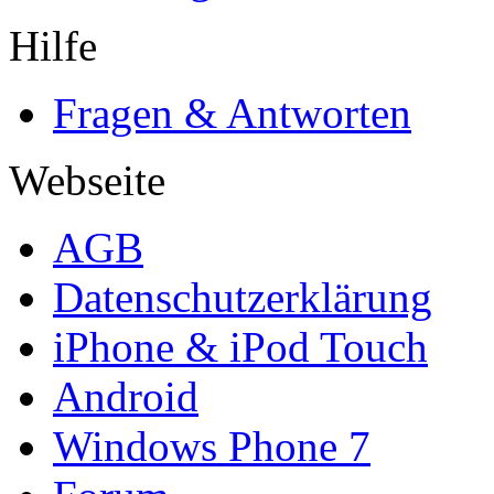
Hilfe
Fragen & Antworten
Webseite
AGB
Datenschutzerklärung
iPhone & iPod Touch
Android
Windows Phone 7