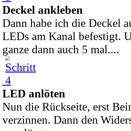
Deckel ankleben
Dann habe ich die Deckel a
LEDs am Kanal befestigt. U
ganze dann auch 5 mal....
LED anlöten
Nun die Rückseite, erst Be
verzinnen. Dann den Widers