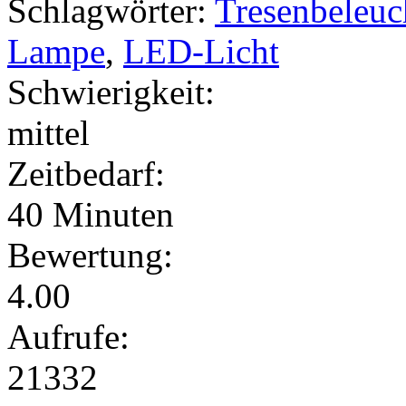
Schlagwörter:
Tresenbeleuc
Lampe
,
LED-Licht
Schwierigkeit:
mittel
Zeitbedarf:
40 Minuten
Bewertung:
4.00
Aufrufe:
21332