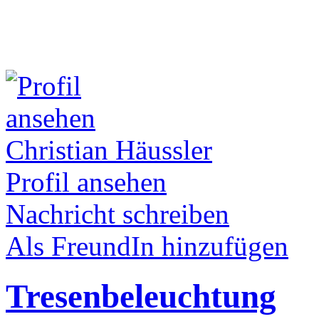
Christian Häussler
Profil ansehen
Nachricht schreiben
Als FreundIn hinzufügen
Tresenbeleuchtung