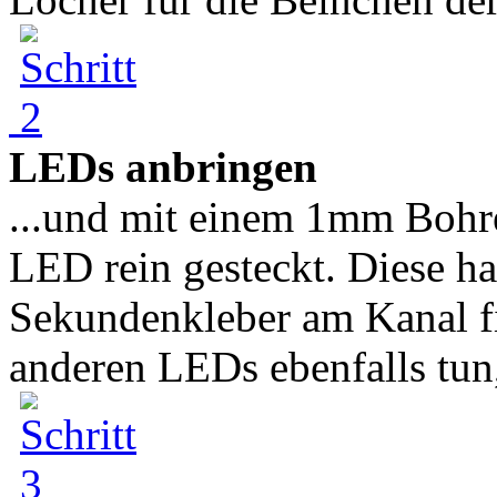
LEDs anbringen
...und mit einem 1mm Bohre
LED rein gesteckt. Diese h
Sekundenkleber am Kanal fi
anderen LEDs ebenfalls tun, 