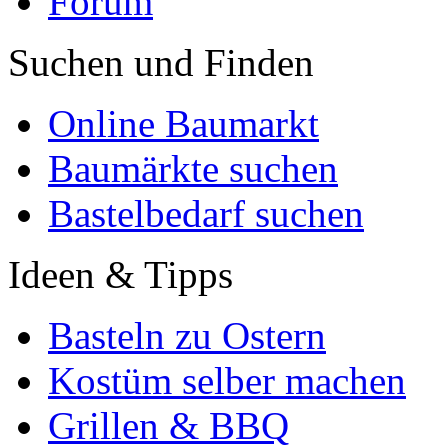
Forum
Suchen und Finden
Online Baumarkt
Baumärkte suchen
Bastelbedarf suchen
Ideen & Tipps
Basteln zu Ostern
Kostüm selber machen
Grillen & BBQ