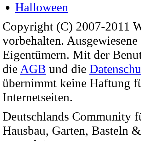
Halloween
Copyright (C) 2007-2011 
vorbehalten. Ausgewiesene 
Eigentümern. Mit der Benut
die
AGB
und die
Datenschu
übernimmt keine Haftung für
Internetseiten.
Deutschlands Community f
Hausbau, Garten, Basteln &