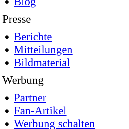
Blog
Presse
Berichte
Mitteilungen
Bildmaterial
Werbung
Partner
Fan-Artikel
Werbung schalten