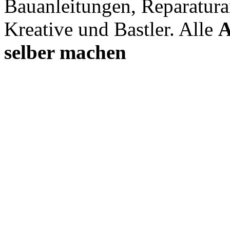
Bauanleitungen, Reparatura
Kreative und Bastler. Alle
A
selber machen