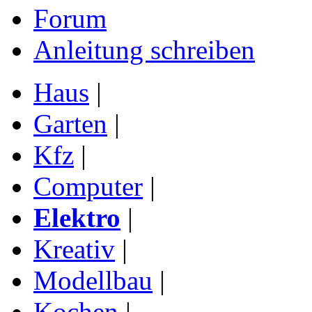
Forum
Anleitung schreiben
Haus
|
Garten
|
Kfz
|
Computer
|
Elektro
|
Kreativ
|
Modellbau
|
Kochen
|