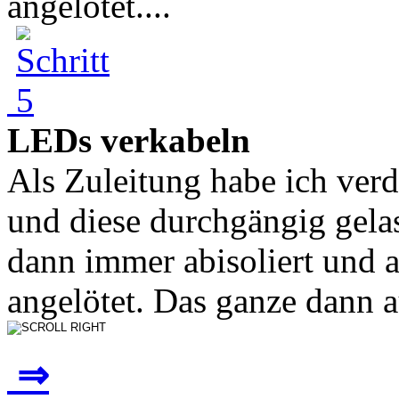
angelötet....
LEDs verkabeln
Als Zuleitung habe ich ver
und diese durchgängig gela
dann immer abisoliert und 
angelötet. Das ganze dann a
⇒