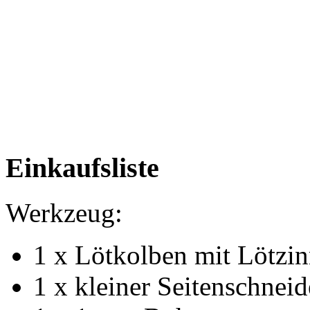
Einkaufsliste
Werkzeug:
1 x Lötkolben mit Lötzin
1 x kleiner Seitenschneid