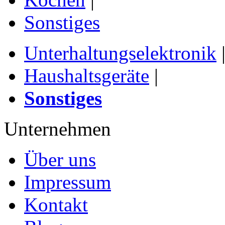
Sonstiges
Unterhaltungselektronik
Haushaltsgeräte
|
Sonstiges
Unternehmen
Über uns
Impressum
Kontakt