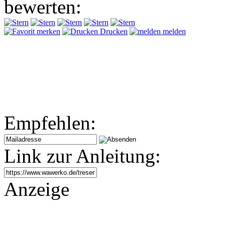
bewerten:
merken
Drucken
melden
Empfehlen:
Link zur Anleitung:
Anzeige