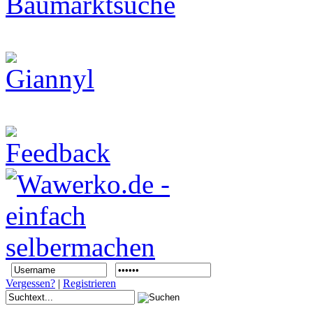
Vergessen?
|
Registrieren