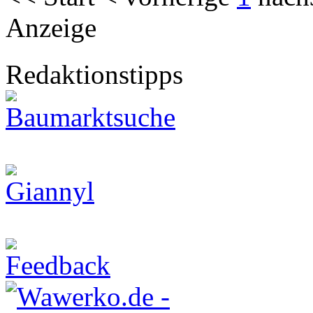
Anzeige
Redaktionstipps