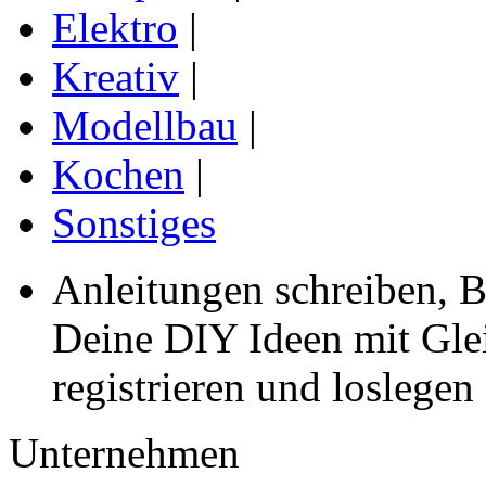
Elektro
|
Kreativ
|
Modellbau
|
Kochen
|
Sonstiges
Anleitungen schreiben, B
Deine DIY Ideen mit Gleic
registrieren und loslegen
Unternehmen