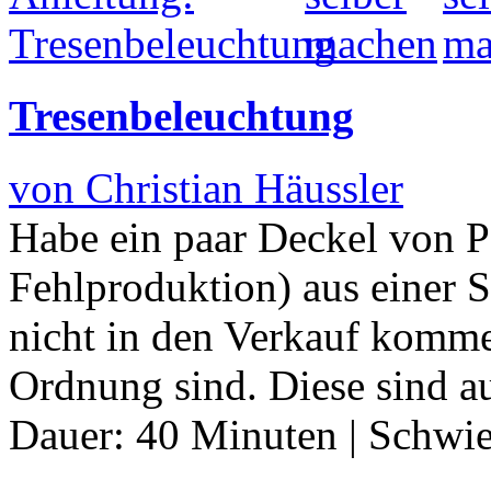
Tresenbeleuchtung
von Christian Häussler
Habe ein paar Deckel von P
Fehlproduktion) aus einer 
nicht in den Verkauf komme
Ordnung sind. Diese sind a
Dauer:
40 Minuten
|
Schwie