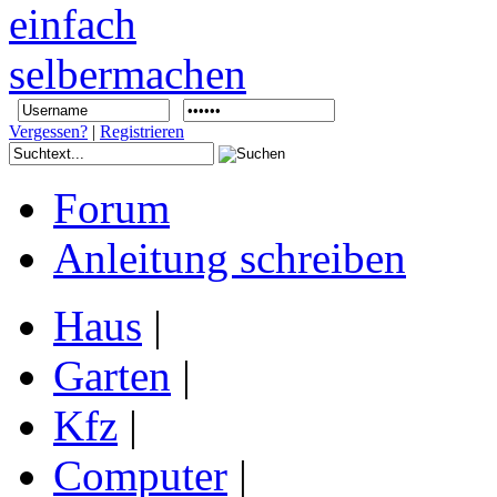
Vergessen?
|
Registrieren
Forum
Anleitung schreiben
Haus
|
Garten
|
Kfz
|
Computer
|