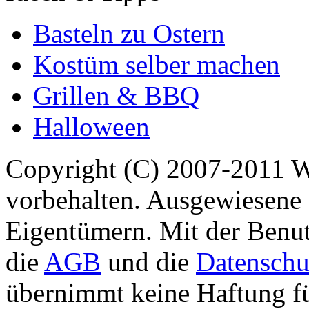
Basteln zu Ostern
Kostüm selber machen
Grillen & BBQ
Halloween
Copyright (C) 2007-2011 
vorbehalten. Ausgewiesene 
Eigentümern. Mit der Benut
die
AGB
und die
Datenschu
übernimmt keine Haftung für