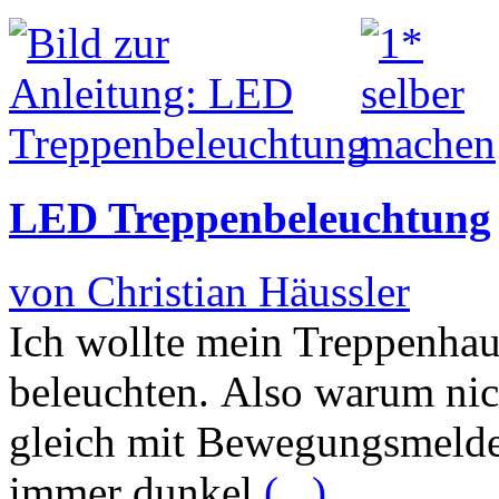
LED Treppenbeleuchtung
von Christian Häussler
Ich wollte mein Treppenhau
beleuchten. Also warum ni
gleich mit Bewegungsmelde
immer dunkel
(...)