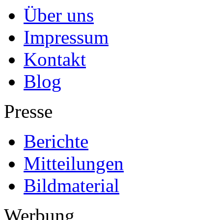
Über uns
Impressum
Kontakt
Blog
Presse
Berichte
Mitteilungen
Bildmaterial
Werbung