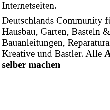
Internetseiten.
Deutschlands Community f
Hausbau, Garten, Basteln &
Bauanleitungen, Reparatura
Kreative und Bastler. Alle
A
selber machen