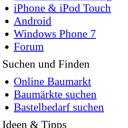
iPhone & iPod Touch
Android
Windows Phone 7
Forum
Suchen und Finden
Online Baumarkt
Baumärkte suchen
Bastelbedarf suchen
Ideen & Tipps