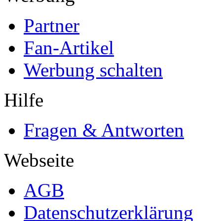
Partner
Fan-Artikel
Werbung schalten
Hilfe
Fragen & Antworten
Webseite
AGB
Datenschutzerklärung