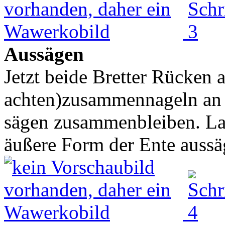
Aussägen
Jetzt beide Bretter Rücken 
achten)zusammennageln an 
sägen zusammenbleiben. La
äußere Form der Ente aussäg