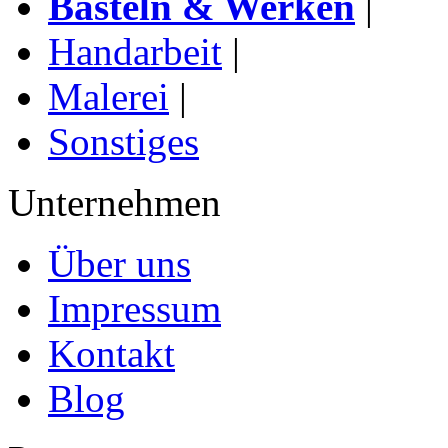
Basteln & Werken
|
Handarbeit
|
Malerei
|
Sonstiges
Unternehmen
Über uns
Impressum
Kontakt
Blog