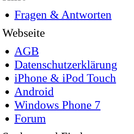
Fragen & Antworten
Webseite
AGB
Datenschutzerklärung
iPhone & iPod Touch
Android
Windows Phone 7
Forum