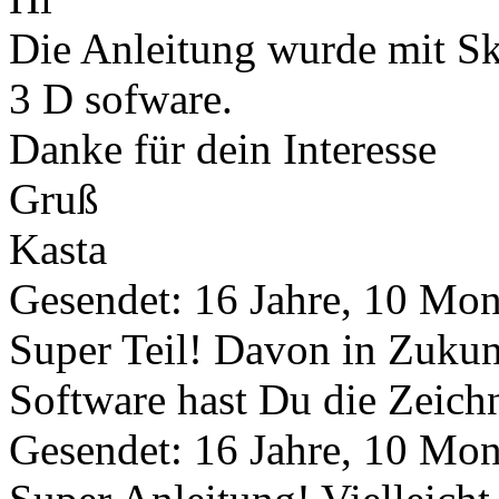
Die Anleitung wurde mit S
3 D sofware.
Danke für dein Interesse
Gruß
Kasta
Gesendet: 16 Jahre, 10 Mon
Super Teil! Davon in Zukun
Software hast Du die Zeic
Gesendet: 16 Jahre, 10 Mon