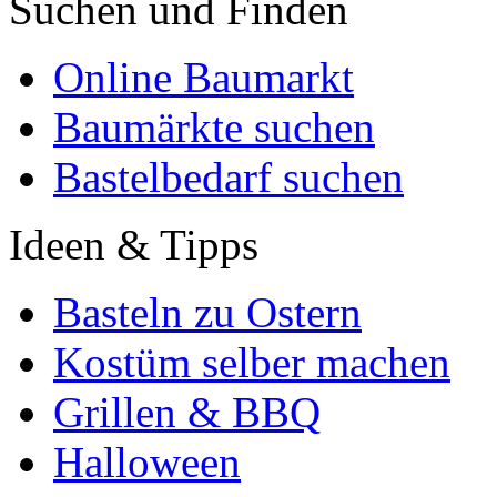
Suchen und Finden
Online Baumarkt
Baumärkte suchen
Bastelbedarf suchen
Ideen & Tipps
Basteln zu Ostern
Kostüm selber machen
Grillen & BBQ
Halloween