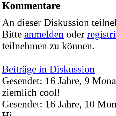
Kommentare
An dieser Diskussion teiln
Bitte
anmelden
oder
registr
teilnehmen zu können.
Beiträge in Diskussion
Gesendet: 16 Jahre, 9 Mona
ziemlich cool!
Gesendet: 16 Jahre, 10 Mon
Hi