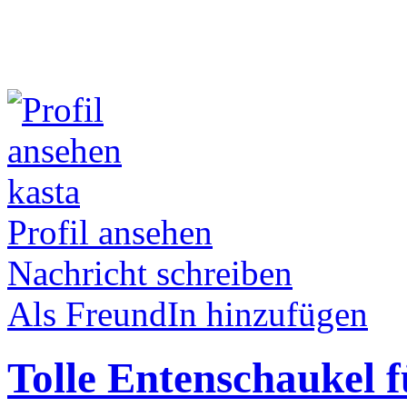
kasta
Profil ansehen
Nachricht schreiben
Als FreundIn hinzufügen
Tolle Entenschaukel 