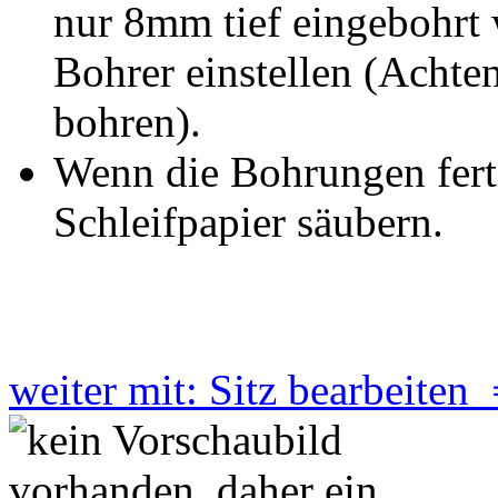
nur 8mm tief eingebohrt
Bohrer einstellen (Achten
bohren).
Wenn die Bohrungen fert
Schleifpapier säubern.
weiter mit: Sitz bearbeiten