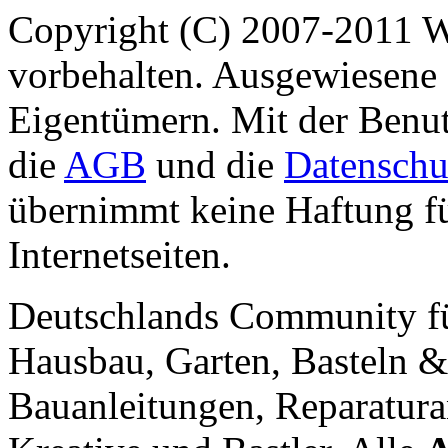
Copyright (C) 2007-2011 
vorbehalten. Ausgewiesene 
Eigentümern. Mit der Benut
die
AGB
und die
Datenschu
übernimmt keine Haftung für
Internetseiten.
Deutschlands Community f
Hausbau, Garten, Basteln &
Bauanleitungen, Reparatura