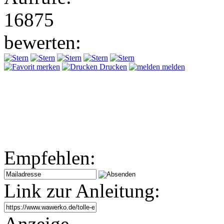
16875
bewerten:
merken
Drucken
melden
Empfehlen:
Link zur Anleitung:
Anzeige