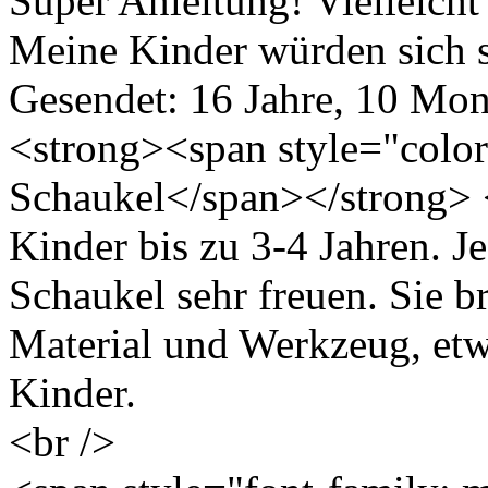
Super Anleitung! Vielleicht
Meine Kinder würden sich s
Gesendet: 16 Jahre, 10 Mon
<strong><span style="color
Schaukel</span></strong> 
Kinder bis zu 3-4 Jahren. J
Schaukel sehr freuen. Sie b
Material und Werkzeug, etw
Kinder.
<br />