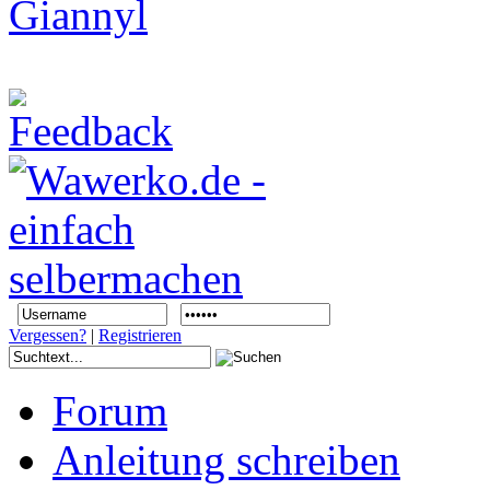
Vergessen?
|
Registrieren
Forum
Anleitung schreiben