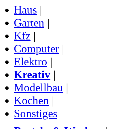
Haus
|
Garten
|
Kfz
|
Computer
|
Elektro
|
Kreativ
|
Modellbau
|
Kochen
|
Sonstiges