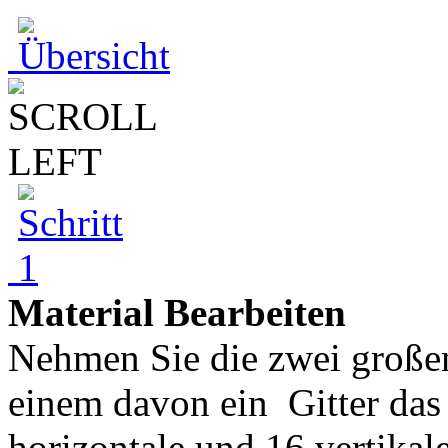
Material Bearbeiten
Nehmen Sie die zwei großen
einem davon ein Gitter das 
horizontale und 16 vertikale