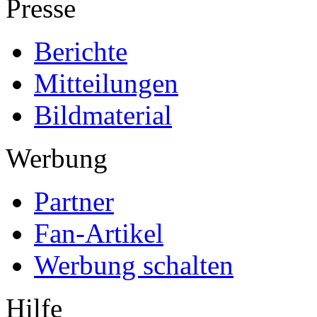
Presse
Berichte
Mitteilungen
Bildmaterial
Werbung
Partner
Fan-Artikel
Werbung schalten
Hilfe