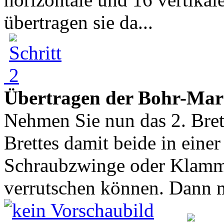
übertragen sie da...
Übertragen der Bohr-Mar
Nehmen Sie nun das 2. Brett
Brettes damit beide in eine
Schraubzwinge oder Klamme
verrutschen können. Dann m