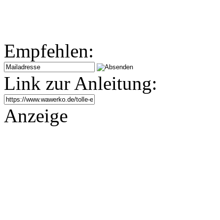
Empfehlen:
Link zur Anleitung:
Anzeige