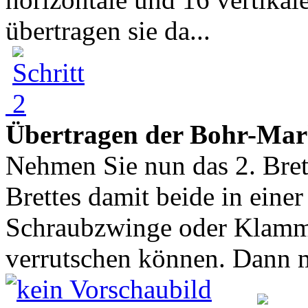
übertragen sie da...
Übertragen der Bohr-Mar
Nehmen Sie nun das 2. Brett
Brettes damit beide in eine
Schraubzwinge oder Klamme
verrutschen können. Dann m