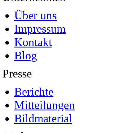
Über uns
Impressum
Kontakt
Blog
Presse
Berichte
Mitteilungen
Bildmaterial