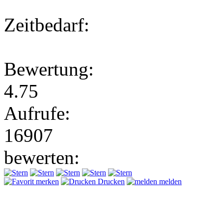
Zeitbedarf:
Bewertung:
4.75
Aufrufe:
16907
bewerten:
merken
Drucken
melden