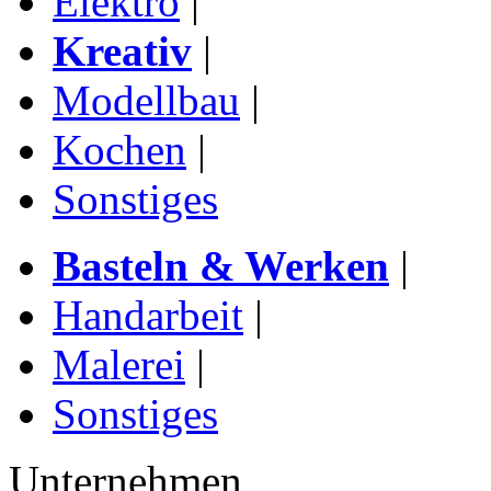
Elektro
|
Kreativ
|
Modellbau
|
Kochen
|
Sonstiges
Basteln & Werken
|
Handarbeit
|
Malerei
|
Sonstiges
Unternehmen