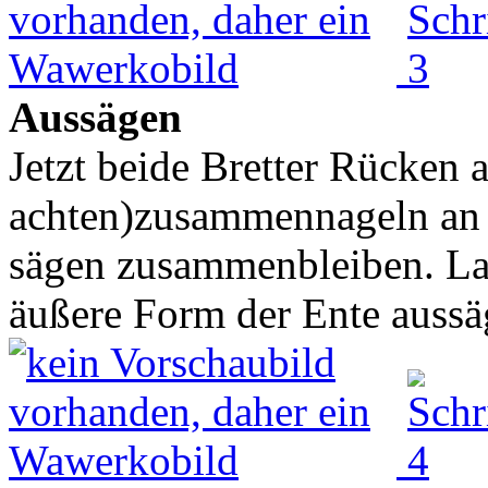
Aussägen
Jetzt beide Bretter Rücken 
achten)zusammennageln an 
sägen zusammenbleiben. La
äußere Form der Ente aussäg