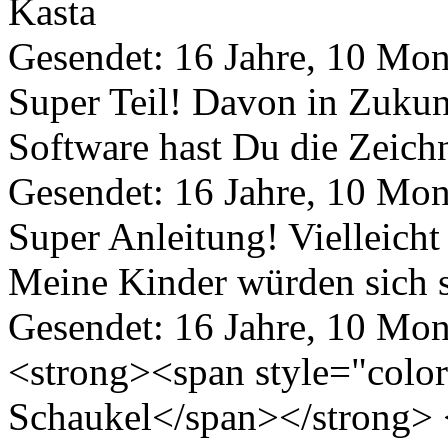
Kasta
Gesendet: 16 Jahre, 10 Mon
Super Teil! Davon in Zukun
Software hast Du die Zeic
Gesendet: 16 Jahre, 10 Mon
Super Anleitung! Vielleicht
Meine Kinder würden sich s
Gesendet: 16 Jahre, 10 Mon
<strong><span style="color
Schaukel</span></strong> 