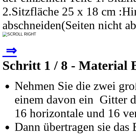
2.Sitzfläche 25 x 18 cm :H
abschneiden(Seiten nicht ab
⇒
Schritt 1 / 8 - Material
Nehmen Sie die zwei groß
einem davon ein Gitter da
16 horizontale und 16 vert
Dann übertragen sie das 