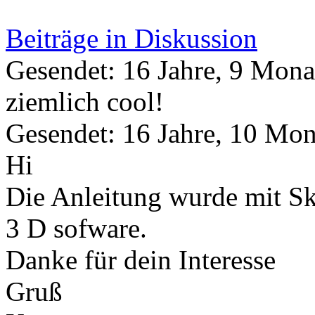
Beiträge in Diskussion
Gesendet: 16 Jahre, 9 Mona
ziemlich cool!
Gesendet: 16 Jahre, 10 Mon
Hi
Die Anleitung wurde mit S
3 D sofware.
Danke für dein Interesse
Gruß