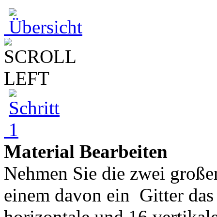
Material Bearbeiten
Nehmen Sie die zwei großen
einem davon ein Gitter das 
horizontale und 16 vertikale