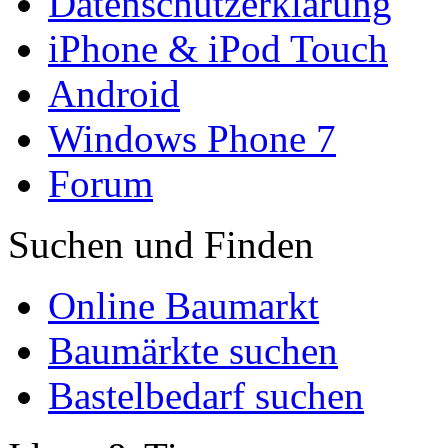
Datenschutzerklärung
iPhone & iPod Touch
Android
Windows Phone 7
Forum
Suchen und Finden
Online Baumarkt
Baumärkte suchen
Bastelbedarf suchen