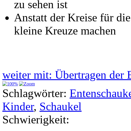
zu sehen ist
Anstatt der Kreise für d
kleine Kreuze machen
weiter mit: Übertragen de
Schlagwörter:
Entenschauk
Kinder
,
Schaukel
Schwierigkeit: