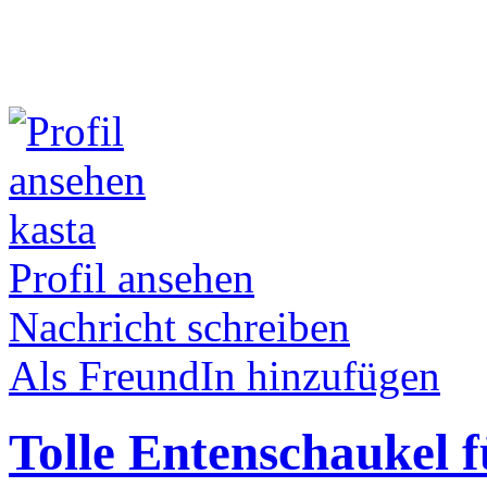
kasta
Profil ansehen
Nachricht schreiben
Als FreundIn hinzufügen
Tolle Entenschaukel 