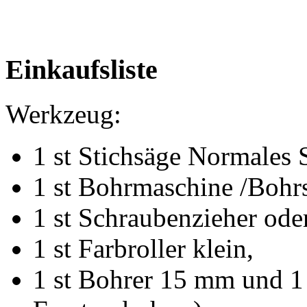
Einkaufsliste
Werkzeug:
1 st Stichsäge Normales S
1 st Bohrmaschine /Bohrs
1 st Schraubenzieher ode
1 st Farbroller klein,
1 st Bohrer 15 mm und 