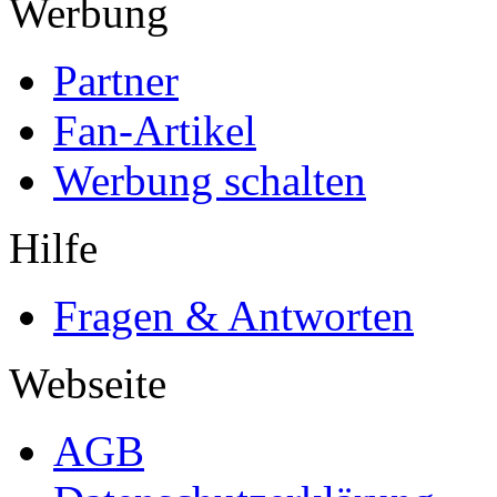
Werbung
Partner
Fan-Artikel
Werbung schalten
Hilfe
Fragen & Antworten
Webseite
AGB