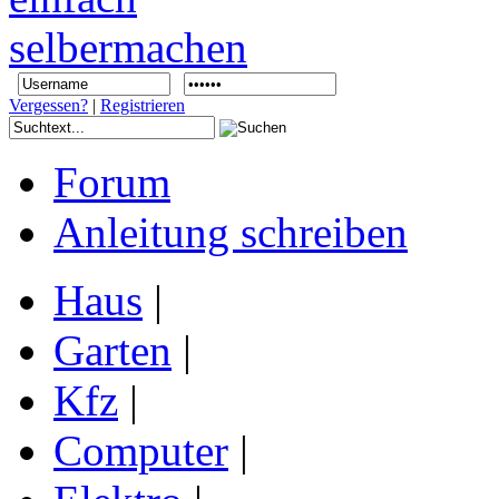
Vergessen?
|
Registrieren
Forum
Anleitung schreiben
Haus
|
Garten
|
Kfz
|
Computer
|