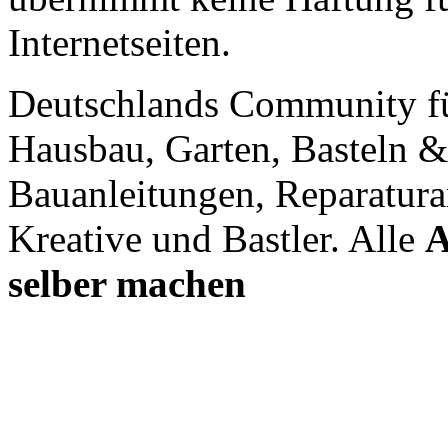
Internetseiten.
Deutschlands Community f
Hausbau, Garten, Basteln &
Bauanleitungen, Reparatura
Kreative und Bastler. Alle
A
selber machen