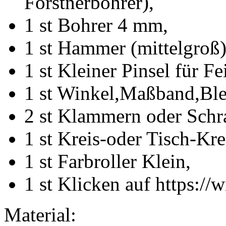
Forstnerbohrer),
1 st Bohrer 4 mm,
1 st Hammer (mittelgroß)
1 st Kleiner Pinsel für Fe
1 st Winkel,Maßband,Blei
2 st Klammern oder Sch
1 st Kreis-oder Tisch-Kre
1 st Farbroller Klein,
1 st Klicken auf https://w
Material: