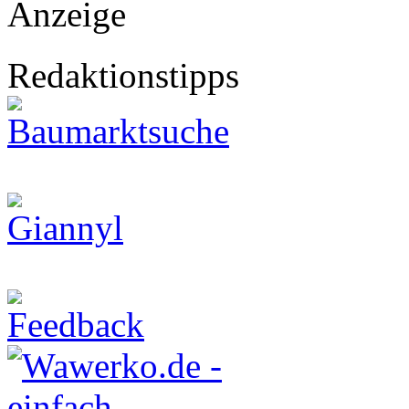
Anzeige
Redaktionstipps