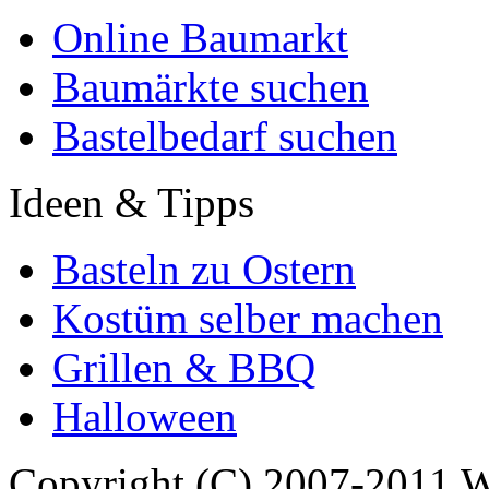
Online Baumarkt
Baumärkte suchen
Bastelbedarf suchen
Ideen & Tipps
Basteln zu Ostern
Kostüm selber machen
Grillen & BBQ
Halloween
Copyright (C) 2007-2011 