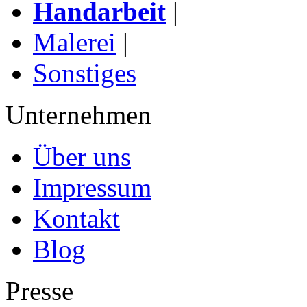
Handarbeit
|
Malerei
|
Sonstiges
Unternehmen
Über uns
Impressum
Kontakt
Blog
Presse