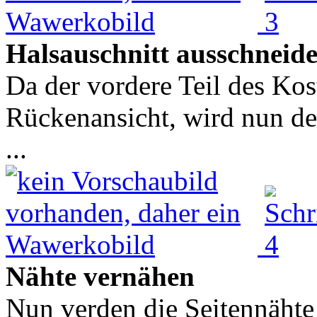
Halsauschnitt ausschneid
Da der vordere Teil des Kos
Rückenansicht, wird nun der
...
Nähte vernähen
Nun verden die Seitennähte