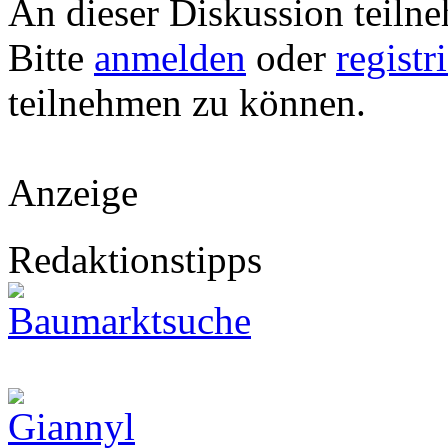
An dieser Diskussion teiln
Bitte
anmelden
oder
registr
teilnehmen zu können.
Anzeige
Redaktionstipps