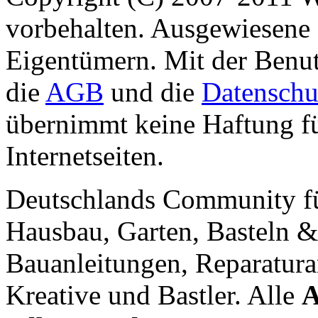
vorbehalten. Ausgewiesene 
Eigentümern. Mit der Benut
die
AGB
und die
Datenschu
übernimmt keine Haftung für
Internetseiten.
Deutschlands Community f
Hausbau, Garten, Basteln &
Bauanleitungen, Reparatura
Kreative und Bastler. Alle
A