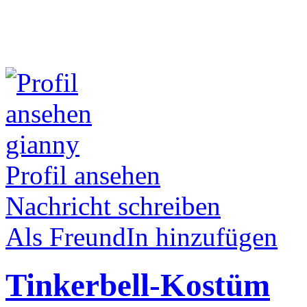
gianny
Profil ansehen
Nachricht schreiben
Als FreundIn hinzufügen
Tinkerbell-Kostüm