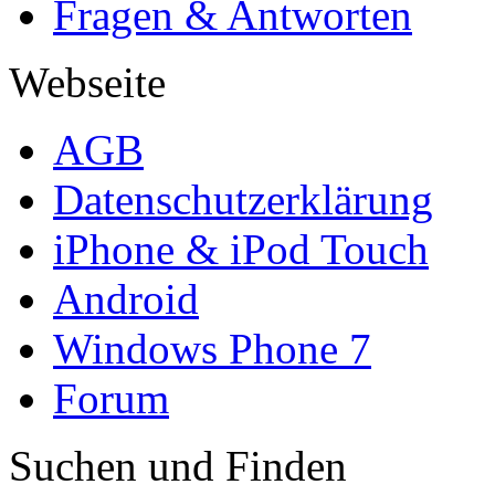
Fragen & Antworten
Webseite
AGB
Datenschutzerklärung
iPhone & iPod Touch
Android
Windows Phone 7
Forum
Suchen und Finden