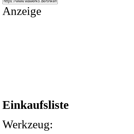
Anzeige
Einkaufsliste
Werkzeug: