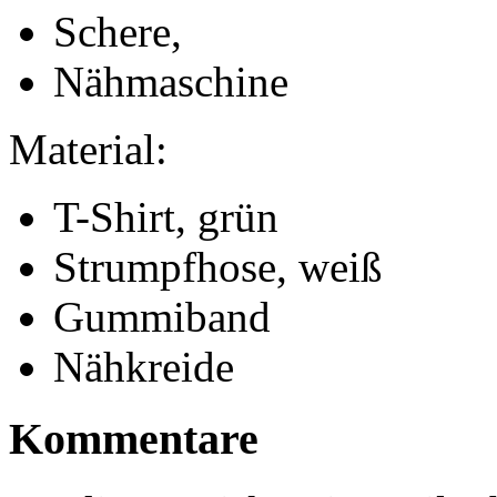
Schere,
Nähmaschine
Material:
T-Shirt, grün
Strumpfhose, weiß
Gummiband
Nähkreide
Kommentare