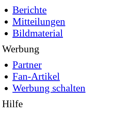
Berichte
Mitteilungen
Bildmaterial
Werbung
Partner
Fan-Artikel
Werbung schalten
Hilfe