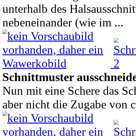
unterhalb des Halsausschnit
nebeneinander (wie im ...
Schnittmuster ausschneid
Nun mit eine Schere das Sc
aber nicht die Zugabe von c