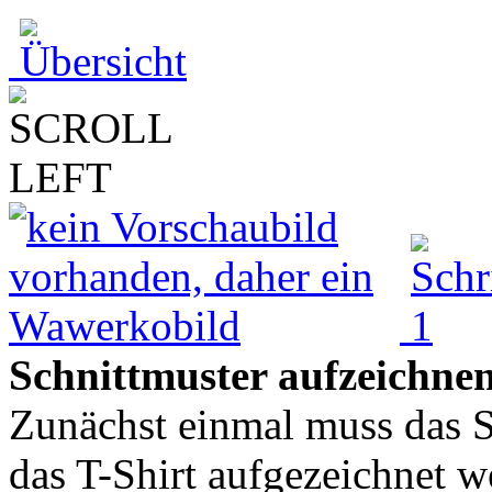
Schnittmuster aufzeichne
Zunächst einmal muss das S
das T-Shirt aufgezeichnet w