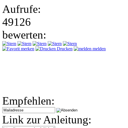
Aufrufe:
49126
bewerten:
merken
Drucken
melden
Empfehlen:
Link zur Anleitung: