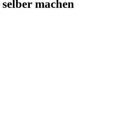
selber machen