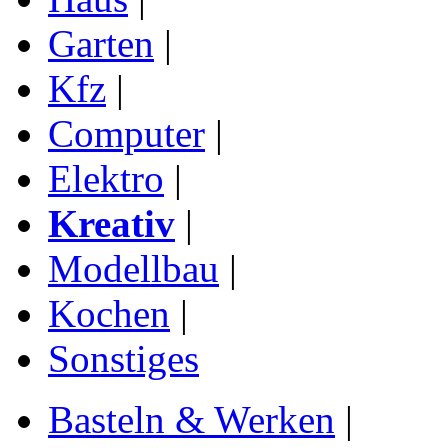
Garten
|
Kfz
|
Computer
|
Elektro
|
Kreativ
|
Modellbau
|
Kochen
|
Sonstiges
Basteln & Werken
|