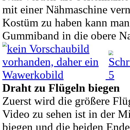
mit einer Nähmaschine vern
Kostüm zu haben kann man i
Gummiband in die obere Nah
Draht zu Flügeln biegen
Zuerst wird die größere Fl
Video zu sehen ist in der Mi
biegen und die beiden Ende