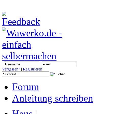
Vergessen?
|
Registrieren
Forum
Anleitung schreiben
Haus
|