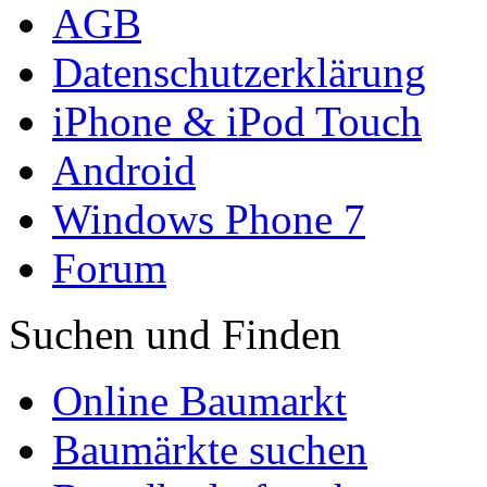
AGB
Datenschutzerklärung
iPhone & iPod Touch
Android
Windows Phone 7
Forum
Suchen und Finden
Online Baumarkt
Baumärkte suchen