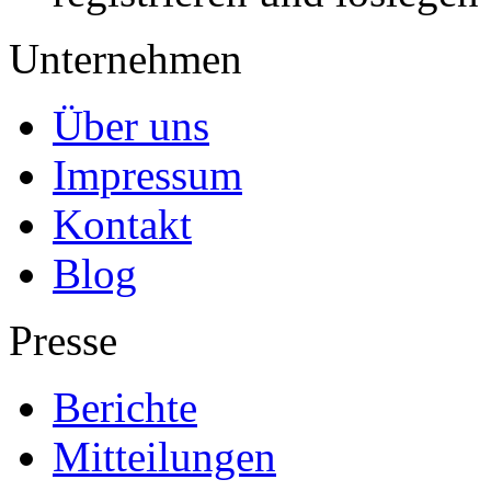
Unternehmen
Über uns
Impressum
Kontakt
Blog
Presse
Berichte
Mitteilungen