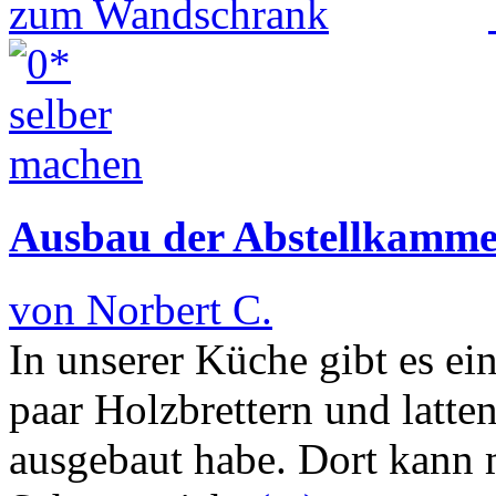
Ausbau der Abstellkamm
von Norbert C.
In unserer Küche gibt es ei
paar Holzbrettern und latt
ausgebaut habe. Dort kann 