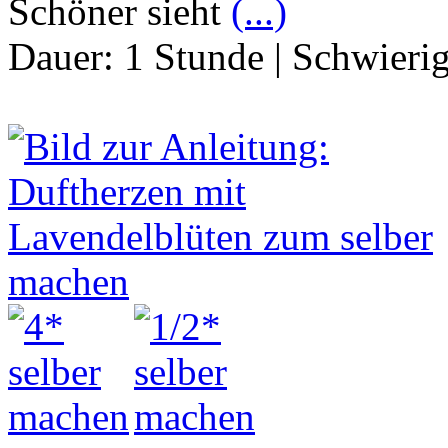
Schöner sieht
(...)
Dauer:
1 Stunde
|
Schwierig