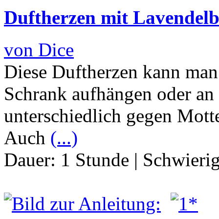
Duftherzen mit Lavendelb
von Dice
Diese Duftherzen kann man 
Schrank aufhängen oder an 
unterschiedlich gegen Mott
Auch
(...)
Dauer:
1 Stunde
|
Schwierig