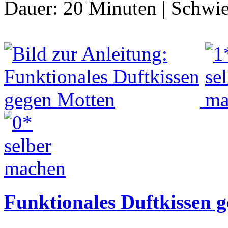
Dauer:
20 Minuten
|
Schwie
Funktionales Duftkissen 