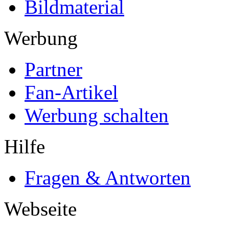
Bildmaterial
Werbung
Partner
Fan-Artikel
Werbung schalten
Hilfe
Fragen & Antworten
Webseite