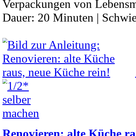
Verpackungen von Lebensmi
Dauer:
20 Minuten
|
Schwie
Renovieren: alte Küche ra