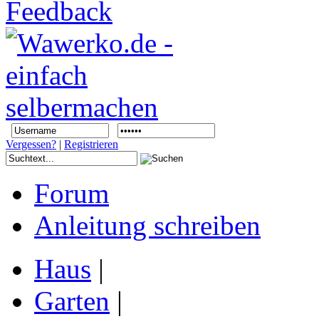
Vergessen?
|
Registrieren
Forum
Anleitung schreiben
Haus
|
Garten
|