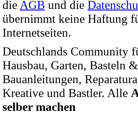
die
AGB
und die
Datenschu
übernimmt keine Haftung für
Internetseiten.
Deutschlands Community f
Hausbau, Garten, Basteln &
Bauanleitungen, Reparatura
Kreative und Bastler. Alle
A
selber machen