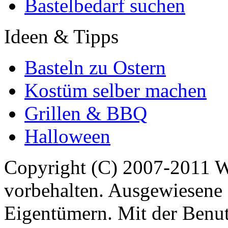
Bastelbedarf suchen
Ideen & Tipps
Basteln zu Ostern
Kostüm selber machen
Grillen & BBQ
Halloween
Copyright (C) 2007-2011 
vorbehalten. Ausgewiesene 
Eigentümern. Mit der Benut