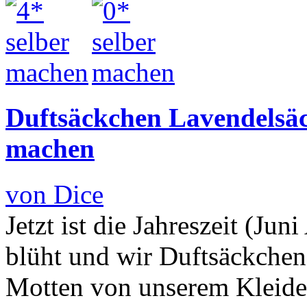
Duftsäckchen Lavendelsäc
machen
von Dice
Jetzt ist die Jahreszeit (Jun
blüht und wir Duftsäckchen
Motten von unserem Kleide