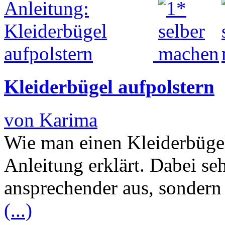
Kleiderbügel aufpolstern
von Karima
Wie man einen Kleiderbügel 
Anleitung erklärt. Dabei se
ansprechender aus, sondern 
(...)