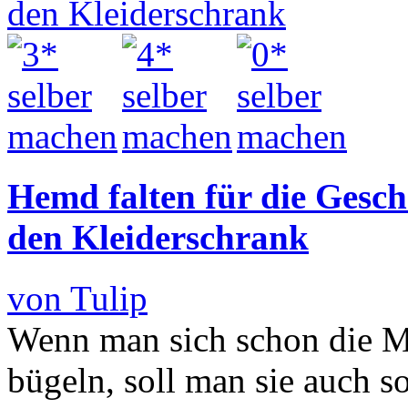
Hemd falten für die Gesch
den Kleiderschrank
von Tulip
Wenn man sich schon die 
bügeln, soll man sie auch s