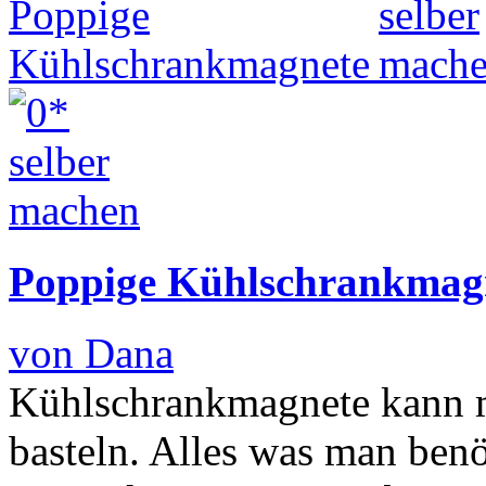
Poppige Kühlschrankmag
von Dana
Kühlschrankmagnete kann m
basteln. Alles was man benö