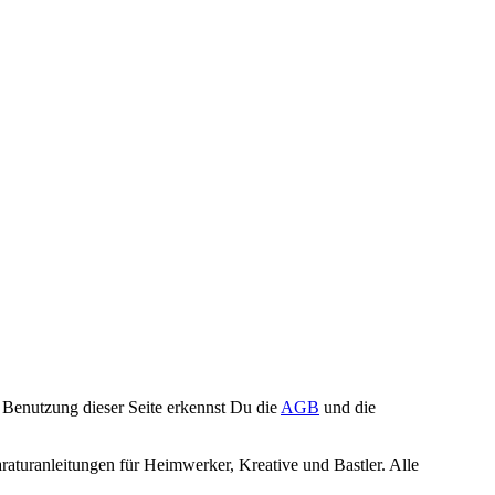
Benutzung dieser Seite erkennst Du die
AGB
und die
turanleitungen für Heimwerker, Kreative und Bastler. Alle