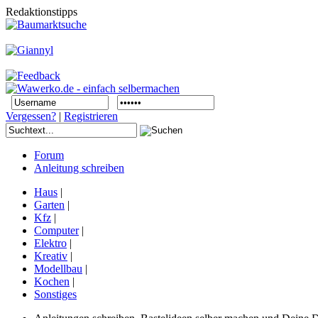
Redaktionstipps
Vergessen?
|
Registrieren
Forum
Anleitung schreiben
Haus
|
Garten
|
Kfz
|
Computer
|
Elektro
|
Kreativ
|
Modellbau
|
Kochen
|
Sonstiges