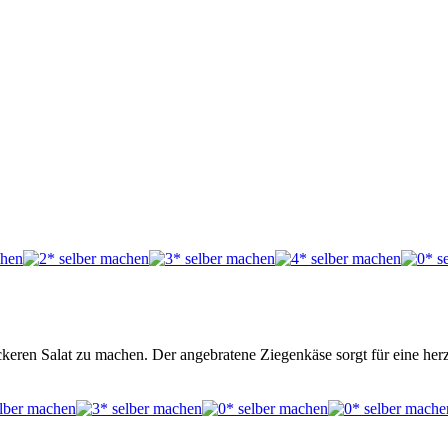
eckeren Salat zu machen. Der angebratene Ziegenkäse sorgt für eine her