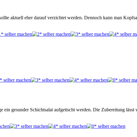
sollte aktuell eher darauf verzichtet werden. Dennoch kann man Kopf
 ein gesunder Schichtsalat aufgetischt werden. Die Zubereitung lässt 