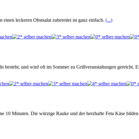
 einen leckeren Obstsalat zubereitet ist ganz einfach.
(...)
ln besteht, und wird oft im Sommer zu Grillveranstaltungen gereicht. E
eine 10 Minuten. Die würzige Rauke und der herzhafte Feta Käse bilden