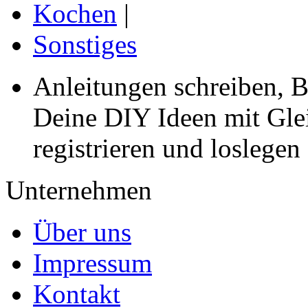
Kochen
|
Sonstiges
Anleitungen schreiben, B
Deine DIY Ideen mit Gleic
registrieren und loslegen
Unternehmen
Über uns
Impressum
Kontakt