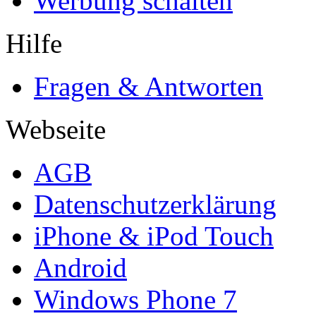
Werbung schalten
Hilfe
Fragen & Antworten
Webseite
AGB
Datenschutzerklärung
iPhone & iPod Touch
Android
Windows Phone 7