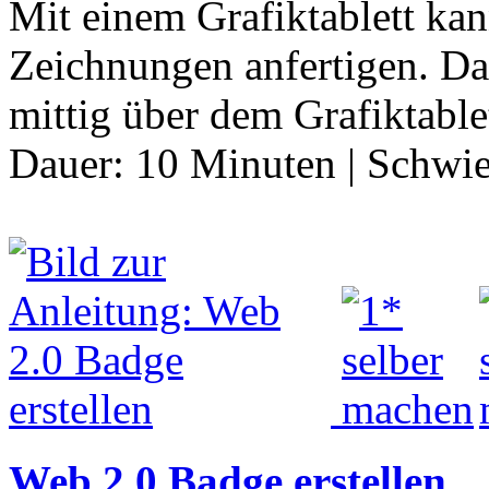
Mit einem Grafiktablett ka
Zeichnungen anfertigen. Da
mittig über dem Grafiktablet
Dauer:
10 Minuten
|
Schwie
Web 2.0 Badge erstellen