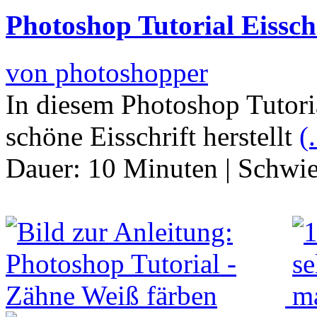
Photoshop Tutorial Eissch
von photoshopper
In diesem Photoshop Tutori
schöne Eisschrift herstellt
(.
Dauer:
10 Minuten
|
Schwie