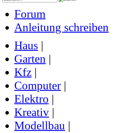
Forum
Anleitung schreiben
Haus
|
Garten
|
Kfz
|
Computer
|
Elektro
|
Kreativ
|
Modellbau
|