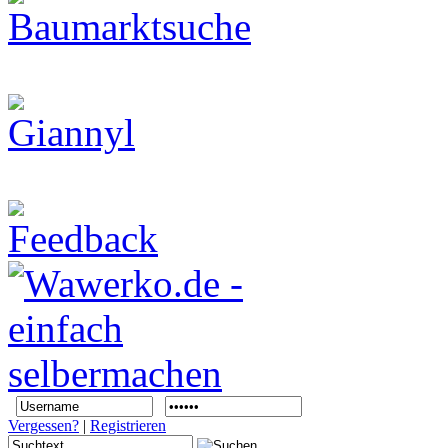
Vergessen?
|
Registrieren