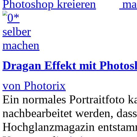
Dragan Effekt mit Photos
von Photorix
Ein normales Portraitfoto 
nachbearbeitet werden, das
Hochglanzmagazin entstamm