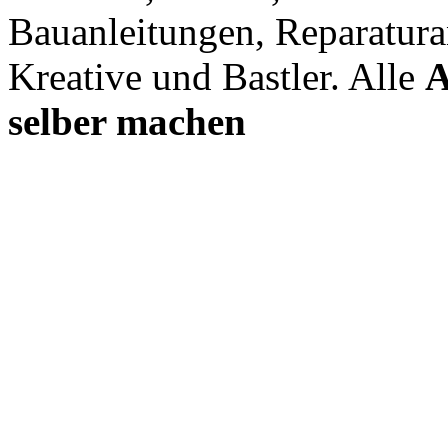
Bauanleitungen, Reparatura
Kreative und Bastler. Alle
A
selber machen