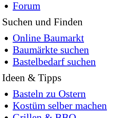
Forum
Suchen und Finden
Online Baumarkt
Baumärkte suchen
Bastelbedarf suchen
Ideen & Tipps
Basteln zu Ostern
Kostüm selber machen
Grillen & BBQ