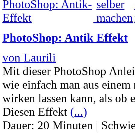
PhotoShop: Antik Effekt
von Laurili
Mit dieser PhotoShop Anlei
wie einfach man aus einem 
wirken lassen kann, als ob 
Diesen Effekt
(...)
Dauer:
20 Minuten
|
Schwie