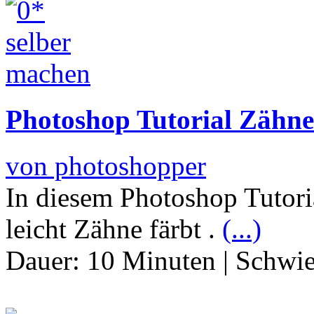
Photoshop Tutorial Zähne
von photoshopper
In diesem Photoshop Tutori
leicht Zähne färbt .
(...)
Dauer:
10 Minuten
|
Schwie