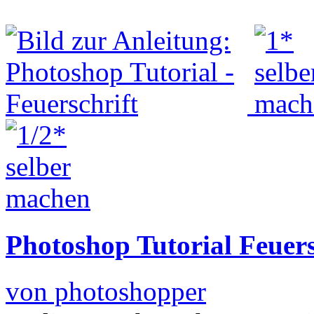
Photoshop Tutorial Feuers
von photoshopper