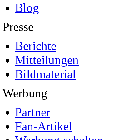
Blog
Presse
Berichte
Mitteilungen
Bildmaterial
Werbung
Partner
Fan-Artikel