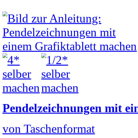
Pendelzeichnungen mit ei
von Taschenformat