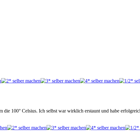
 die 100° Celsius. Ich selbst war wirklich erstaunt und habe erfolgrei