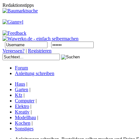
Redaktionstipps
Vergessen?
|
Registrieren
Forum
Anleitung schreiben
Haus
|
Garten
|
Kfz
|
Computer
|
Elektro
|
Kreativ
|
Modellbau
|
Kochen
|
Sonstiges