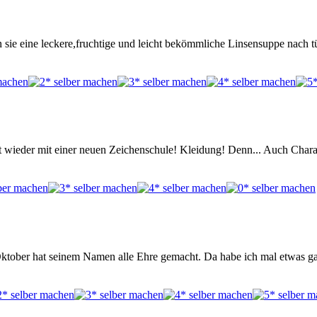
 sie eine leckere,fruchtige und leicht bekömmliche Linsensuppe nach tü
 wieder mit einer neuen Zeichenschule! Kleidung! Denn... Auch Charak
ktober hat seinem Namen alle Ehre gemacht. Da habe ich mal etwas g