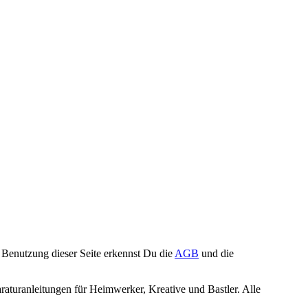
Benutzung dieser Seite erkennst Du die
AGB
und die
turanleitungen für Heimwerker, Kreative und Bastler. Alle