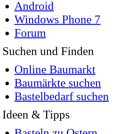
Android
Windows Phone 7
Forum
Suchen und Finden
Online Baumarkt
Baumärkte suchen
Bastelbedarf suchen
Ideen & Tipps
Basteln zu Ostern