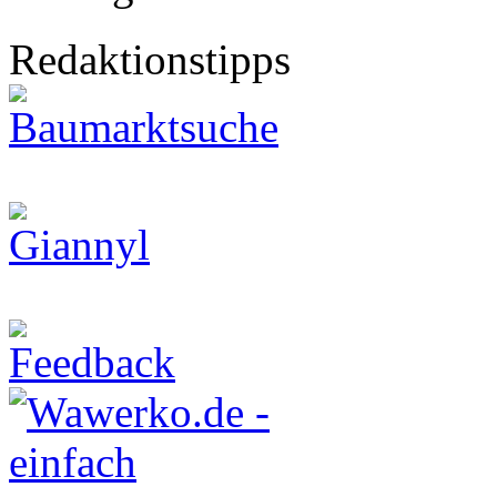
Redaktionstipps