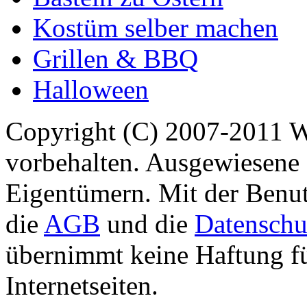
Kostüm selber machen
Grillen & BBQ
Halloween
Copyright (C) 2007-2011 
vorbehalten. Ausgewiesene 
Eigentümern. Mit der Benut
die
AGB
und die
Datenschu
übernimmt keine Haftung für
Internetseiten.