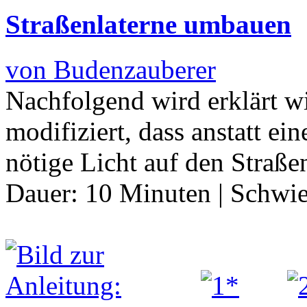
Straßenlaterne umbauen
von Budenzauberer
Nachfolgend wird erklärt w
modifiziert, dass anstatt ei
nötige Licht auf den Straß
Dauer:
10 Minuten
|
Schwie