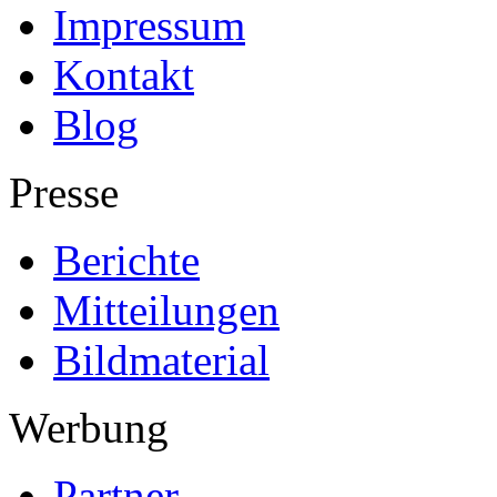
Impressum
Kontakt
Blog
Presse
Berichte
Mitteilungen
Bildmaterial
Werbung
Partner