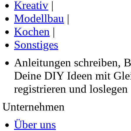
Kreativ
|
Modellbau
|
Kochen
|
Sonstiges
Anleitungen schreiben, B
Deine DIY Ideen mit Gleic
registrieren und loslegen
Unternehmen
Über uns