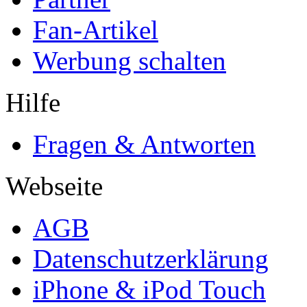
Fan-Artikel
Werbung schalten
Hilfe
Fragen & Antworten
Webseite
AGB
Datenschutzerklärung
iPhone & iPod Touch