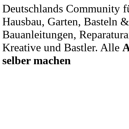
Deutschlands Community f
Hausbau, Garten, Basteln &
Bauanleitungen, Reparatura
Kreative und Bastler. Alle
A
selber machen