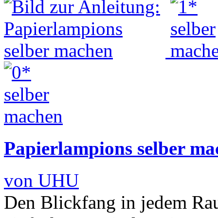
Papierlampions selber ma
von UHU
Den Blickfang in jedem Ra