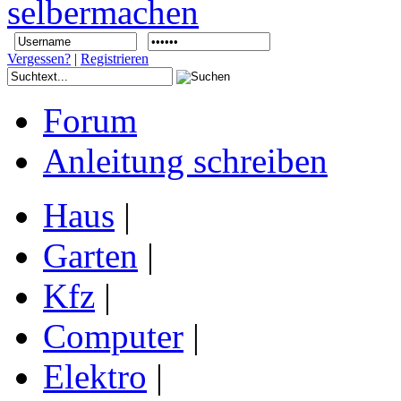
Vergessen?
|
Registrieren
Forum
Anleitung schreiben
Haus
|
Garten
|
Kfz
|
Computer
|
Elektro
|