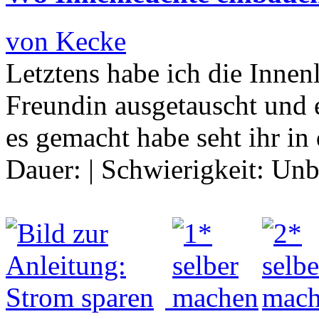
von Kecke
Letztens habe ich die Inne
Freundin ausgetauscht und 
es gemacht habe seht ihr in
Dauer:
|
Schwierigkeit:
Unb