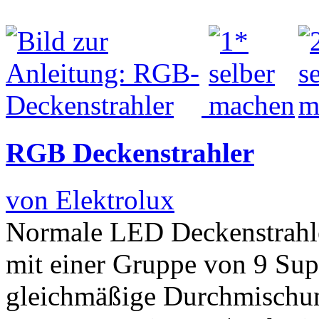
RGB Deckenstrahler
von Elektrolux
Normale LED Deckenstrahle
mit einer Gruppe von 9 Sup
gleichmäßige Durchmischun