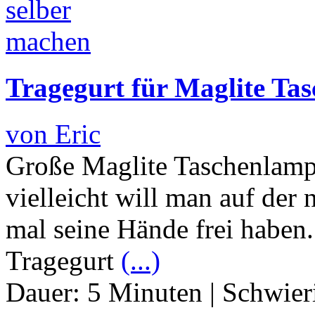
Tragegurt für Maglite Ta
von Eric
Große Maglite Taschenlampe
vielleicht will man auf der
mal seine Hände frei haben.
Tragegurt
(...)
Dauer:
5 Minuten
|
Schwier