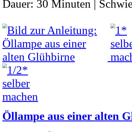
Dauer:
30 Minuten
|
Schwie
Öllampe aus einer alten G