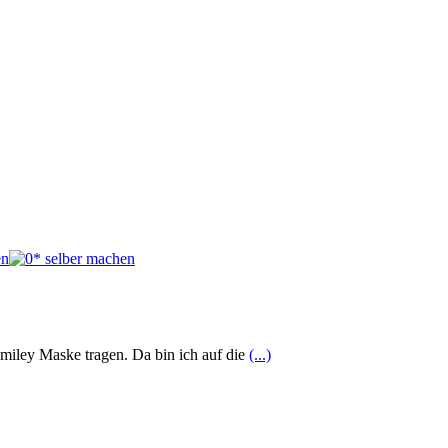
miley Maske tragen. Da bin ich auf die
(...)