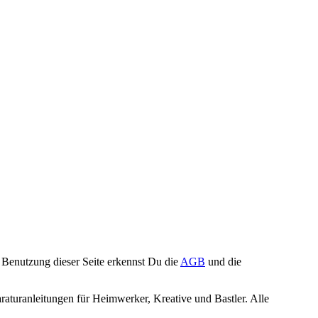
Benutzung dieser Seite erkennst Du die
AGB
und die
turanleitungen für Heimwerker, Kreative und Bastler. Alle