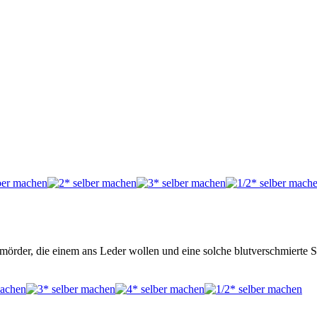
mörder, die einem ans Leder wollen und eine solche blutverschmierte S