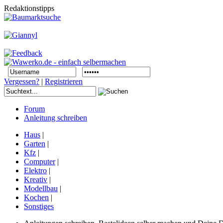
Redaktionstipps
Vergessen?
|
Registrieren
Forum
Anleitung schreiben
Haus
|
Garten
|
Kfz
|
Computer
|
Elektro
|
Kreativ
|
Modellbau
|
Kochen
|
Sonstiges