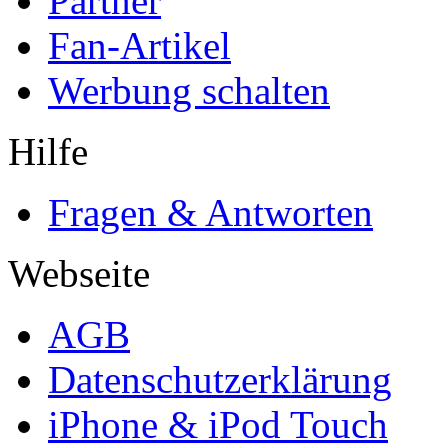
Partner
Fan-Artikel
Werbung schalten
Hilfe
Fragen & Antworten
Webseite
AGB
Datenschutzerklärung
iPhone & iPod Touch