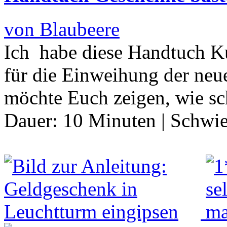
von Blaubeere
Ich habe diese Handtuch Ku
für die Einweihung der ne
möchte Euch zeigen, wie sc
Dauer:
10 Minuten
|
Schwie