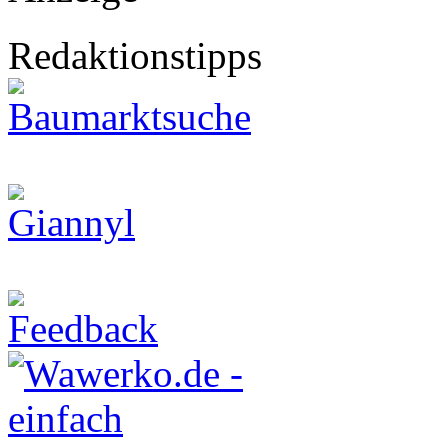
Redaktionstipps