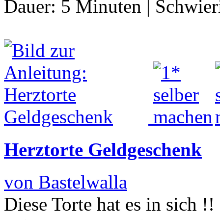
Dauer:
5 Minuten
|
Schwier
Herztorte Geldgeschenk
von Bastelwalla
Diese Torte hat es in sich 