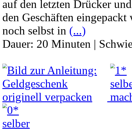
auf den letzten Drücker und
den Geschäften eingepackt
noch selbst in
(...)
Dauer:
20 Minuten
|
Schwie