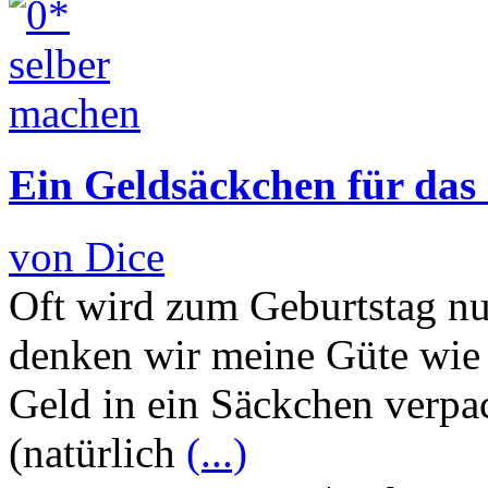
Ein Geldsäckchen für das
von Dice
Oft wird zum Geburtstag nu
denken wir meine Güte wie 
Geld in ein Säckchen verpac
(natürlich
(...)