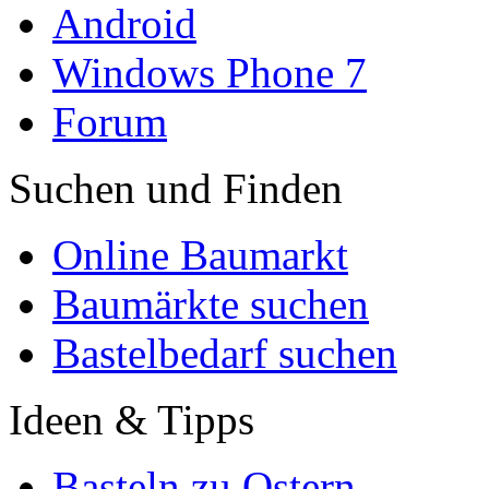
Android
Windows Phone 7
Forum
Suchen und Finden
Online Baumarkt
Baumärkte suchen
Bastelbedarf suchen
Ideen & Tipps
Basteln zu Ostern