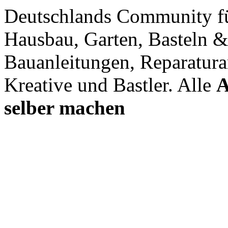
Deutschlands Community f
Hausbau, Garten, Basteln &
Bauanleitungen, Reparatura
Kreative und Bastler. Alle
A
selber machen