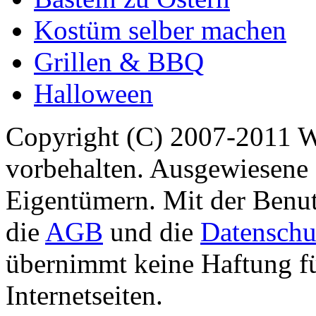
Kostüm selber machen
Grillen & BBQ
Halloween
Copyright (C) 2007-2011 
vorbehalten. Ausgewiesene 
Eigentümern. Mit der Benut
die
AGB
und die
Datenschu
übernimmt keine Haftung für
Internetseiten.