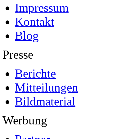
Impressum
Kontakt
Blog
Presse
Berichte
Mitteilungen
Bildmaterial
Werbung