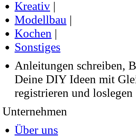
Kreativ
|
Modellbau
|
Kochen
|
Sonstiges
Anleitungen schreiben, B
Deine DIY Ideen mit Gleic
registrieren und loslegen
Unternehmen
Über uns