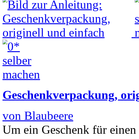
Geschenkverpackung, orig
von Blaubeere
Um ein Geschenk für einen 