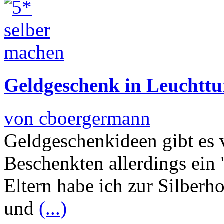
Geldgeschenk in Leuchttu
von cboergermann
Geldgeschenkideen gibt es v
Beschenkten allerdings ein 
Eltern habe ich zur Silberh
und
(...)