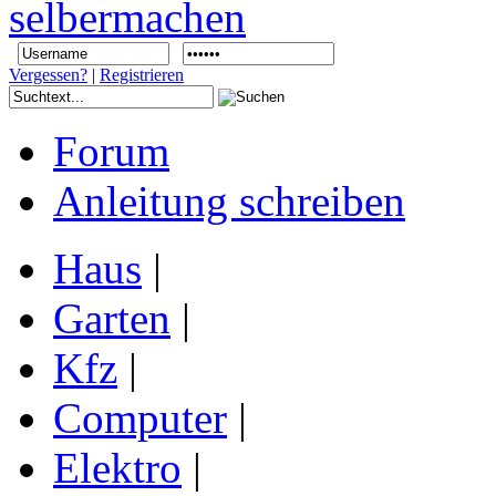
Vergessen?
|
Registrieren
Forum
Anleitung schreiben
Haus
|
Garten
|
Kfz
|
Computer
|
Elektro
|