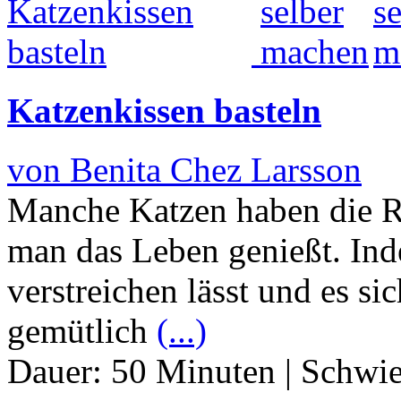
Katzenkissen basteln
von Benita Chez Larsson
Manche Katzen haben die R
man das Leben genießt. Ind
verstreichen lässt und es s
gemütlich
(...)
Dauer:
50 Minuten
|
Schwie