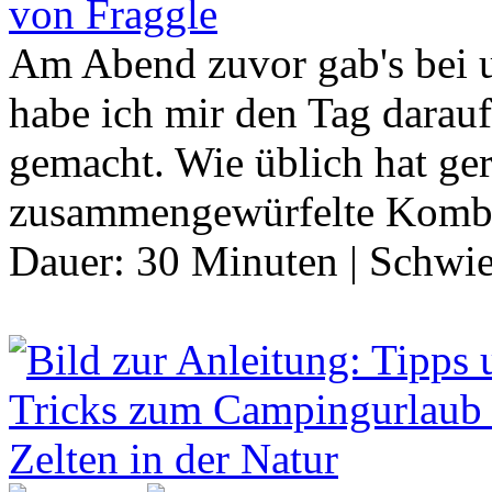
von Fraggle
Am Abend zuvor gab's bei 
habe ich mir den Tag darauf
gemacht. Wie üblich hat ger
zusammengewürfelte Komb
Dauer:
30 Minuten
|
Schwie