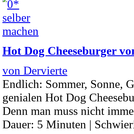
Hot Dog Cheeseburger vo
von Dervierte
Endlich: Sommer, Sonne, Gr
genialen Hot Dog Cheeseburg
Denn man muss nicht immer
Dauer:
5 Minuten
|
Schwier