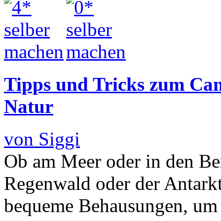
Tipps und Tricks zum Cam
Natur
von Siggi
Ob am Meer oder in den Be
Regenwald oder der Antarkt
bequeme Behausungen, um d