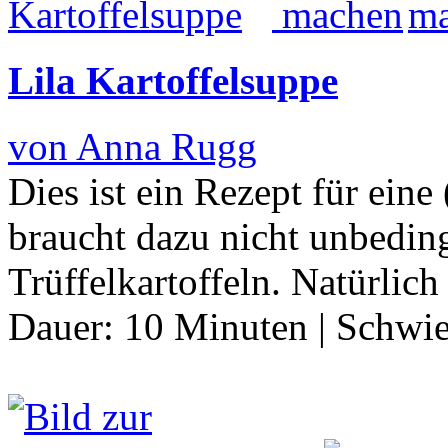
Lila Kartoffelsuppe
von Anna Rugg
Dies ist ein Rezept für eine
braucht dazu nicht unbedin
Trüffelkartoffeln. Natürli
Dauer:
10 Minuten
|
Schwie