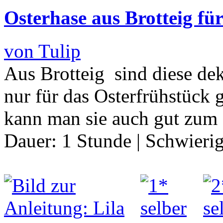
Osterhase aus Brotteig für
von Tulip
Aus Brotteig sind diese de
nur für das Osterfrühstück g
kann man sie auch gut zum
Dauer:
1 Stunde
|
Schwierig