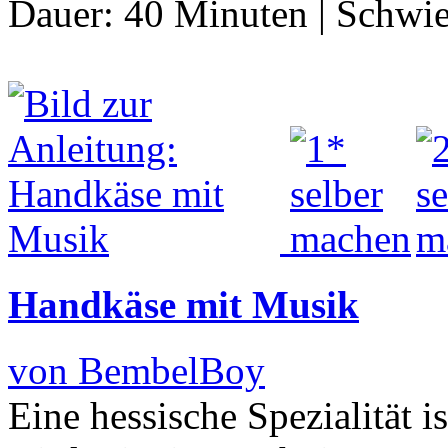
Dauer:
40 Minuten
|
Schwie
Handkäse mit Musik
von BembelBoy
Eine hessische Spezialität 