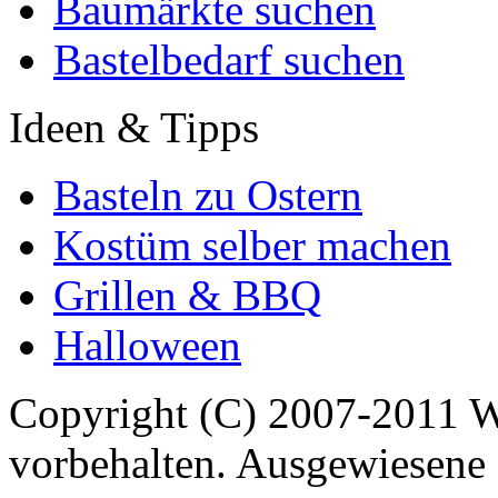
Baumärkte suchen
Bastelbedarf suchen
Ideen & Tipps
Basteln zu Ostern
Kostüm selber machen
Grillen & BBQ
Halloween
Copyright (C) 2007-2011 
vorbehalten. Ausgewiesene 