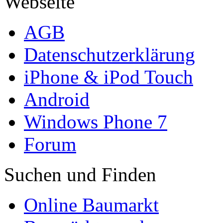
Webseite
AGB
Datenschutzerklärung
iPhone & iPod Touch
Android
Windows Phone 7
Forum
Suchen und Finden
Online Baumarkt