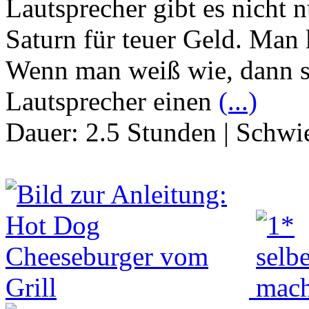
Lautsprecher gibt es nicht 
Saturn für teuer Geld. Man 
Wenn man weiß wie, dann 
Lautsprecher einen
(...)
Dauer:
2.5 Stunden
|
Schwie