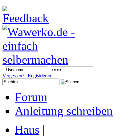
Vergessen?
|
Registrieren
Forum
Anleitung schreiben
Haus
|