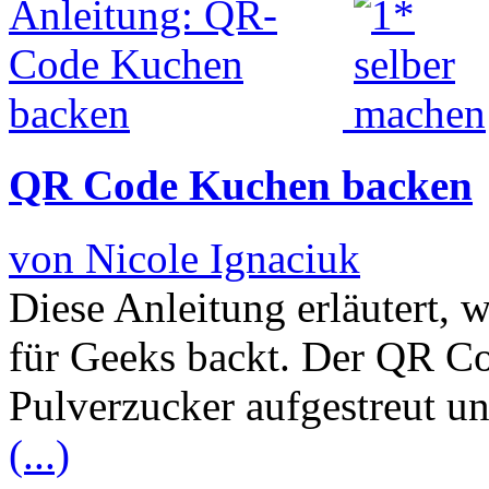
QR Code Kuchen backen
von Nicole Ignaciuk
Diese Anleitung erläutert
für Geeks backt. Der QR C
Pulverzucker aufgestreut u
(...)