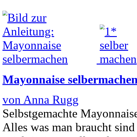
Mayonnaise selbermache
von Anna Rugg
Selbstgemachte Mayonnaise
Alles was man braucht sind 