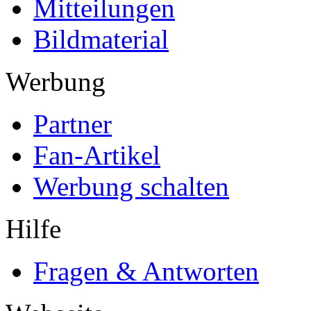
Mitteilungen
Bildmaterial
Werbung
Partner
Fan-Artikel
Werbung schalten
Hilfe
Fragen & Antworten