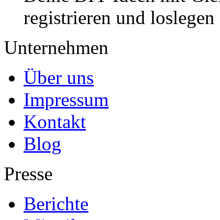
registrieren und loslegen
Unternehmen
Über uns
Impressum
Kontakt
Blog
Presse
Berichte