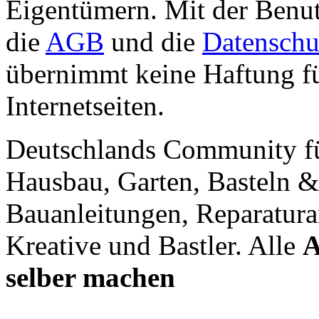
Eigentümern. Mit der Benut
die
AGB
und die
Datenschu
übernimmt keine Haftung für
Internetseiten.
Deutschlands Community f
Hausbau, Garten, Basteln &
Bauanleitungen, Reparatura
Kreative und Bastler. Alle
A
selber machen