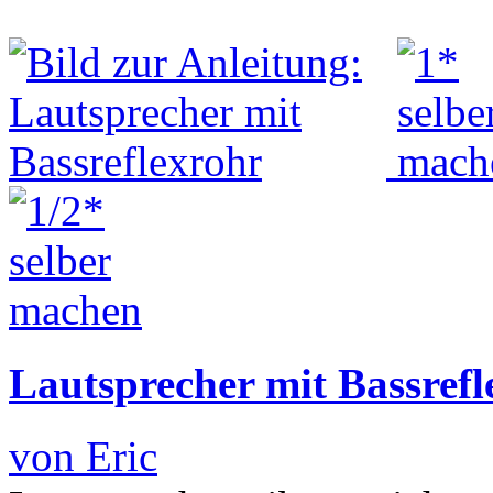
Lautsprecher mit Bassrefl
von Eric