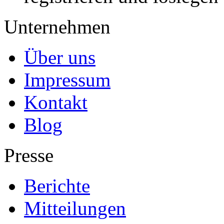
Unternehmen
Über uns
Impressum
Kontakt
Blog
Presse
Berichte
Mitteilungen