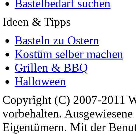
Bastelbedarf suchen
Ideen & Tipps
Basteln zu Ostern
Kostüm selber machen
Grillen & BBQ
Halloween
Copyright (C) 2007-2011 
vorbehalten. Ausgewiesene 
Eigentümern. Mit der Benut