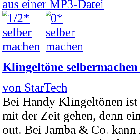
Klingeltöne selbermachen
von StarTech
Bei Handy Klingeltönen ist
mit der Zeit gehen, denn ein
out. Bei Jamba & Co. kann