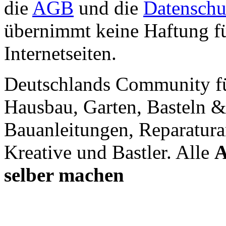
die
AGB
und die
Datenschu
übernimmt keine Haftung für
Internetseiten.
Deutschlands Community f
Hausbau, Garten, Basteln &
Bauanleitungen, Reparatura
Kreative und Bastler. Alle
A
selber machen