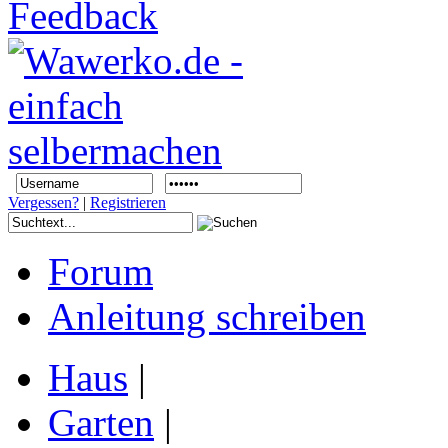
Vergessen?
|
Registrieren
Forum
Anleitung schreiben
Haus
|
Garten
|