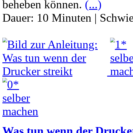
beheben können.
(...)
Dauer:
10 Minuten
|
Schwie
Was tun wenn der Drucker