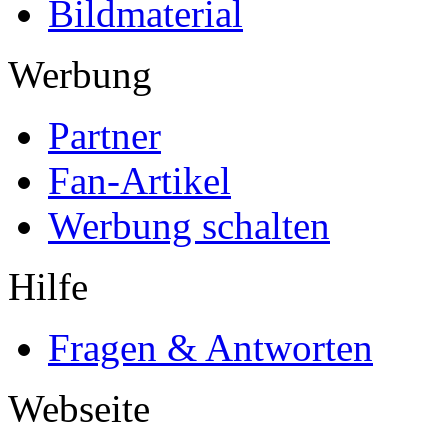
Bildmaterial
Werbung
Partner
Fan-Artikel
Werbung schalten
Hilfe
Fragen & Antworten
Webseite