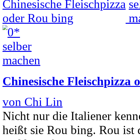
Chinesische Fleischpizza 
von Chi Lin
Nicht nur die Italiener ken
heißt sie Rou bing. Rou ist 