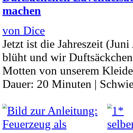
machen
von Dice
Jetzt ist die Jahreszeit (Jun
blüht und wir Duftsäckchen
Motten von unserem Kleide
Dauer:
20 Minuten
|
Schwie