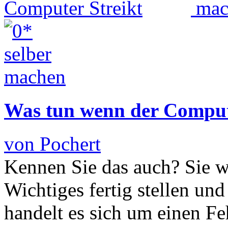
Was tun wenn der Comput
von Pochert
Kennen Sie das auch? Sie w
Wichtiges fertig stellen und
handelt es sich um einen Feh