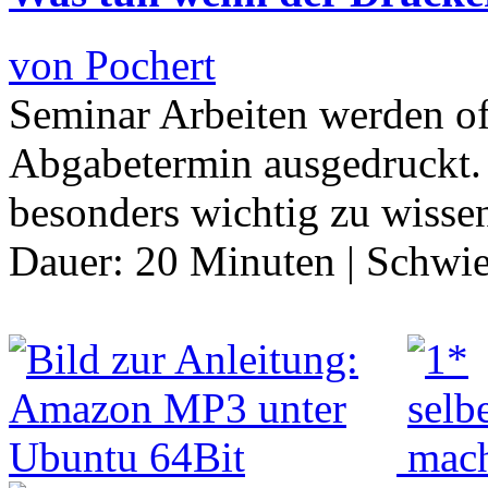
von Pochert
Seminar Arbeiten werden of
Abgabetermin ausgedruckt. F
besonders wichtig zu wisse
Dauer:
20 Minuten
|
Schwie