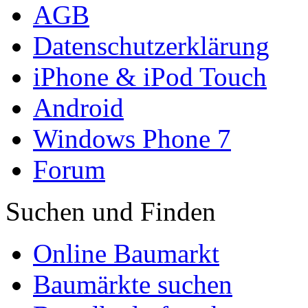
AGB
Datenschutzerklärung
iPhone & iPod Touch
Android
Windows Phone 7
Forum
Suchen und Finden
Online Baumarkt
Baumärkte suchen