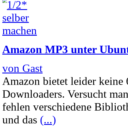
Amazon MP3 unter Ubunt
von Gast
Amazon bietet leider keine
Downloaders. Versucht man 
fehlen verschiedene Bibli
und das
(...)