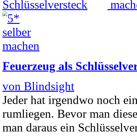
Feuerzeug als Schlüsselve
von Blindsight
Jeder hat irgendwo noch ein
rumliegen. Bevor man dieses
man daraus ein Schlüsselver