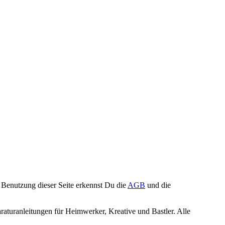
Benutzung dieser Seite erkennst Du die
AGB
und die
turanleitungen für Heimwerker, Kreative und Bastler. Alle