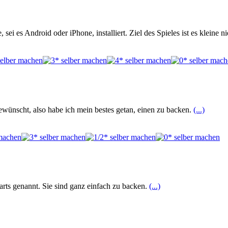
 sei es Android oder iPhone, installiert. Ziel des Spieles ist es klein
ünscht, also habe ich mein bestes getan, einen zu backen.
(...)
tarts genannt. Sie sind ganz einfach zu backen.
(...)