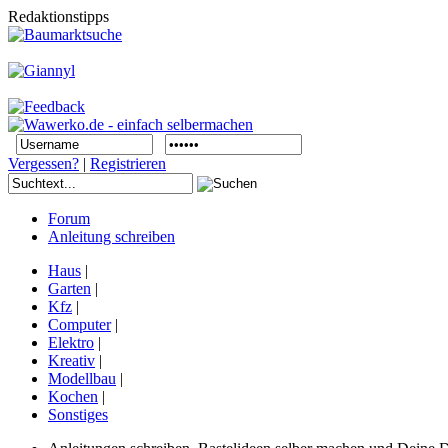
Redaktionstipps
Vergessen?
|
Registrieren
Forum
Anleitung schreiben
Haus
|
Garten
|
Kfz
|
Computer
|
Elektro
|
Kreativ
|
Modellbau
|
Kochen
|
Sonstiges