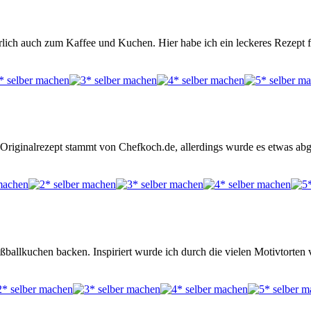
ürlich auch zum Kaffee und Kuchen. Hier habe ich ein leckeres Rezept
riginalrezept stammt von Chefkoch.de, allerdings wurde es etwas abg
llkuchen backen. Inspiriert wurde ich durch die vielen Motivtorten v