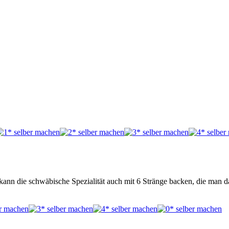
nn die schwäbische Spezialität auch mit 6 Stränge backen, die man da