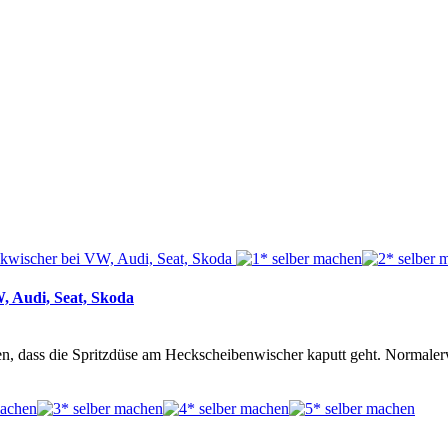
, Audi, Seat, Skoda
dass die Spritzdüse am Heckscheibenwischer kaputt geht. Normalerwe