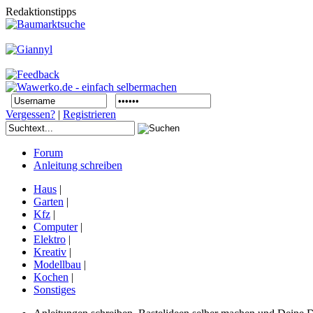
Redaktionstipps
Vergessen?
|
Registrieren
Forum
Anleitung schreiben
Haus
|
Garten
|
Kfz
|
Computer
|
Elektro
|
Kreativ
|
Modellbau
|
Kochen
|
Sonstiges