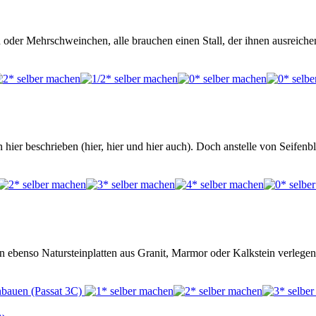
oder Mehrschweinchen, alle brauchen einen Stall, der ihnen ausreic
hier beschrieben (hier, hier und hier auch). Doch anstelle von Seifen
ebenso Natursteinplatten aus Granit, Marmor oder Kalkstein verlegen.