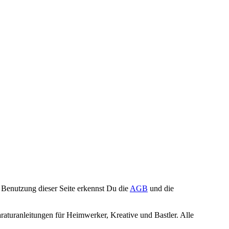
Benutzung dieser Seite erkennst Du die
AGB
und die
turanleitungen für Heimwerker, Kreative und Bastler. Alle