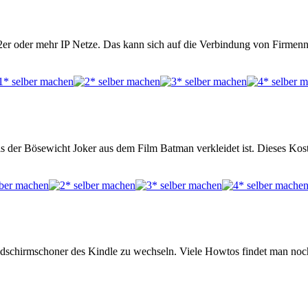
2er oder mehr IP Netze. Das kann sich auf die Verbindung von Firmen
s der Bösewicht Joker aus dem Film Batman verkleidet ist. Dieses Kos
ildschirmschoner des Kindle zu wechseln. Viele Howtos findet man noc