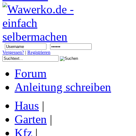
Vergessen?
|
Registrieren
Forum
Anleitung schreiben
Haus
|
Garten
|
Kfz
|