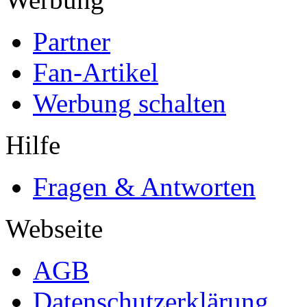
Partner
Fan-Artikel
Werbung schalten
Hilfe
Fragen & Antworten
Webseite
AGB
Datenschutzerklärung