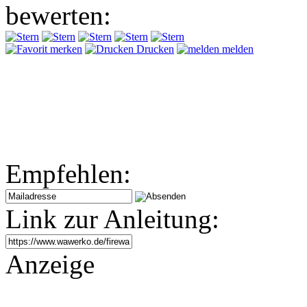
bewerten:
merken
Drucken
melden
Empfehlen:
Link zur Anleitung:
Anzeige