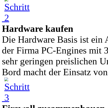
Hardware kaufen
Die Hardware Basis ist ei
der Firma PC-Engines mit 
sehr geringen preislichen 
Bord macht der Einsatz von 