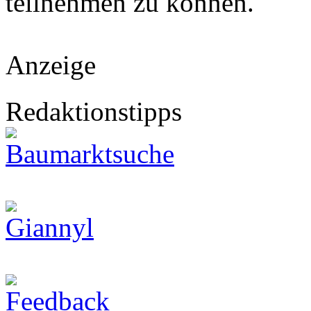
teilnehmen zu können.
Anzeige
Redaktionstipps