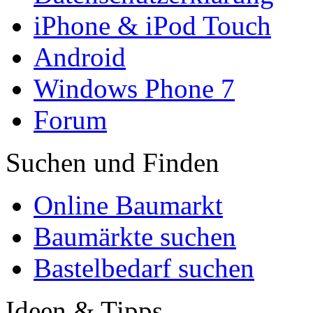
iPhone & iPod Touch
Android
Windows Phone 7
Forum
Suchen und Finden
Online Baumarkt
Baumärkte suchen
Bastelbedarf suchen
Ideen & Tipps