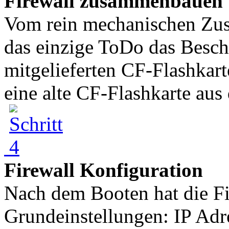
Firewall zusammenbauen
Vom rein mechanischen Zus
das einzige ToDo das Besch
mitgelieferten CF-Flashkar
eine alte CF-Flashkarte aus 
Firewall Konfiguration
Nach dem Booten hat die Fi
Grundeinstellungen: IP Ad