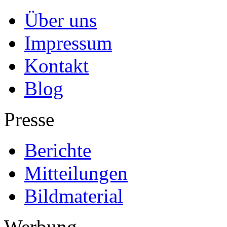
Über uns
Impressum
Kontakt
Blog
Presse
Berichte
Mitteilungen
Bildmaterial
Werbung