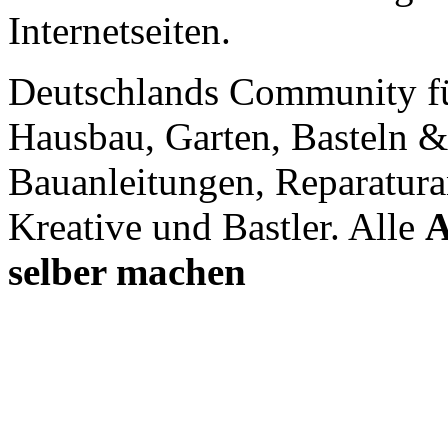
Internetseiten.
Deutschlands Community f
Hausbau, Garten, Basteln &
Bauanleitungen, Reparatura
Kreative und Bastler. Alle
A
selber machen