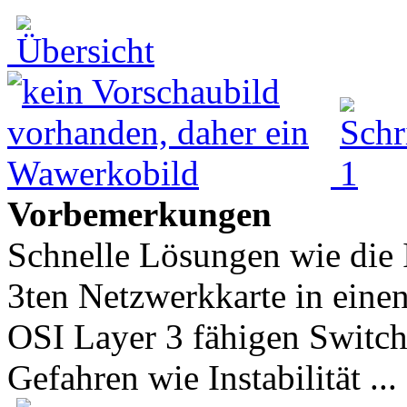
Vorbemerkungen
Schnelle Lösungen wie die I
3ten Netzwerkkarte in einen
OSI Layer 3 fähigen Switch
Gefahren wie Instabilität ...