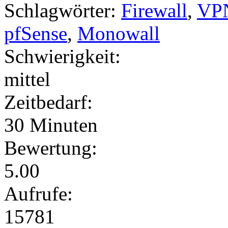
Schlagwörter:
Firewall
,
VP
pfSense
,
Monowall
Schwierigkeit:
mittel
Zeitbedarf:
30 Minuten
Bewertung:
5.00
Aufrufe:
15781