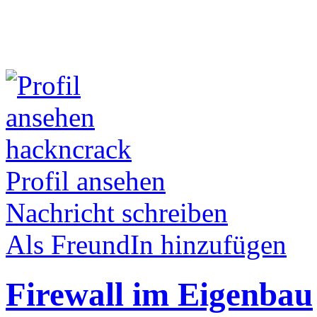
hackncrack
Profil ansehen
Nachricht schreiben
Als FreundIn hinzufügen
Firewall im Eigenbau