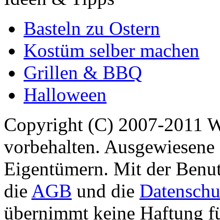
Basteln zu Ostern
Kostüm selber machen
Grillen & BBQ
Halloween
Copyright (C) 2007-2011 
vorbehalten. Ausgewiesene 
Eigentümern. Mit der Benut
die
AGB
und die
Datenschu
übernimmt keine Haftung für