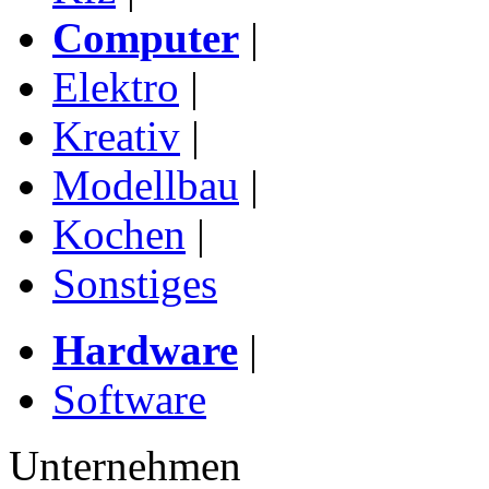
Computer
|
Elektro
|
Kreativ
|
Modellbau
|
Kochen
|
Sonstiges
Hardware
|
Software
Unternehmen