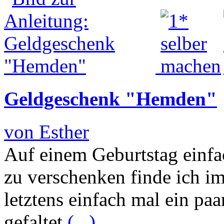
Geldgeschenk "Hemden"
von Esther
Auf einem Geburtstag einfa
zu verschenken finde ich i
letztens einfach mal ein p
gefaltet
(...)