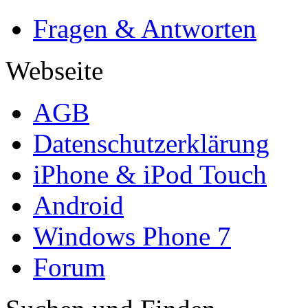
Fragen & Antworten
Webseite
AGB
Datenschutzerklärung
iPhone & iPod Touch
Android
Windows Phone 7
Forum