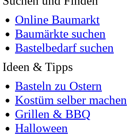
Suchen und Finden
Online Baumarkt
Baumärkte suchen
Bastelbedarf suchen
Ideen & Tipps
Basteln zu Ostern
Kostüm selber machen
Grillen & BBQ
Halloween