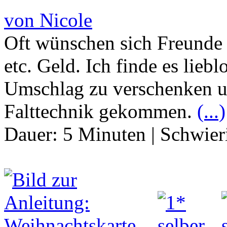
von Nicole
Oft wünschen sich Freunde
etc. Geld. Ich finde es lieb
Umschlag zu verschenken un
Falttechnik gekommen.
(...)
Dauer:
5 Minuten
|
Schwier