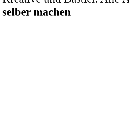
selber machen