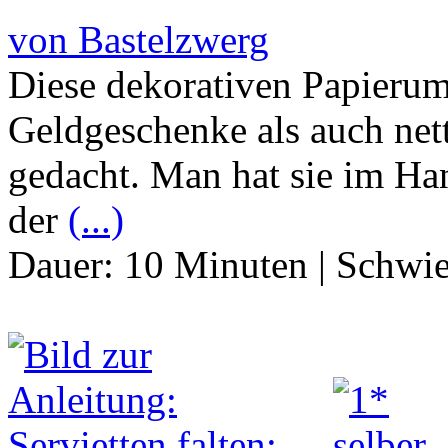
von Bastelzwerg
Diese dekorativen Papierum
Geldgeschenke als auch nett
gedacht. Man hat sie im Ha
der
(...)
Dauer:
10 Minuten
|
Schwie