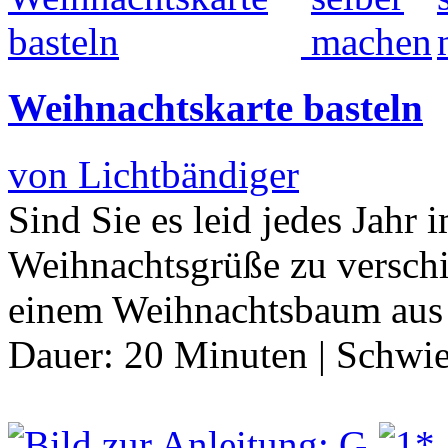
Weihnachtskarte basteln
von Lichtbändiger
Sind Sie es leid jedes Jahr 
Weihnachtsgrüße zu verschi
einem Weihnachtsbaum aus
Dauer:
20 Minuten
|
Schwie