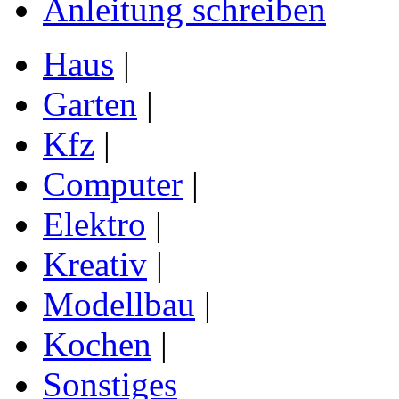
Anleitung schreiben
Haus
|
Garten
|
Kfz
|
Computer
|
Elektro
|
Kreativ
|
Modellbau
|
Kochen
|
Sonstiges