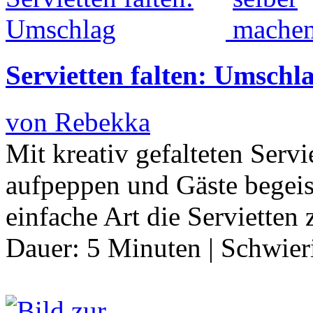
Servietten falten: Umschl
von Rebekka
Mit kreativ gefalteten Serv
aufpeppen und Gäste begeis
einfache Art die Servietten
Dauer:
5 Minuten
|
Schwier