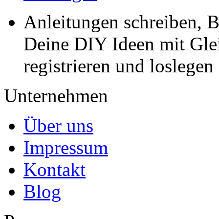
Anleitungen schreiben, B
Deine DIY Ideen mit Gleic
registrieren und loslegen
Unternehmen
Über uns
Impressum
Kontakt
Blog