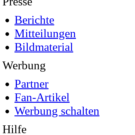
Presse
Berichte
Mitteilungen
Bildmaterial
Werbung
Partner
Fan-Artikel
Werbung schalten
Hilfe