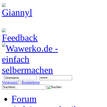
Vergessen?
|
Registrieren
Forum