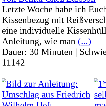
Letzte Woche habe ich Euch
Kissenbezug mit Reißversc
eine individuelle Kissenhüll
Anleitung, wie man
(...)
Dauer:
30 Minuten
|
Schwie
11142