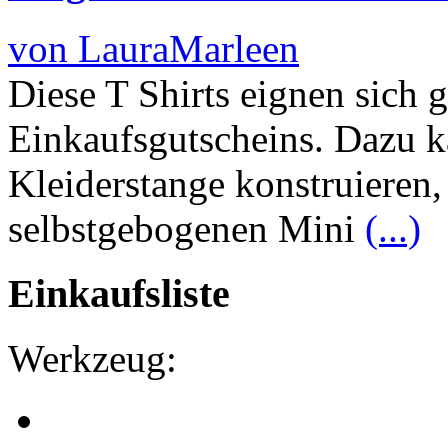
von LauraMarleen
Diese T Shirts eignen sich g
Einkaufsgutscheins. Dazu k
Kleiderstange konstruieren, 
selbstgebogenen Mini
(...)
Einkaufsliste
Werkzeug: