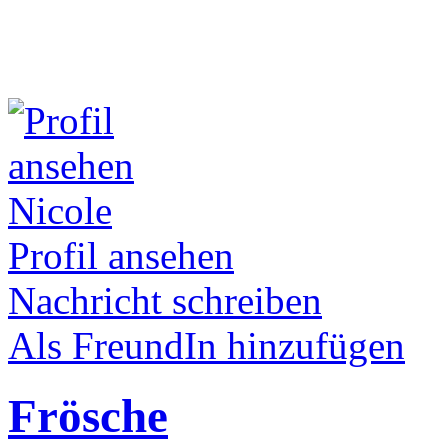
Nicole
Profil ansehen
Nachricht schreiben
Als FreundIn hinzufügen
Frösche