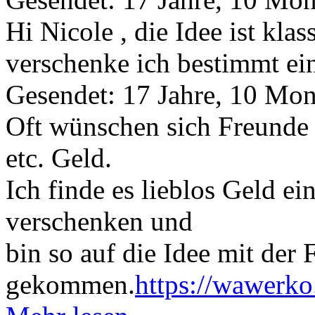
Hi Nicole , die Idee ist kla
verschenke ich bestimmt ein
Gesendet: 17 Jahre, 10 Mon
Oft wünschen sich Freunde
etc. Geld.
Ich finde es lieblos Geld e
verschenken und
bin so auf die Idee mit der 
gekommen.
https://wawerko