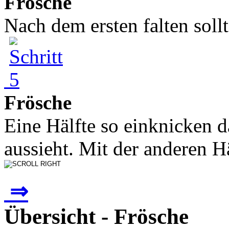
Frösche
Nach dem ersten falten sollt
Frösche
Eine Hälfte so einknicken 
aussieht. Mit der anderen Hä
⇒
Übersicht - Frösche