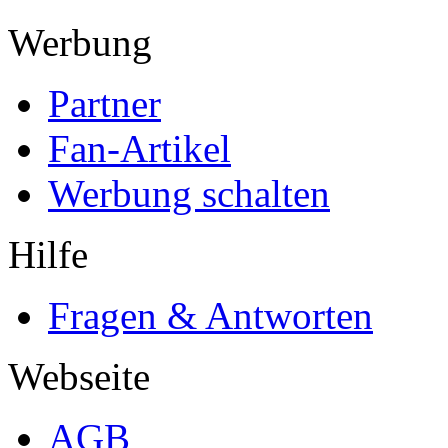
Werbung
Partner
Fan-Artikel
Werbung schalten
Hilfe
Fragen & Antworten
Webseite
AGB