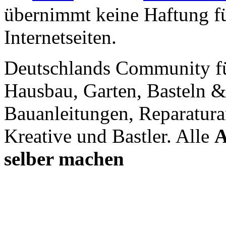
übernimmt keine Haftung für
Internetseiten.
Deutschlands Community f
Hausbau, Garten, Basteln &
Bauanleitungen, Reparatura
Kreative und Bastler. Alle
A
selber machen