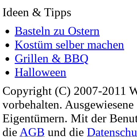
Ideen & Tipps
Basteln zu Ostern
Kostüm selber machen
Grillen & BBQ
Halloween
Copyright (C) 2007-2011 
vorbehalten. Ausgewiesene 
Eigentümern. Mit der Benut
die
AGB
und die
Datenschu