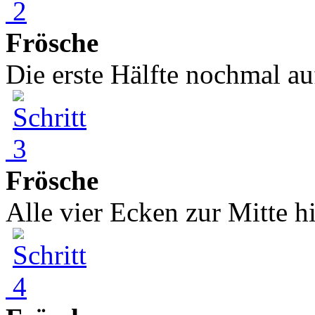
Frösche
Die erste Hälfte nochmal auf
Frösche
Alle vier Ecken zur Mitte hi