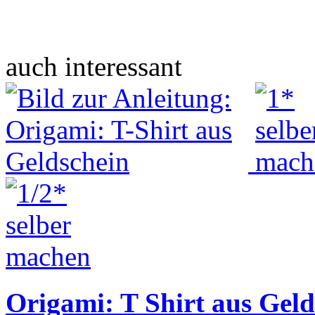
auch interessant
Origami: T Shirt aus Geld