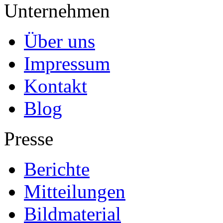
Unternehmen
Über uns
Impressum
Kontakt
Blog
Presse
Berichte
Mitteilungen
Bildmaterial