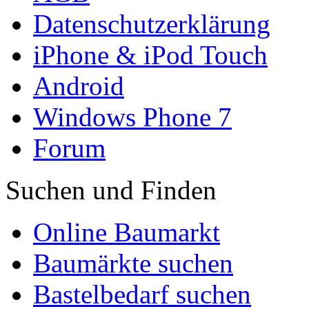
Datenschutzerklärung
iPhone & iPod Touch
Android
Windows Phone 7
Forum
Suchen und Finden
Online Baumarkt
Baumärkte suchen
Bastelbedarf suchen