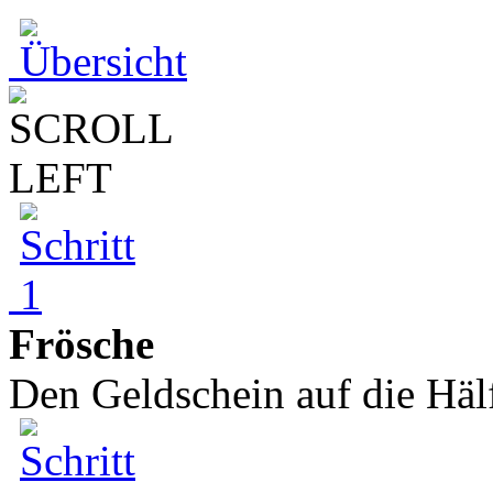
Frösche
Den Geldschein auf die Hälft