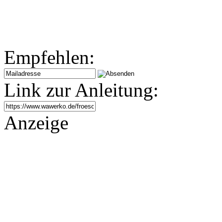
Empfehlen:
Link zur Anleitung:
Anzeige