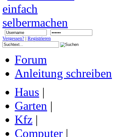
Vergessen?
|
Registrieren
Forum
Anleitung schreiben
Haus
|
Garten
|
Kfz
|
Computer
|