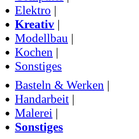
Elektro
|
Kreativ
|
Modellbau
|
Kochen
|
Sonstiges
Basteln & Werken
|
Handarbeit
|
Malerei
|
Sonstiges