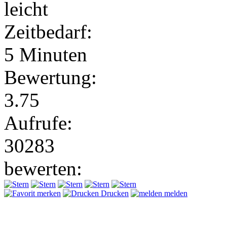
leicht
Zeitbedarf:
5 Minuten
Bewertung:
3.75
Aufrufe:
30283
bewerten:
merken
Drucken
melden