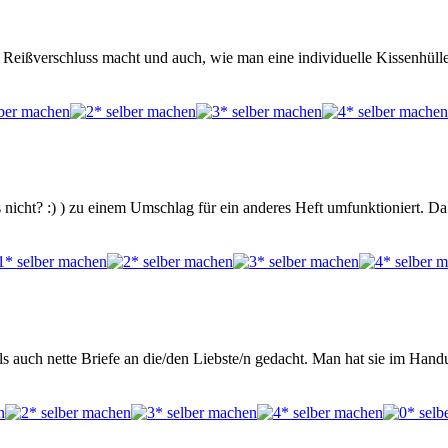
Reißverschluss macht und auch, wie man eine individuelle Kissenhülle
s nicht? :) ) zu einem Umschlag für ein anderes Heft umfunktioniert. Da
s auch nette Briefe an die/den Liebste/n gedacht. Man hat sie im Hand