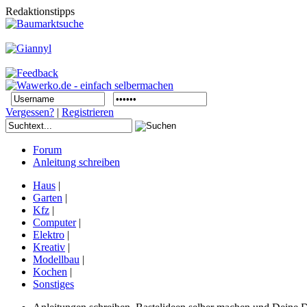
Redaktionstipps
Vergessen?
|
Registrieren
Forum
Anleitung schreiben
Haus
|
Garten
|
Kfz
|
Computer
|
Elektro
|
Kreativ
|
Modellbau
|
Kochen
|
Sonstiges