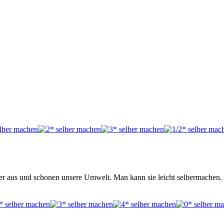
er aus und schonen unsere Umwelt. Man kann sie leicht selbermachen