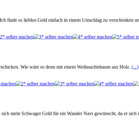
ch finde es lieblos Geld einfach in einem Umschlag zu verschenken un
verschicken. Wie wäre es denn mit einem Weihnachtsbaum aus Holz.
(...)
 sich mein Schwager Geld für ein Wander Navi gewünscht, da er sich i