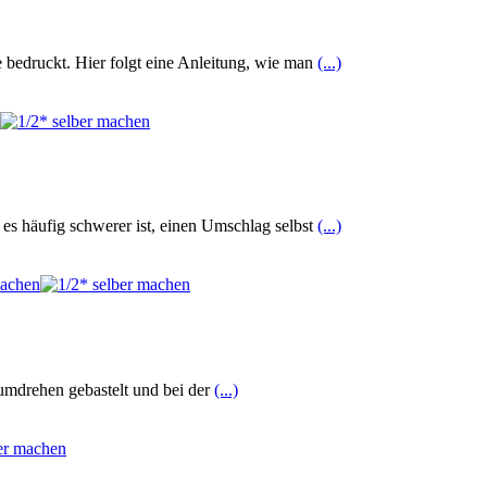
 bedruckt. Hier folgt eine Anleitung, wie man
(...)
 es häufig schwerer ist, einen Umschlag selbst
(...)
umdrehen gebastelt und bei der
(...)