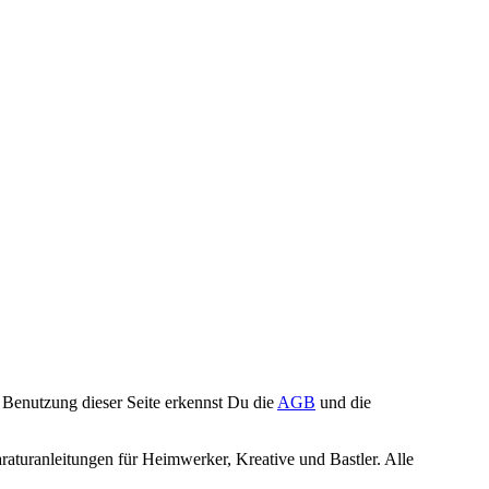
Benutzung dieser Seite erkennst Du die
AGB
und die
turanleitungen für Heimwerker, Kreative und Bastler. Alle