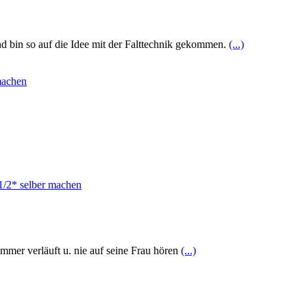
d bin so auf die Idee mit der Falttechnik gekommen.
(...)
mmer verläuft u. nie auf seine Frau hören
(...)