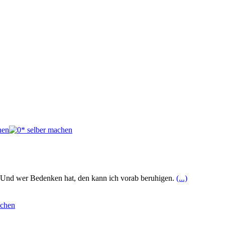
. Und wer Bedenken hat, den kann ich vorab beruhigen.
(...)