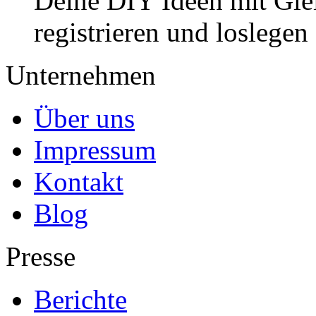
Deine DIY Ideen mit Gleic
registrieren und loslegen
Unternehmen
Über uns
Impressum
Kontakt
Blog
Presse
Berichte