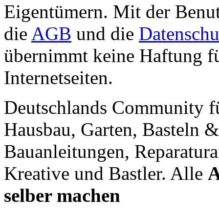
Eigentümern. Mit der Benut
die
AGB
und die
Datenschu
übernimmt keine Haftung für
Internetseiten.
Deutschlands Community f
Hausbau, Garten, Basteln &
Bauanleitungen, Reparatura
Kreative und Bastler. Alle
A
selber machen