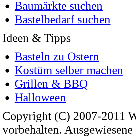
Baumärkte suchen
Bastelbedarf suchen
Ideen & Tipps
Basteln zu Ostern
Kostüm selber machen
Grillen & BBQ
Halloween
Copyright (C) 2007-2011 
vorbehalten. Ausgewiesene 