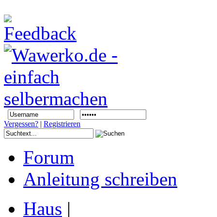
Vergessen?
|
Registrieren
Forum
Anleitung schreiben
Haus
|