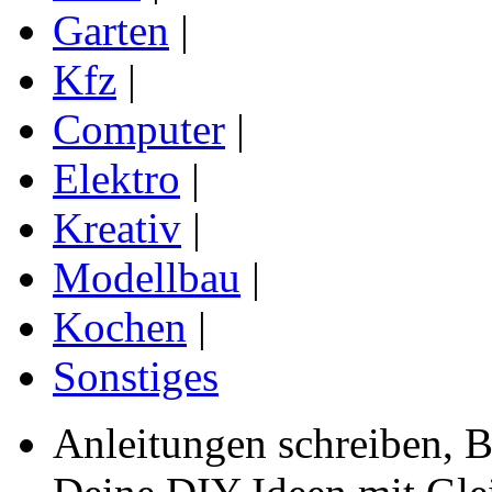
Garten
|
Kfz
|
Computer
|
Elektro
|
Kreativ
|
Modellbau
|
Kochen
|
Sonstiges
Anleitungen schreiben, B