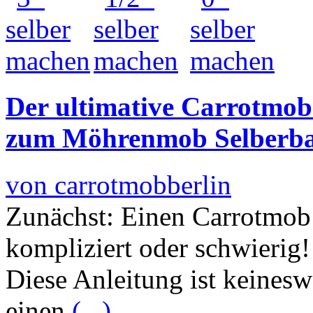
Der ultimative Carrotmob 
zum Möhrenmob Selberb
von carrotmobberlin
Zunächst: Einen Carrotmob 
kompliziert oder schwierig!
Diese Anleitung ist keinesw
einen
(...)