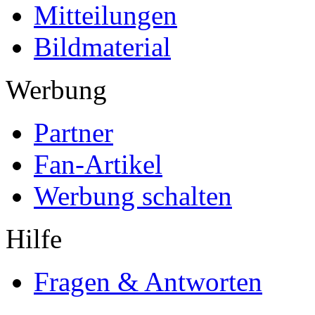
Mitteilungen
Bildmaterial
Werbung
Partner
Fan-Artikel
Werbung schalten
Hilfe
Fragen & Antworten