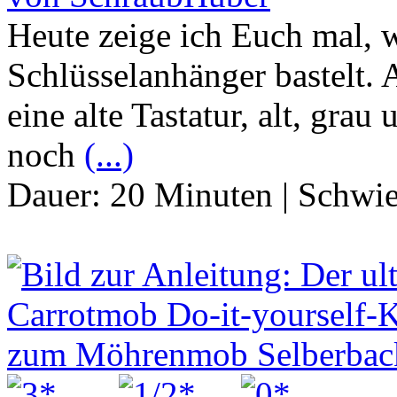
Heute zeige ich Euch mal, 
Schlüsselanhänger bastelt. 
eine alte Tastatur, alt, grau 
noch
(...)
Dauer:
20 Minuten
|
Schwie