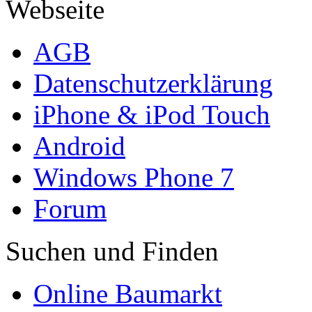
Webseite
AGB
Datenschutzerklärung
iPhone & iPod Touch
Android
Windows Phone 7
Forum
Suchen und Finden
Online Baumarkt