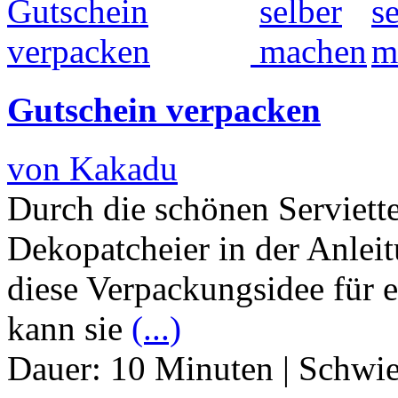
Gutschein verpacken
von Kakadu
Durch die schönen Serviett
Dekopatcheier in der Anlei
diese Verpackungsidee für 
kann sie
(...)
Dauer:
10 Minuten
|
Schwie