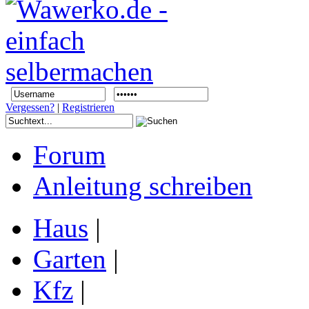
Vergessen?
|
Registrieren
Forum
Anleitung schreiben
Haus
|
Garten
|
Kfz
|