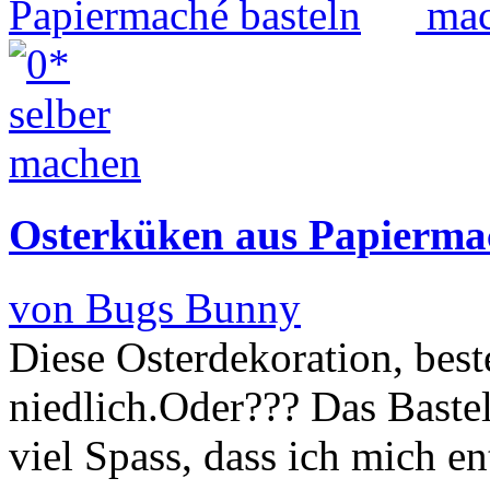
Osterküken aus Papiermac
von Bugs Bunny
Diese Osterdekoration, best
niedlich.Oder??? Das Baste
viel Spass, dass ich mich en