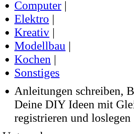
Computer
|
Elektro
|
Kreativ
|
Modellbau
|
Kochen
|
Sonstiges
Anleitungen schreiben, B
Deine DIY Ideen mit Gleic
registrieren und loslegen