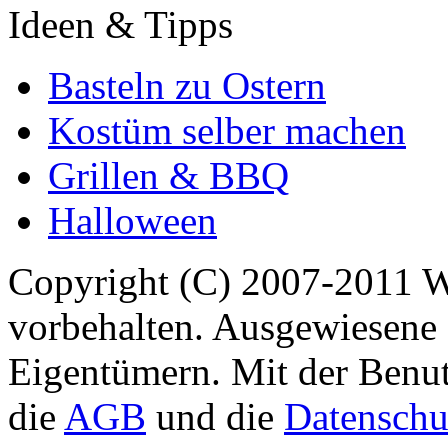
Ideen & Tipps
Basteln zu Ostern
Kostüm selber machen
Grillen & BBQ
Halloween
Copyright (C) 2007-2011 
vorbehalten. Ausgewiesene 
Eigentümern. Mit der Benut
die
AGB
und die
Datenschu