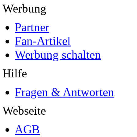
Werbung
Partner
Fan-Artikel
Werbung schalten
Hilfe
Fragen & Antworten
Webseite
AGB