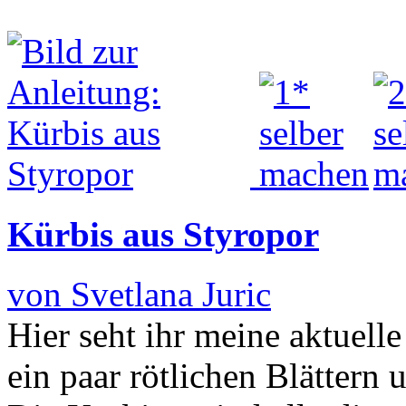
Kürbis aus Styropor
von Svetlana Juric
Hier seht ihr meine aktuell
ein paar rötlichen Blättern 