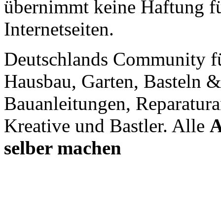
übernimmt keine Haftung für
Internetseiten.
Deutschlands Community f
Hausbau, Garten, Basteln &
Bauanleitungen, Reparatura
Kreative und Bastler. Alle
A
selber machen