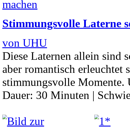
Stimmungsvolle Laterne s
von UHU
Diese Laternen allein sind 
aber romantisch erleuchtet s
stimmungsvolle Momente. 
Dauer:
30 Minuten
|
Schwie