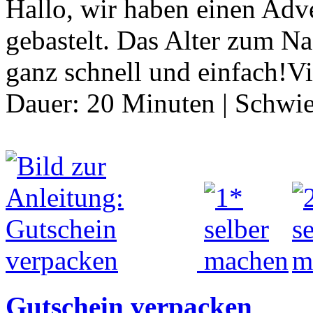
Hallo, wir haben einen Adv
gebastelt. Das Alter zum Na
ganz schnell und einfach!V
Dauer:
20 Minuten
|
Schwie
Gutschein verpacken