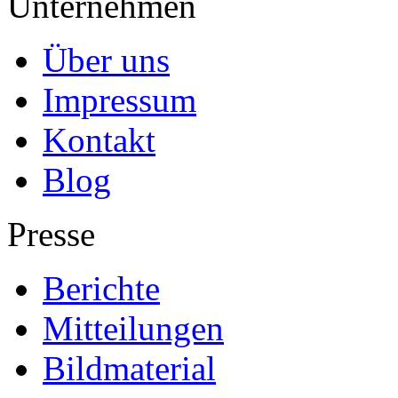
Unternehmen
Über uns
Impressum
Kontakt
Blog
Presse
Berichte
Mitteilungen
Bildmaterial