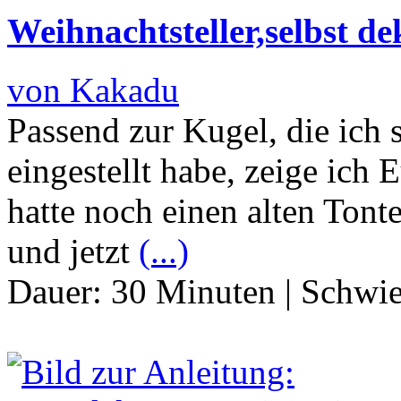
Weihnachtsteller,selbst de
von Kakadu
Passend zur Kugel, die ich
eingestellt habe, zeige ich 
hatte noch einen alten Tonte
und jetzt
(...)
Dauer:
30 Minuten
|
Schwie