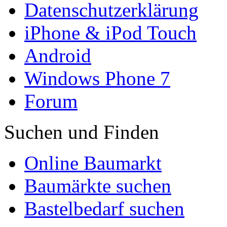
Datenschutzerklärung
iPhone & iPod Touch
Android
Windows Phone 7
Forum
Suchen und Finden
Online Baumarkt
Baumärkte suchen
Bastelbedarf suchen