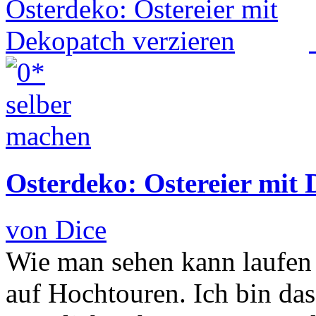
Osterdeko: Ostereier mit 
von Dice
Wie man sehen kann laufen 
auf Hochtouren. Ich bin da