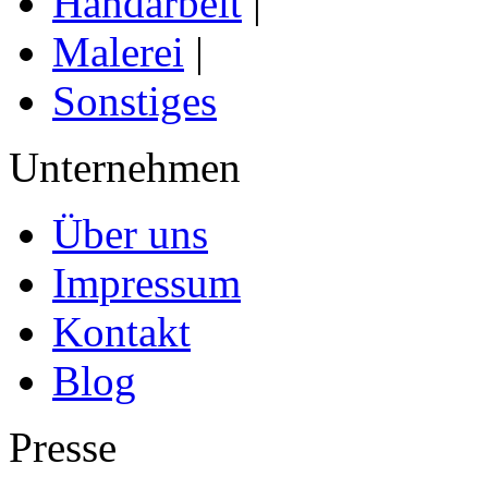
Handarbeit
|
Malerei
|
Sonstiges
Unternehmen
Über uns
Impressum
Kontakt
Blog
Presse