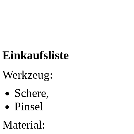
Einkaufsliste
Werkzeug:
Schere,
Pinsel
Material: