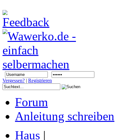
Vergessen?
|
Registrieren
Forum
Anleitung schreiben
Haus
|