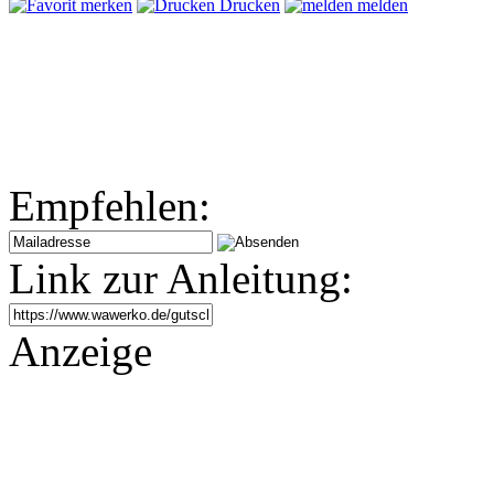
merken
Drucken
melden
Empfehlen:
Link zur Anleitung:
Anzeige