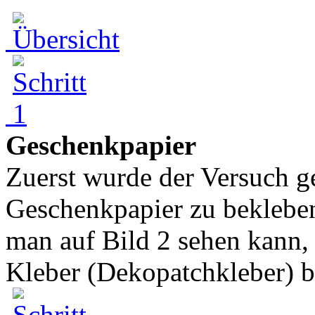
Geschenkpapier
Zuerst wurde der Versuch g
Geschenkpapier zu bekleben.
man auf Bild 2 sehen kann, 
Kleber (Dekopatchkleber) b