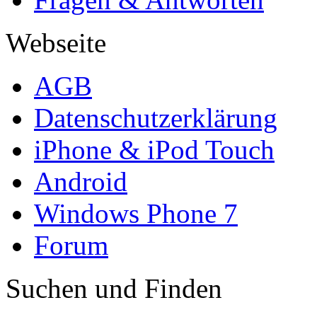
Webseite
AGB
Datenschutzerklärung
iPhone & iPod Touch
Android
Windows Phone 7
Forum
Suchen und Finden