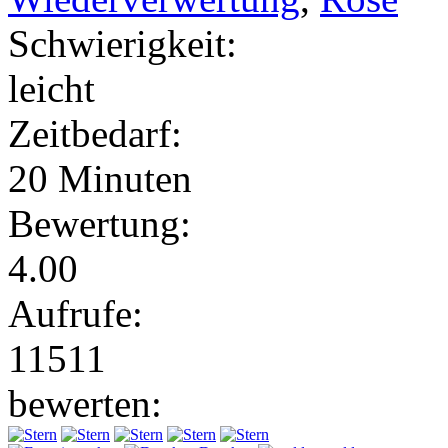
Schwierigkeit:
leicht
Zeitbedarf:
20 Minuten
Bewertung:
4.00
Aufrufe:
11511
bewerten: