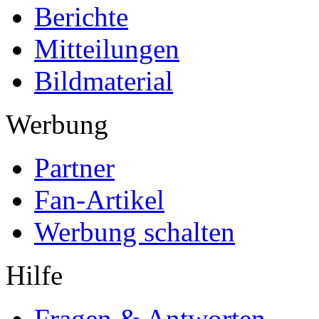
Berichte
Mitteilungen
Bildmaterial
Werbung
Partner
Fan-Artikel
Werbung schalten
Hilfe
Fragen & Antworten