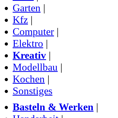
Garten
|
Kfz
|
Computer
|
Elektro
|
Kreativ
|
Modellbau
|
Kochen
|
Sonstiges
Basteln & Werken
|