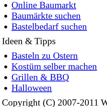
Online Baumarkt
Baumärkte suchen
Bastelbedarf suchen
Ideen & Tipps
Basteln zu Ostern
Kostüm selber machen
Grillen & BBQ
Halloween
Copyright (C) 2007-2011 