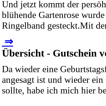
Und jetzt kommt der persöhn
blühende Gartenrose wurde 
Ringelband gesteckt.Mit dem
⇒
Übersicht - Gutschein 
Da wieder eine Geburtstags
angesagt ist und wieder ei
sollte, habe ich mich hier 