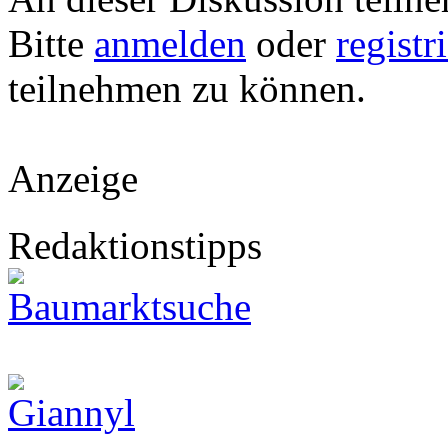
Bitte
anmelden
oder
registr
teilnehmen zu können.
Anzeige
Redaktionstipps