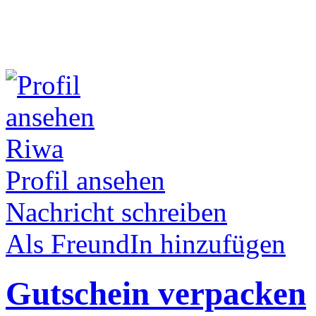
Riwa
Profil ansehen
Nachricht schreiben
Als FreundIn hinzufügen
Gutschein verpacken