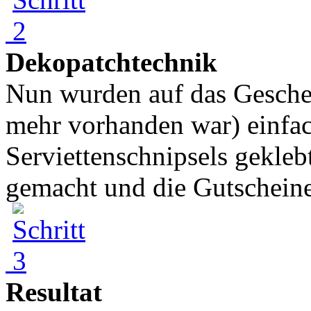
Dekopatchtechnik
Nun wurden auf das Geschen
mehr vorhanden war) einfa
Serviettenschnipsels gekle
gemacht und die Gutscheine 
Resultat