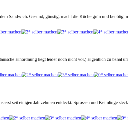
uf dem Sandwich. Gesund, günstig, macht die Küche grün und benötigt
anische Einordnung liegt leider noch nicht vor.) Eigentlich zu banal u
ns erst seit einigen Jahrzehnten entdeckt: Sprossen und Keimlinge stec