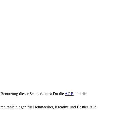
Benutzung dieser Seite erkennst Du die
AGB
und die
turanleitungen für Heimwerker, Kreative und Bastler. Alle