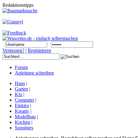
Redaktionstipps
Vergessen?
|
Registrieren
Forum
Anleitung schreiben
Haus
|
Garten
|
Kfz
|
Computer
|
Elektro
|
Kreativ
|
Modellbau
|
Kochen
|
Sonstiges