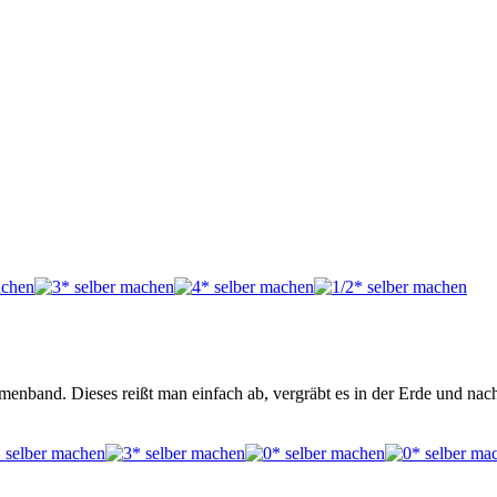
menband. Dieses reißt man einfach ab, vergräbt es in der Erde und nac