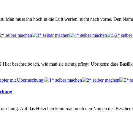
reist. Man muss ihn hoch in die Luft werfen, nicht nach vorne. Den Na
Hier beschreibe ich, wie man sie richtig pflegt. Übrigens: dass Basilik
schung
berraschung. Auf das Herzchen kann man noch den Namen des Beschen