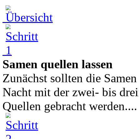
Samen quellen lassen
Zunächst sollten die Samen
Nacht mit der zwei- bis dr
Quellen gebracht werden....