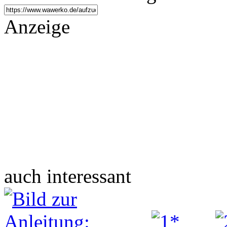
Anzeige
auch interessant