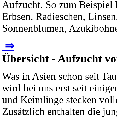
Aufzucht. So zum Beispiel 
Erbsen, Radieschen, Linsen
Sonnenblumen, Azukibohne 
⇒
Übersicht - Aufzucht v
Was in Asien schon seit Tau
wird bei uns erst seit einig
und Keimlinge stecken voll
Zusätzlich enthalten die jun