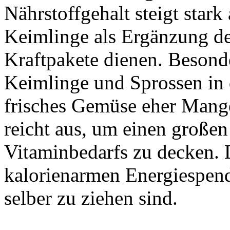
Nährstoffgehalt steigt star
Keimlinge als Ergänzung de
Kraftpakete dienen. Besonde
Keimlinge und Sprossen in 
frisches Gemüse eher Mange
reicht aus, um einen großen 
Vitaminbedarfs zu decken. 
kalorienarmen Energiespende
selber zu ziehen sind.