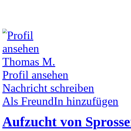
Thomas M.
Profil ansehen
Nachricht schreiben
Als FreundIn hinzufügen
Aufzucht von Spross