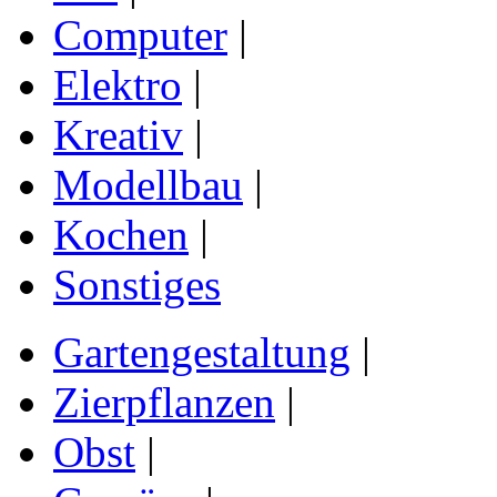
Computer
|
Elektro
|
Kreativ
|
Modellbau
|
Kochen
|
Sonstiges
Gartengestaltung
|
Zierpflanzen
|
Obst
|