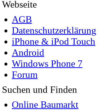
Webseite
AGB
Datenschutzerklärung
iPhone & iPod Touch
Android
Windows Phone 7
Forum
Suchen und Finden
Online Baumarkt