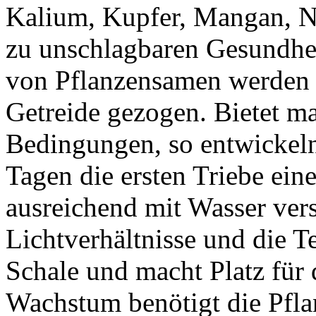
Kalium, Kupfer, Mangan, N
zu unschlagbaren Gesundhei
von Pflanzensamen werden 
Getreide gezogen. Bietet m
Bedingungen, so entwickeln
Tagen die ersten Triebe ein
ausreichend mit Wasser ver
Lichtverhältnisse und die Te
Schale und macht Platz für 
Wachstum benötigt die Pflan