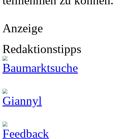
teilnehmen zu können.
Anzeige
Redaktionstipps