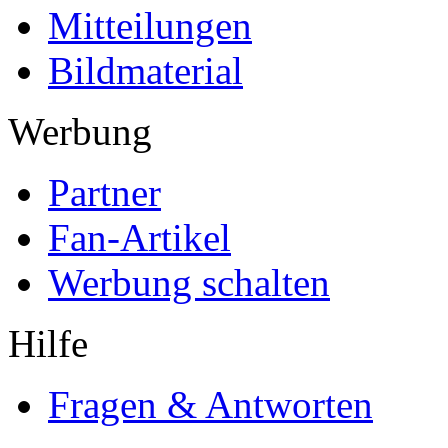
Mitteilungen
Bildmaterial
Werbung
Partner
Fan-Artikel
Werbung schalten
Hilfe
Fragen & Antworten