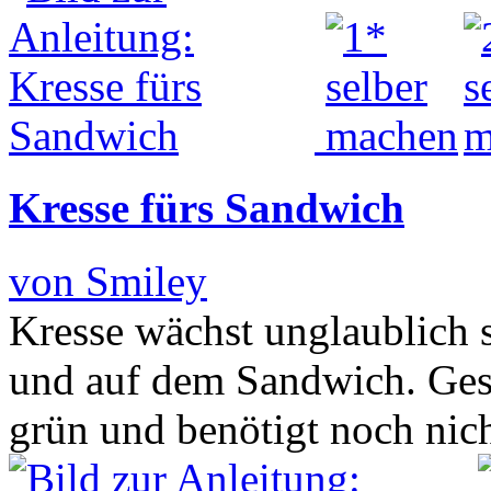
Kresse fürs Sandwich
von Smiley
Kresse wächst unglaublich s
und auf dem Sandwich. Ges
grün und benötigt noch ni