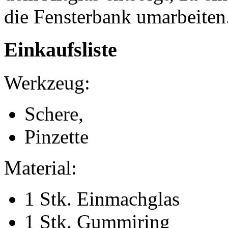
die Fensterbank umarbeiten
Einkaufsliste
Werkzeug:
Schere,
Pinzette
Material:
1 Stk. Einmachglas
1 Stk. Gummiring