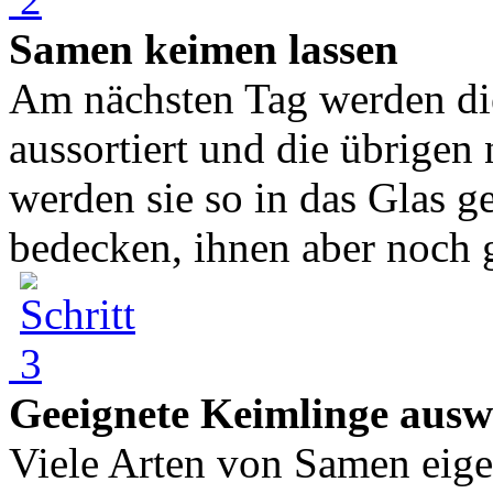
Samen keimen lassen
Am nächsten Tag werden di
aussortiert und die übrigen
werden sie so in das Glas g
bedecken, ihnen aber noch g
Geeignete Keimlinge aus
Viele Arten von Samen eigen