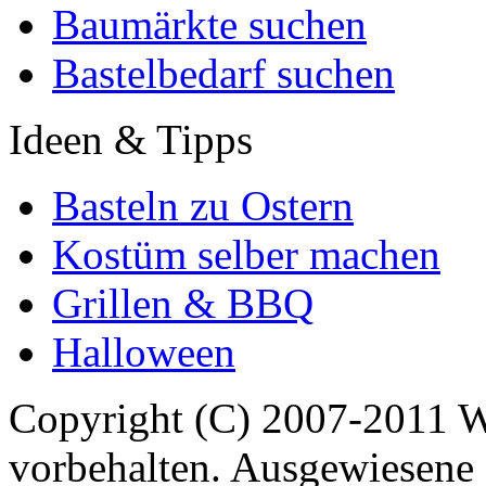
Baumärkte suchen
Bastelbedarf suchen
Ideen & Tipps
Basteln zu Ostern
Kostüm selber machen
Grillen & BBQ
Halloween
Copyright (C) 2007-2011 
vorbehalten. Ausgewiesene 