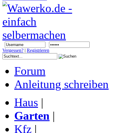
Vergessen?
|
Registrieren
Forum
Anleitung schreiben
Haus
|
Garten
|
Kfz
|