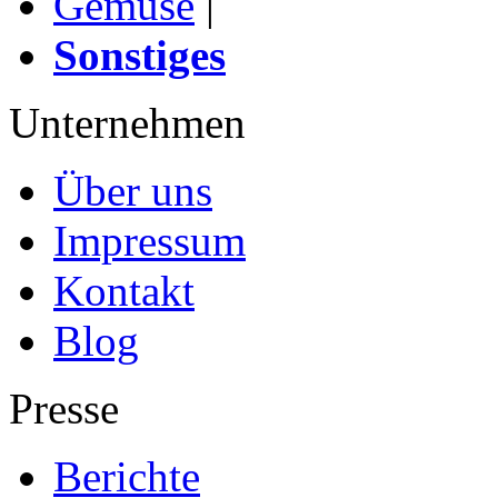
Gemüse
|
Sonstiges
Unternehmen
Über uns
Impressum
Kontakt
Blog
Presse
Berichte