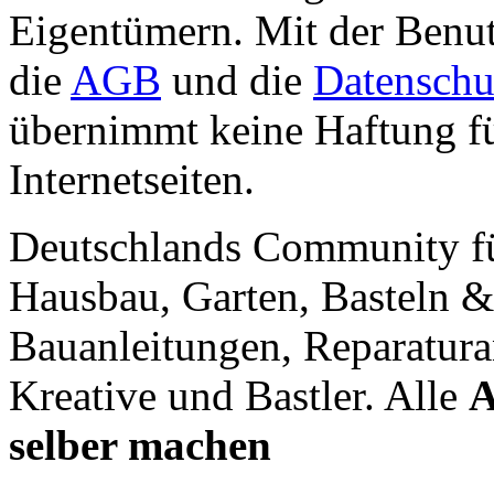
Eigentümern. Mit der Benut
die
AGB
und die
Datenschu
übernimmt keine Haftung für
Internetseiten.
Deutschlands Community f
Hausbau, Garten, Basteln &
Bauanleitungen, Reparatura
Kreative und Bastler. Alle
A
selber machen