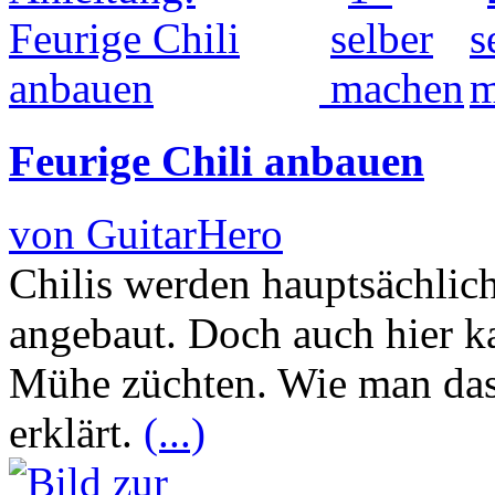
Feurige Chili anbauen
von GuitarHero
Chilis werden hauptsächlic
angebaut. Doch auch hier k
Mühe züchten. Wie man das
erklärt.
(...)