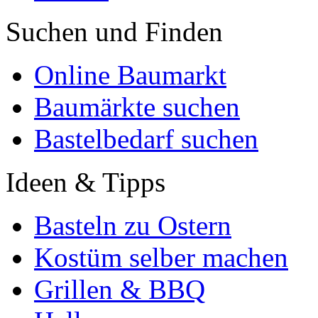
Suchen und Finden
Online Baumarkt
Baumärkte suchen
Bastelbedarf suchen
Ideen & Tipps
Basteln zu Ostern
Kostüm selber machen
Grillen & BBQ