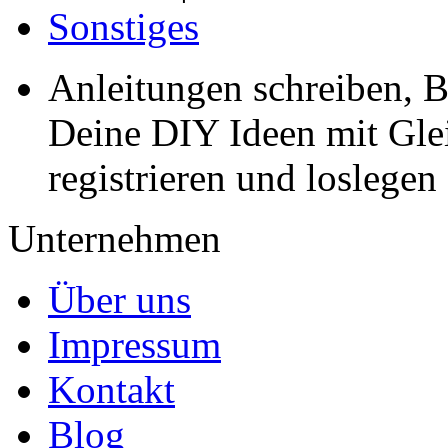
Sonstiges
Anleitungen schreiben, B
Deine DIY Ideen mit Gleic
registrieren und loslegen
Unternehmen
Über uns
Impressum
Kontakt
Blog