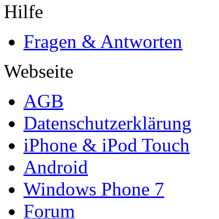
Hilfe
Fragen & Antworten
Webseite
AGB
Datenschutzerklärung
iPhone & iPod Touch
Android
Windows Phone 7
Forum