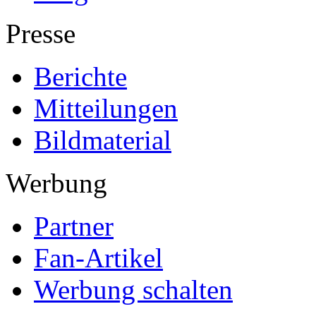
Presse
Berichte
Mitteilungen
Bildmaterial
Werbung
Partner
Fan-Artikel
Werbung schalten