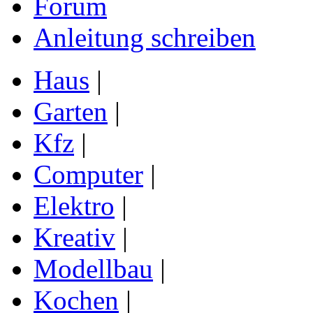
Forum
Anleitung schreiben
Haus
|
Garten
|
Kfz
|
Computer
|
Elektro
|
Kreativ
|
Modellbau
|
Kochen
|