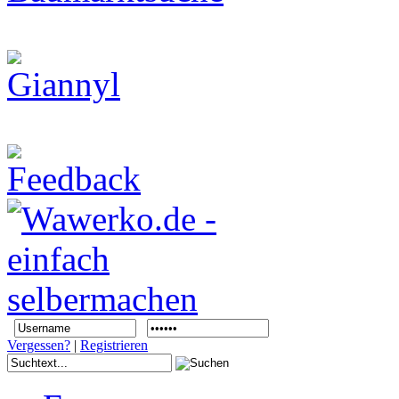
Vergessen?
|
Registrieren