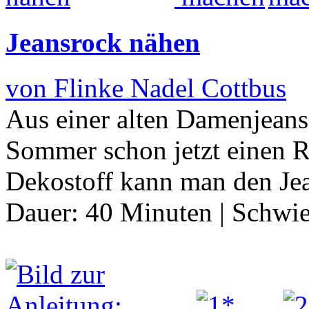
Jeansrock nähen
von Flinke Nadel Cottbus
Aus einer alten Damenjean
Sommer schon jetzt einen 
Dekostoff kann man den Je
Dauer:
40 Minuten
|
Schwie