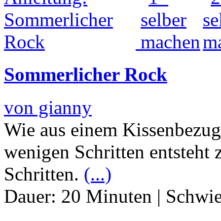
Sommerlicher Rock
von gianny
Wie aus einem Kissenbezug
wenigen Schritten entsteht 
Schritten.
(...)
Dauer:
20 Minuten
|
Schwie