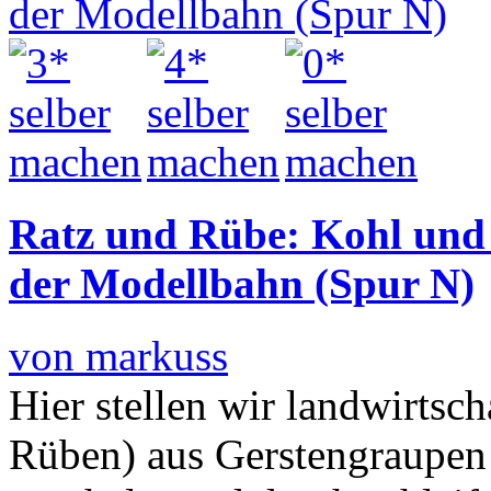
Ratz und Rübe: Kohl und 
der Modellbahn (Spur N)
von markuss
Hier stellen wir landwirtsc
Rüben) aus Gerstengraupen 