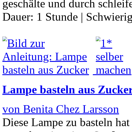
geschälte und durch schlei
Dauer:
1 Stunde
|
Schwierig
Lampe basteln aus Zucke
von Benita Chez Larsson
Diese Lampe zu basteln hat