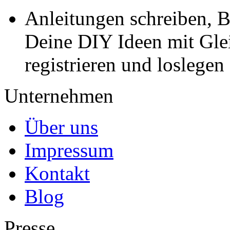
Anleitungen schreiben, B
Deine DIY Ideen mit Gleic
registrieren und loslegen
Unternehmen
Über uns
Impressum
Kontakt
Blog
Presse