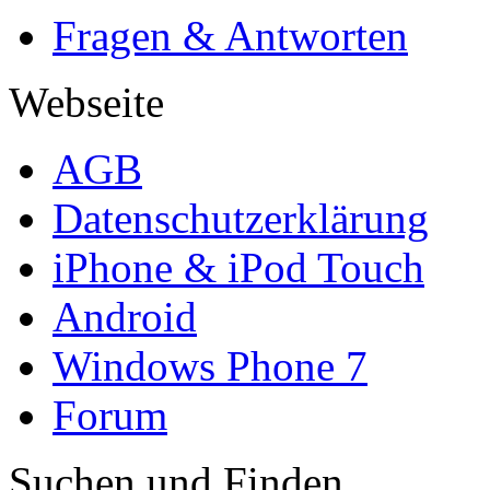
Fragen & Antworten
Webseite
AGB
Datenschutzerklärung
iPhone & iPod Touch
Android
Windows Phone 7
Forum
Suchen und Finden