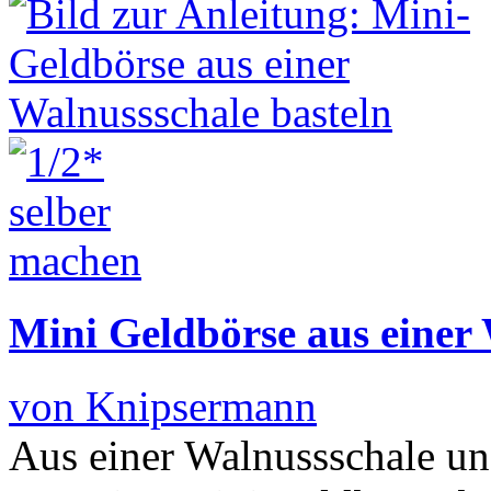
Mini Geldbörse aus einer 
von Knipsermann
Aus einer Walnussschale u