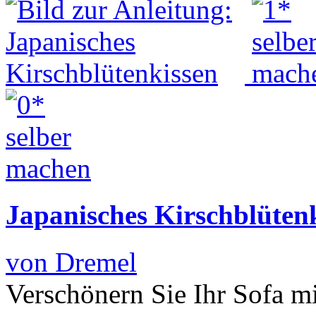
Japanisches Kirschblüten
von Dremel
Verschönern Sie Ihr Sofa m