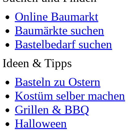
Online Baumarkt
Baumärkte suchen
Bastelbedarf suchen
Ideen & Tipps
Basteln zu Ostern
Kostüm selber machen
Grillen & BBQ
Halloween