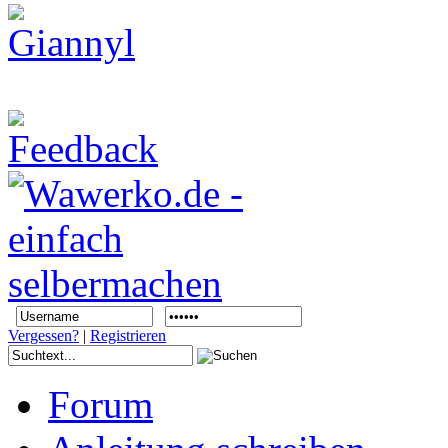
Vergessen?
|
Registrieren
Forum