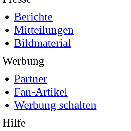
Berichte
Mitteilungen
Bildmaterial
Werbung
Partner
Fan-Artikel
Werbung schalten
Hilfe