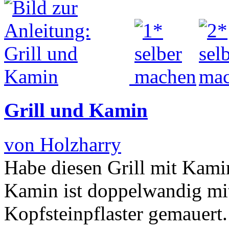
Grill und Kamin
von Holzharry
Habe diesen Grill mit Kami
Kamin ist doppelwandig mi
Kopfsteinpflaster gemauert. 