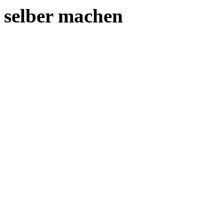
selber machen