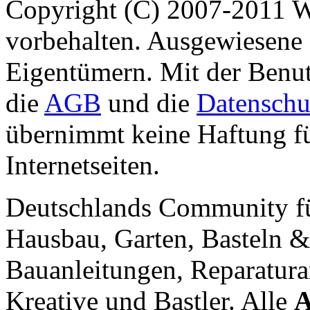
Copyright (C) 2007-2011 
vorbehalten. Ausgewiesene 
Eigentümern. Mit der Benut
die
AGB
und die
Datenschu
übernimmt keine Haftung für
Internetseiten.
Deutschlands Community f
Hausbau, Garten, Basteln &
Bauanleitungen, Reparatura
Kreative und Bastler. Alle
A