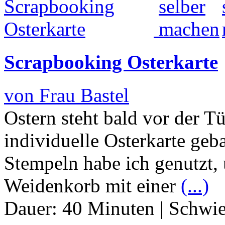
Scrapbooking Osterkarte
von Frau Bastel
Ostern steht bald vor der Tü
individuelle Osterkarte geb
Stempeln habe ich genutzt,
Weidenkorb mit einer
(...)
Dauer:
40 Minuten
|
Schwie