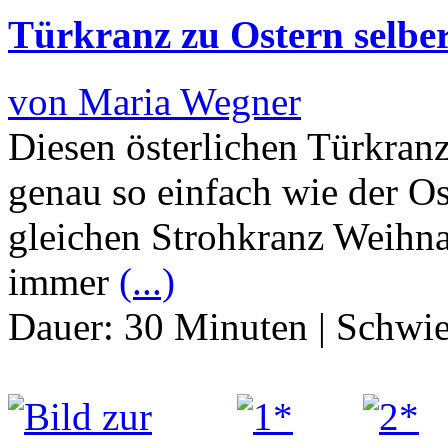
Türkranz zu Ostern selbe
von Maria Wegner
Diesen österlichen Türkranz
genau so einfach wie der Os
gleichen Strohkranz Weihna
immer
(...)
Dauer:
30 Minuten
|
Schwie