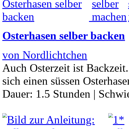
Osterhasen selber backen
von Nordlichtchen
Auch Osterzeit ist Backzeit
sich einen süssen Osterhas
Dauer:
1.5 Stunden
|
Schwie