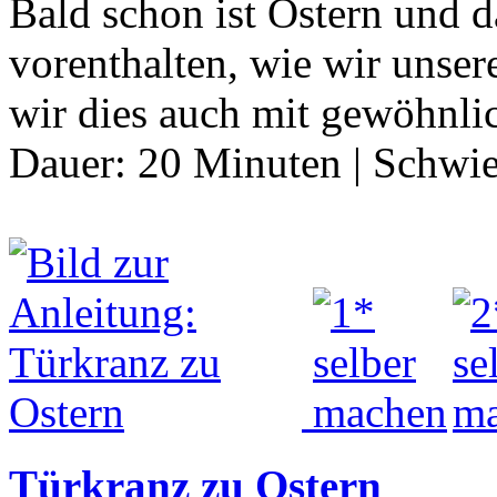
Bald schon ist Ostern und 
vorenthalten, wie wir unsere
wir dies auch mit gewöhnlic
Dauer:
20 Minuten
|
Schwie
Türkranz zu Ostern