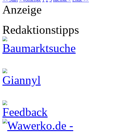
Anzeige
Redaktionstipps