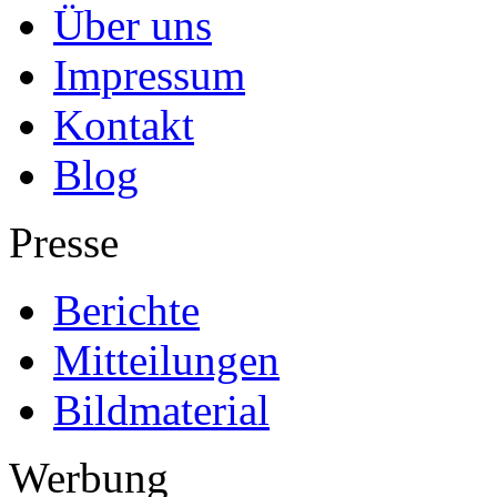
Über uns
Impressum
Kontakt
Blog
Presse
Berichte
Mitteilungen
Bildmaterial
Werbung