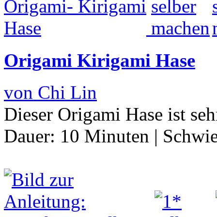
Origami Kirigami Hase
von Chi Lin
Dieser Origami Hase ist seh
Dauer:
10 Minuten
|
Schwie