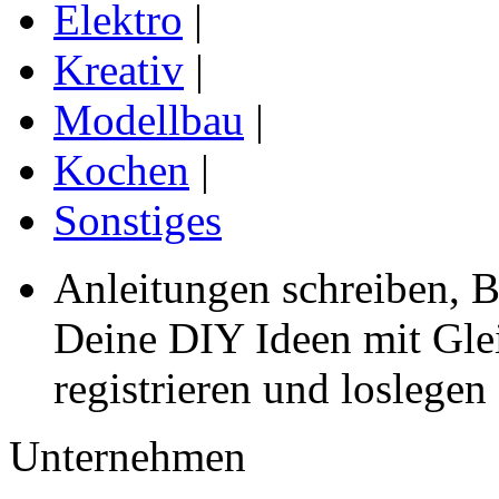
Elektro
|
Kreativ
|
Modellbau
|
Kochen
|
Sonstiges
Anleitungen schreiben, B
Deine DIY Ideen mit Gleic
registrieren und loslegen
Unternehmen