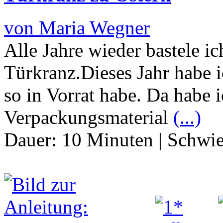
von Maria Wegner
Alle Jahre wieder bastele i
Türkranz.Dieses Jahr habe i
so in Vorrat habe. Da habe 
Verpackungsmaterial
(...)
Dauer:
10 Minuten
|
Schwie