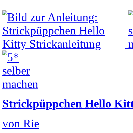
Strickpüppchen Hello Kitt
von Rie