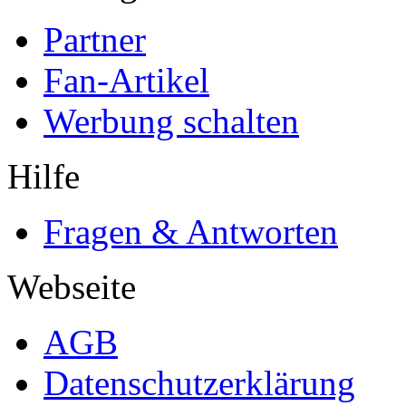
Partner
Fan-Artikel
Werbung schalten
Hilfe
Fragen & Antworten
Webseite
AGB
Datenschutzerklärung