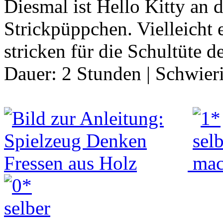
Diesmal ist Hello Kitty an 
Strickpüppchen. Vielleicht 
stricken für die Schultüte 
Dauer:
2 Stunden
|
Schwier