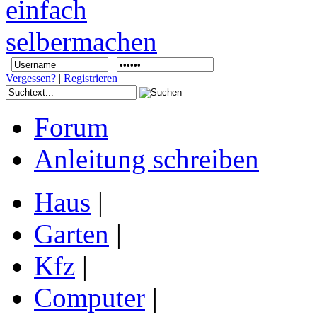
Vergessen?
|
Registrieren
Forum
Anleitung schreiben
Haus
|
Garten
|
Kfz
|
Computer
|