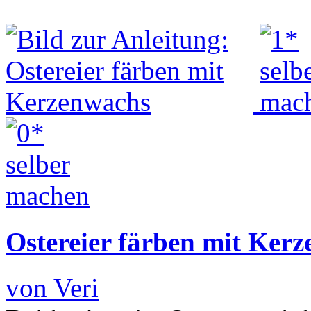
Ostereier färben mit Ker
von Veri