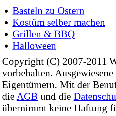
Basteln zu Ostern
Kostüm selber machen
Grillen & BBQ
Halloween
Copyright (C) 2007-2011 
vorbehalten. Ausgewiesene 
Eigentümern. Mit der Benut
die
AGB
und die
Datenschu
übernimmt keine Haftung für