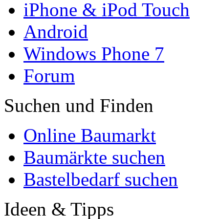
iPhone & iPod Touch
Android
Windows Phone 7
Forum
Suchen und Finden
Online Baumarkt
Baumärkte suchen
Bastelbedarf suchen
Ideen & Tipps