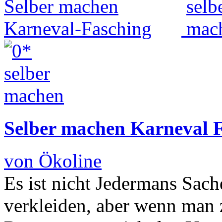
Selber machen Karneval 
von Ökoline
Es ist nicht Jedermans Sach
verkleiden, aber wenn man 