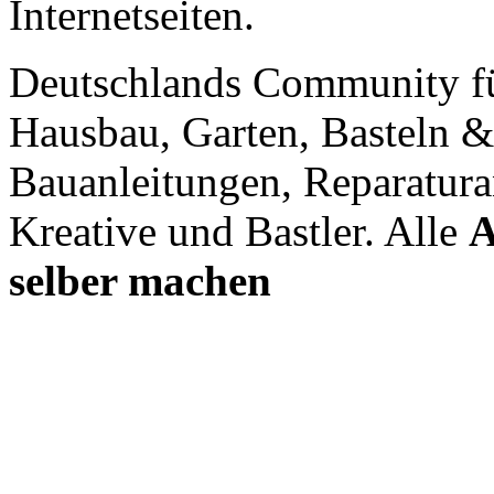
Internetseiten.
Deutschlands Community f
Hausbau, Garten, Basteln &
Bauanleitungen, Reparatura
Kreative und Bastler. Alle
A
selber machen