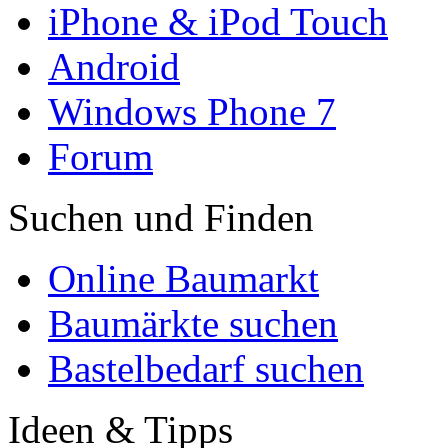
iPhone & iPod Touch
Android
Windows Phone 7
Forum
Suchen und Finden
Online Baumarkt
Baumärkte suchen
Bastelbedarf suchen
Ideen & Tipps