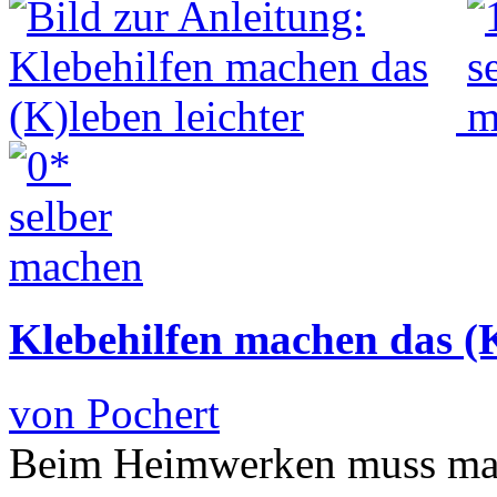
Klebehilfen machen das (K
von Pochert
Beim Heimwerken muss man