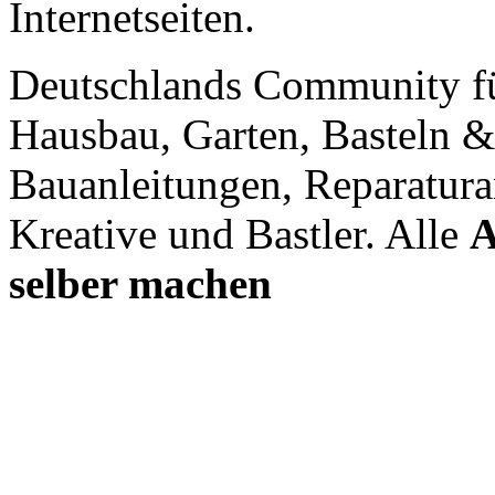
Internetseiten.
Deutschlands Community f
Hausbau, Garten, Basteln &
Bauanleitungen, Reparatura
Kreative und Bastler. Alle
A
selber machen