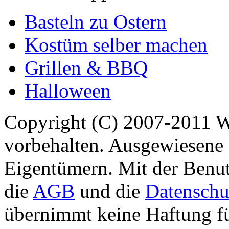
Basteln zu Ostern
Kostüm selber machen
Grillen & BBQ
Halloween
Copyright (C) 2007-2011 
vorbehalten. Ausgewiesene 
Eigentümern. Mit der Benut
die
AGB
und die
Datenschu
übernimmt keine Haftung für