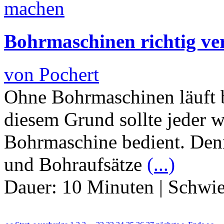
Bohrmaschinen richtig v
von Pochert
Ohne Bohrmaschinen läuft 
diesem Grund sollte jeder 
Bohrmaschine bedient. Den
und Bohraufsätze
(...)
Dauer:
10 Minuten
|
Schwie