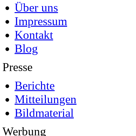
Über uns
Impressum
Kontakt
Blog
Presse
Berichte
Mitteilungen
Bildmaterial
Werbung