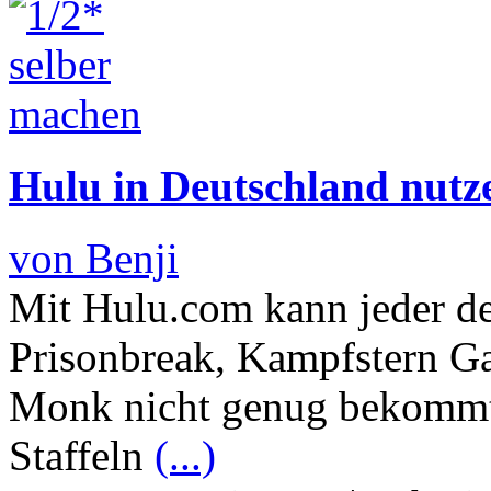
Hulu in Deutschland nutz
von Benji
Mit Hulu.com kann jeder der
Prisonbreak, Kampfstern Ga
Monk nicht genug bekommt, 
Staffeln
(...)