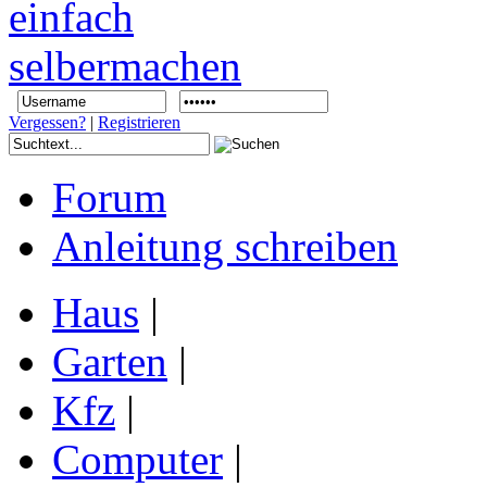
Vergessen?
|
Registrieren
Forum
Anleitung schreiben
Haus
|
Garten
|
Kfz
|
Computer
|