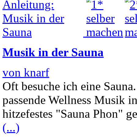
Musik in der Sauna
von knarf
Oft besuche ich eine Sauna.
passende Wellness Musik int
hitzefestes "Sauna Phon" ge
(...)