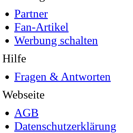
Partner
Fan-Artikel
Werbung schalten
Hilfe
Fragen & Antworten
Webseite
AGB
Datenschutzerklärung