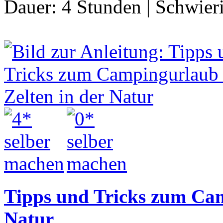
Dauer:
4 Stunden
|
Schwier
Tipps und Tricks zum Cam
Natur