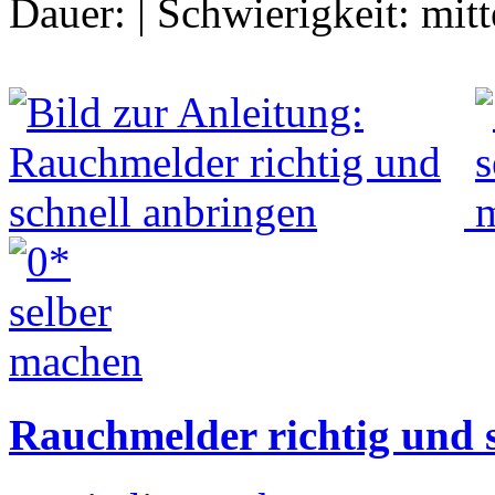
Dauer:
|
Schwierigkeit:
mitt
Rauchmelder richtig und 