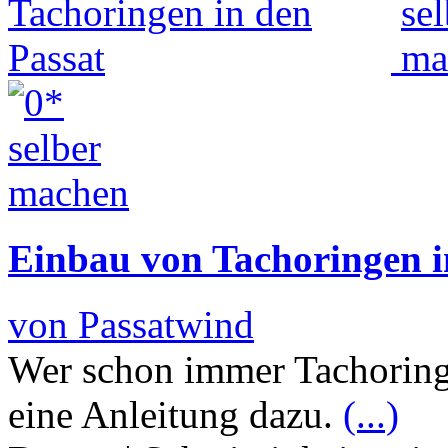
Einbau von Tachoringen i
von Passatwind
Wer schon immer Tachoringe
eine Anleitung dazu.
(...)