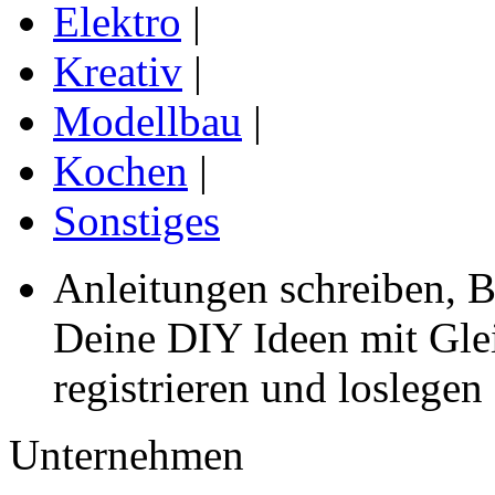
Elektro
|
Kreativ
|
Modellbau
|
Kochen
|
Sonstiges
Anleitungen schreiben, B
Deine DIY Ideen mit Gleic
registrieren und loslegen
Unternehmen