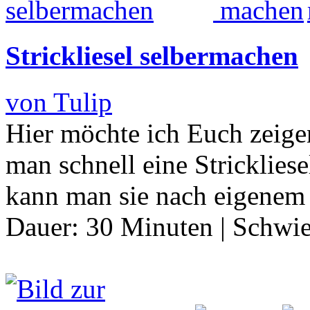
Strickliesel selbermachen
von Tulip
Hier möchte ich Euch zeige
man schnell eine Stricklies
kann man sie nach eigene
Dauer:
30 Minuten
|
Schwie