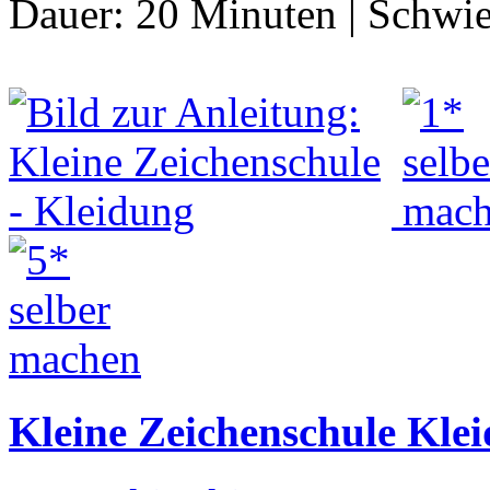
Dauer:
20 Minuten
|
Schwie
Kleine Zeichenschule Kle