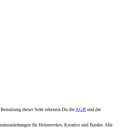
Benutzung dieser Seite erkennst Du die
AGB
und die
turanleitungen für Heimwerker, Kreative und Bastler. Alle