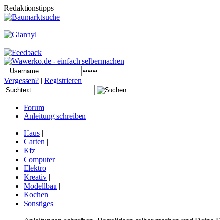
Redaktionstipps
Vergessen?
|
Registrieren
Forum
Anleitung schreiben
Haus
|
Garten
|
Kfz
|
Computer
|
Elektro
|
Kreativ
|
Modellbau
|
Kochen
|
Sonstiges