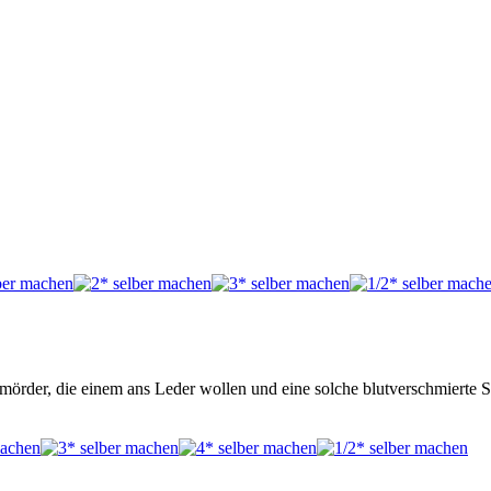
mörder, die einem ans Leder wollen und eine solche blutverschmierte S