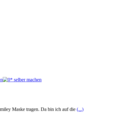
miley Maske tragen. Da bin ich auf die
(...)