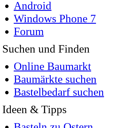
Android
Windows Phone 7
Forum
Suchen und Finden
Online Baumarkt
Baumärkte suchen
Bastelbedarf suchen
Ideen & Tipps
Basteln zu Ostern