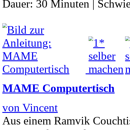
Dauer:
30 Minuten
|
Schwie
MAME Computertisch
von Vincent
Aus einem Ramvik Couchti