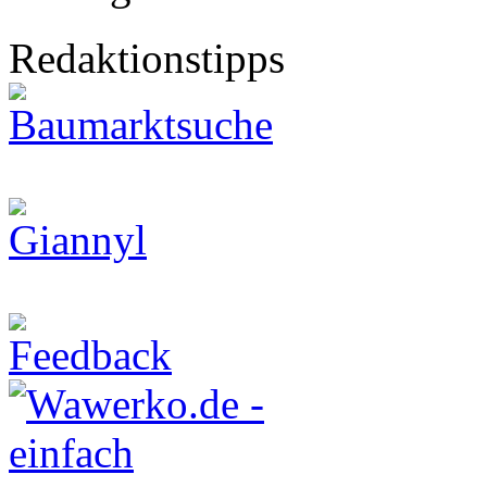
Redaktionstipps