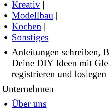
Kreativ
|
Modellbau
|
Kochen
|
Sonstiges
Anleitungen schreiben, B
Deine DIY Ideen mit Gleic
registrieren und loslegen
Unternehmen
Über uns