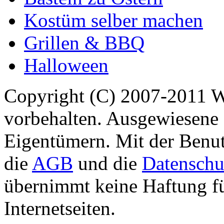
Kostüm selber machen
Grillen & BBQ
Halloween
Copyright (C) 2007-2011 
vorbehalten. Ausgewiesene 
Eigentümern. Mit der Benut
die
AGB
und die
Datenschu
übernimmt keine Haftung für
Internetseiten.