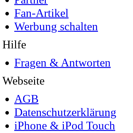
Fan-Artikel
Werbung schalten
Hilfe
Fragen & Antworten
Webseite
AGB
Datenschutzerklärung
iPhone & iPod Touch