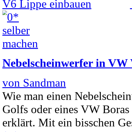
Nebelscheinwerfer in VW
von Sandman
Wie man einen Nebelscheinw
Golfs oder eines VW Boras e
erklärt. Mit ein bisschen G