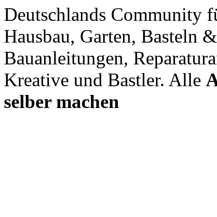
Deutschlands Community f
Hausbau, Garten, Basteln &
Bauanleitungen, Reparatura
Kreative und Bastler. Alle
A
selber machen