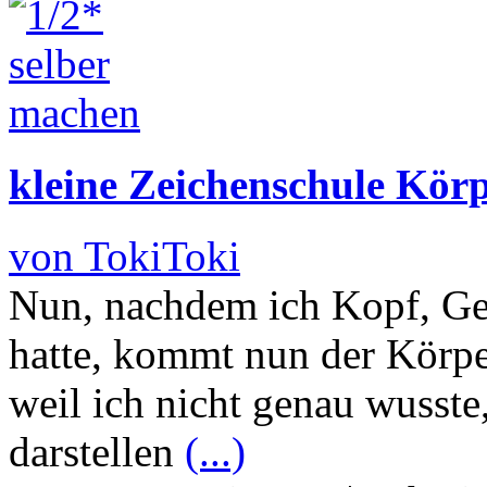
kleine Zeichenschule Kör
von TokiToki
Nun, nachdem ich Kopf, Ges
hatte, kommt nun der Körpe
weil ich nicht genau wusste
darstellen
(...)