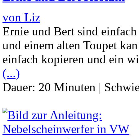
von Liz
Ernie und Bert sind einfach
und einem alten Toupet kan
einfach kopieren und ein wi
(...)
Dauer:
20 Minuten
|
Schwie