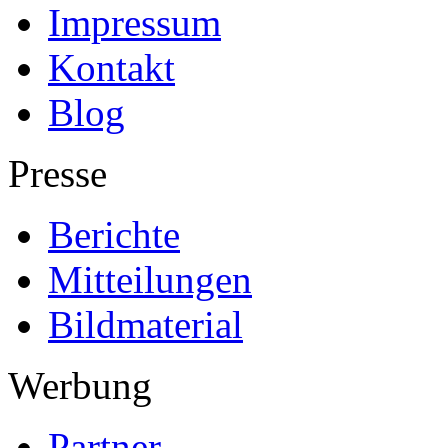
Impressum
Kontakt
Blog
Presse
Berichte
Mitteilungen
Bildmaterial
Werbung
Partner