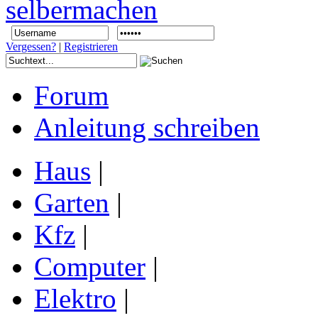
Vergessen?
|
Registrieren
Forum
Anleitung schreiben
Haus
|
Garten
|
Kfz
|
Computer
|
Elektro
|