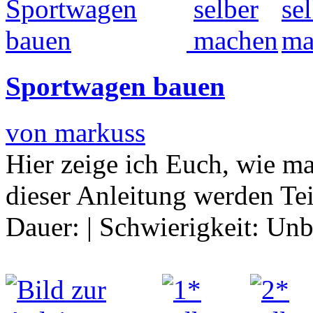
Sportwagen bauen
von markuss
Hier zeige ich Euch, wie m
dieser Anleitung werden Tei
Dauer:
|
Schwierigkeit:
Unb