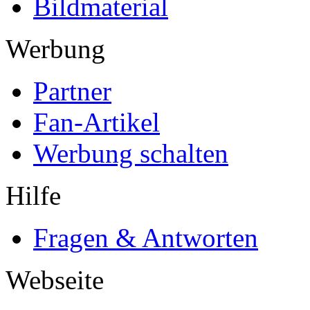
Bildmaterial
Werbung
Partner
Fan-Artikel
Werbung schalten
Hilfe
Fragen & Antworten
Webseite