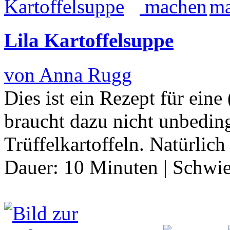
Lila Kartoffelsuppe
von Anna Rugg
Dies ist ein Rezept für eine
braucht dazu nicht unbedin
Trüffelkartoffeln. Natürli
Dauer:
10 Minuten
|
Schwie