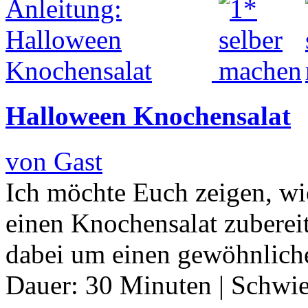
Halloween Knochensalat
von Gast
Ich möchte Euch zeigen, w
einen Knochensalat zubereit
dabei um einen gewöhnlich
Dauer:
30 Minuten
|
Schwie