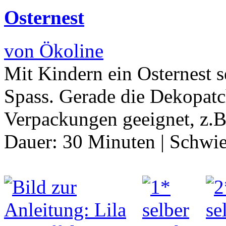
Osternest
von Ökoline
Mit Kindern ein Osternest s
Spass. Gerade die Dekopatch
Verpackungen geeignet, z.B
Dauer:
30 Minuten
|
Schwie