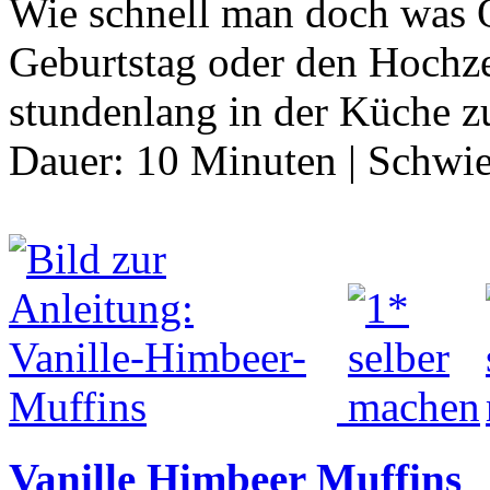
Wie schnell man doch was Or
Geburtstag oder den Hochze
stundenlang in der Küche z
Dauer:
10 Minuten
|
Schwie
Vanille Himbeer Muffins