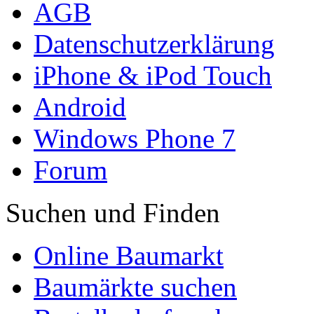
AGB
Datenschutzerklärung
iPhone & iPod Touch
Android
Windows Phone 7
Forum
Suchen und Finden
Online Baumarkt
Baumärkte suchen