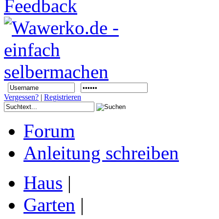
Vergessen?
|
Registrieren
Forum
Anleitung schreiben
Haus
|
Garten
|