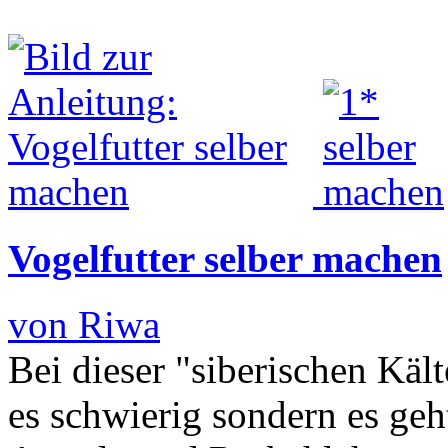
Vogelfutter selber machen
von Riwa
Bei dieser "siberischen Käl
es schwierig sondern es geh