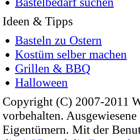
Bastelbedarf suchen
Ideen & Tipps
Basteln zu Ostern
Kostüm selber machen
Grillen & BBQ
Halloween
Copyright (C) 2007-2011 
vorbehalten. Ausgewiesene 
Eigentümern. Mit der Benut