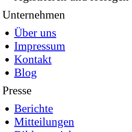
Unternehmen
Über uns
Impressum
Kontakt
Blog
Presse
Berichte
Mitteilungen