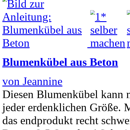
Blumenkübel aus Beton
von Jeannine
Diesen Blumenkübel kann m
jeder erdenklichen Größe. 
das endprodukt recht schwe