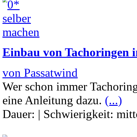
Einbau von Tachoringen i
von Passatwind
Wer schon immer Tachoringe
eine Anleitung dazu.
(...)
Dauer:
|
Schwierigkeit:
mitt