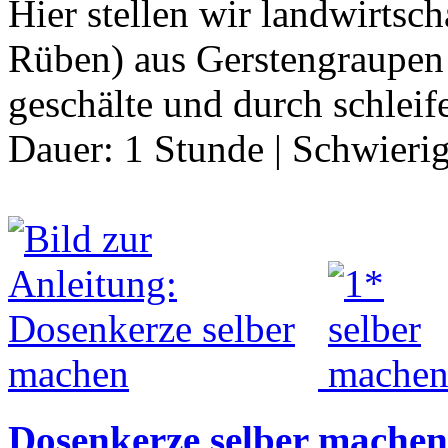
Hier stellen wir landwirtsc
Rüben) aus Gerstengraupen 
geschälte und durch schlei
Dauer:
1 Stunde
|
Schwierig
Dosenkerze selber machen