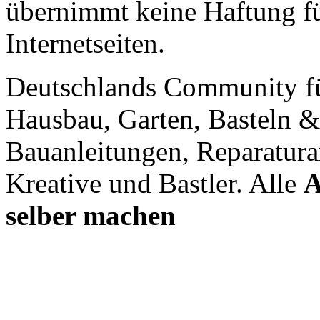
übernimmt keine Haftung für
Internetseiten.
Deutschlands Community f
Hausbau, Garten, Basteln &
Bauanleitungen, Reparatura
Kreative und Bastler. Alle
A
selber machen