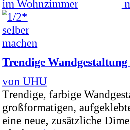
Trendige Wandgestaltun
von UHU
Trendige, farbige Wandgest
großformatigen, aufgekleb
eine neue, zusätzliche Dime