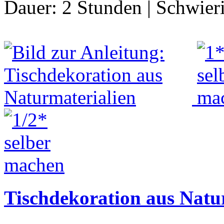
Dauer:
2 Stunden
|
Schwier
Tischdekoration aus Natu