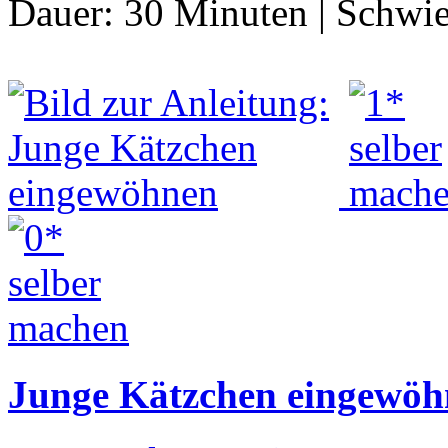
Dauer:
30 Minuten
|
Schwie
Junge Kätzchen eingewöh