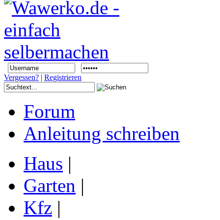
Vergessen?
|
Registrieren
Forum
Anleitung schreiben
Haus
|
Garten
|
Kfz
|