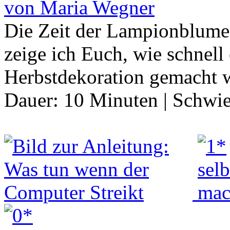
von Maria Wegner
Die Zeit der Lampionblumen
zeige ich Euch, wie schnell 
Herbstdekoration gemacht 
Dauer:
10 Minuten
|
Schwie