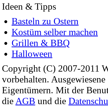
Ideen & Tipps
Basteln zu Ostern
Kostüm selber machen
Grillen & BBQ
Halloween
Copyright (C) 2007-2011 
vorbehalten. Ausgewiesene 
Eigentümern. Mit der Benut
die
AGB
und die
Datenschu