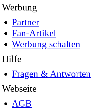
Werbung
Partner
Fan-Artikel
Werbung schalten
Hilfe
Fragen & Antworten
Webseite
AGB