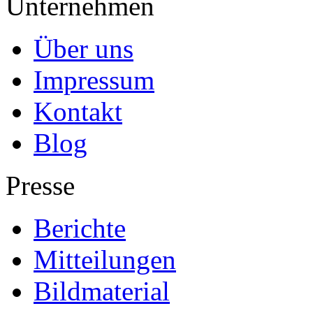
Unternehmen
Über uns
Impressum
Kontakt
Blog
Presse
Berichte
Mitteilungen
Bildmaterial