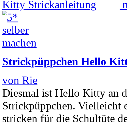
Strickpüppchen Hello Kitt
von Rie
Diesmal ist Hello Kitty an 
Strickpüppchen. Vielleicht 
stricken für die Schultüte 