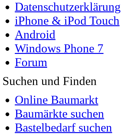
Datenschutzerklärung
iPhone & iPod Touch
Android
Windows Phone 7
Forum
Suchen und Finden
Online Baumarkt
Baumärkte suchen
Bastelbedarf suchen