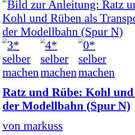
Ratz und Rübe: Kohl und 
der Modellbahn (Spur N)
von markuss