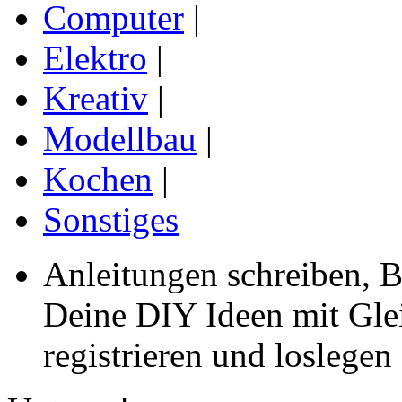
Computer
|
Elektro
|
Kreativ
|
Modellbau
|
Kochen
|
Sonstiges
Anleitungen schreiben, B
Deine DIY Ideen mit Gleic
registrieren und loslegen