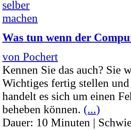
Was tun wenn der Comput
von Pochert
Kennen Sie das auch? Sie w
Wichtiges fertig stellen und
handelt es sich um einen Feh
beheben können.
(...)
Dauer:
10 Minuten
|
Schwie