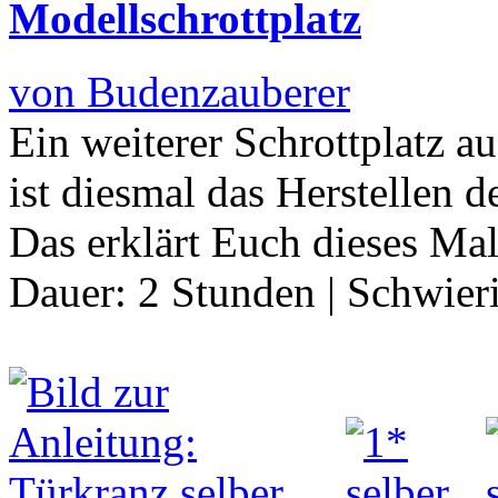
Modellschrottplatz
von Budenzauberer
Ein weiterer Schrottplatz 
ist diesmal das Herstellen 
Das erklärt Euch dieses M
Dauer:
2 Stunden
|
Schwier