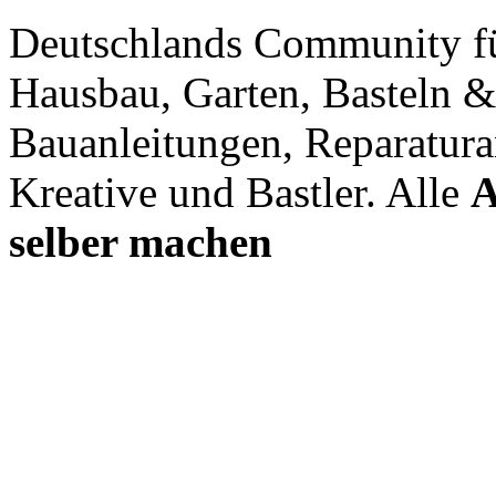
Deutschlands Community f
Hausbau, Garten, Basteln &
Bauanleitungen, Reparatura
Kreative und Bastler. Alle
A
selber machen