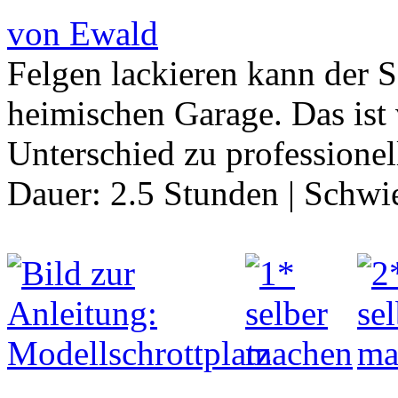
von Ewald
Felgen lackieren kann der 
heimischen Garage. Das ist 
Unterschied zu professionel
Dauer:
2.5 Stunden
|
Schwie