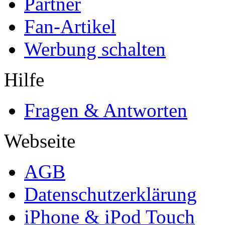
Partner
Fan-Artikel
Werbung schalten
Hilfe
Fragen & Antworten
Webseite
AGB
Datenschutzerklärung
iPhone & iPod Touch