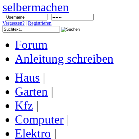
Vergessen?
|
Registrieren
Forum
Anleitung schreiben
Haus
|
Garten
|
Kfz
|
Computer
|
Elektro
|