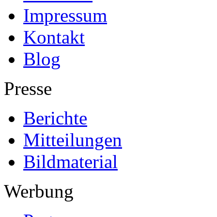
Impressum
Kontakt
Blog
Presse
Berichte
Mitteilungen
Bildmaterial
Werbung