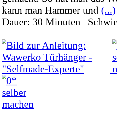
kann man Hammer und
(...)
Dauer:
30 Minuten
|
Schwie