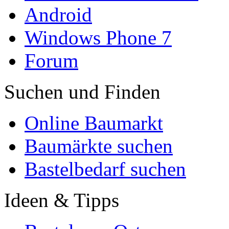
Android
Windows Phone 7
Forum
Suchen und Finden
Online Baumarkt
Baumärkte suchen
Bastelbedarf suchen
Ideen & Tipps