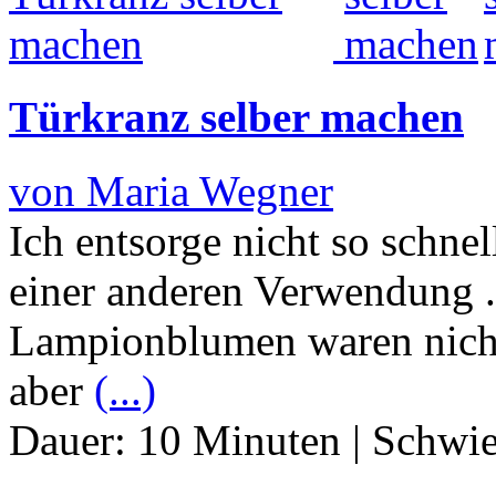
Türkranz selber machen
von Maria Wegner
Ich entsorge nicht so schne
einer anderen Verwendung .
Lampionblumen waren nicht 
aber
(...)
Dauer:
10 Minuten
|
Schwie