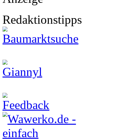
Redaktionstipps