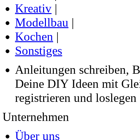
Kreativ
|
Modellbau
|
Kochen
|
Sonstiges
Anleitungen schreiben, B
Deine DIY Ideen mit Gleic
registrieren und loslegen
Unternehmen
Über uns