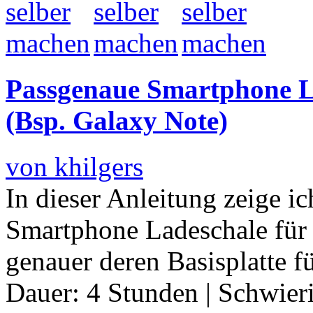
Passgenaue Smartphone L
(Bsp. Galaxy Note)
von khilgers
In dieser Anleitung zeige i
Smartphone Ladeschale für 
genauer deren Basisplatte 
Dauer:
4 Stunden
|
Schwier