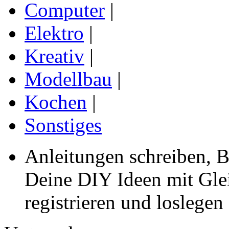
Computer
|
Elektro
|
Kreativ
|
Modellbau
|
Kochen
|
Sonstiges
Anleitungen schreiben, B
Deine DIY Ideen mit Gleic
registrieren und loslegen