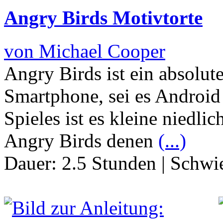
Angry Birds Motivtorte
von Michael Cooper
Angry Birds ist ein absolut
Smartphone, sei es Android o
Spieles ist es kleine niedli
Angry Birds denen
(...)
Dauer:
2.5 Stunden
|
Schwie