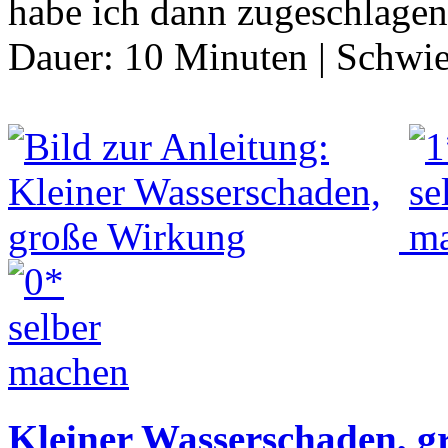
habe ich dann zugeschlage
Dauer:
10 Minuten
|
Schwie
Kleiner Wasserschaden, 