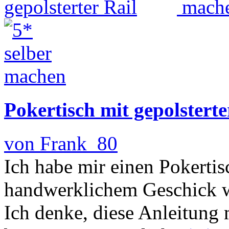
Pokertisch mit gepolsterte
von Frank_80
Ich habe mir einen Pokertis
handwerklichem Geschick w
Ich denke, diese Anleitung