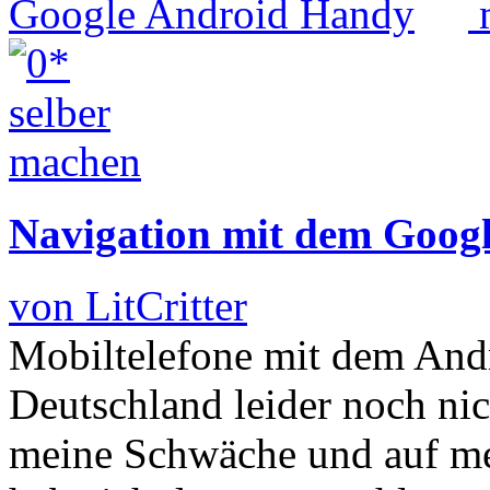
Navigation mit dem Goog
von LitCritter
Mobiltelefone mit dem Andr
Deutschland leider noch ni
meine Schwäche und auf mei