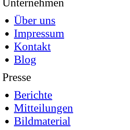
Unternehmen
Über uns
Impressum
Kontakt
Blog
Presse
Berichte
Mitteilungen
Bildmaterial