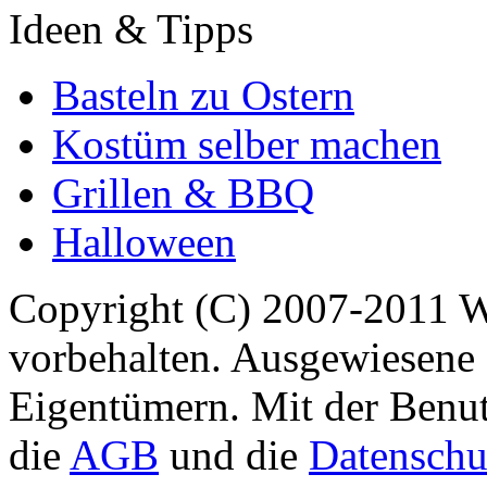
Ideen & Tipps
Basteln zu Ostern
Kostüm selber machen
Grillen & BBQ
Halloween
Copyright (C) 2007-2011 
vorbehalten. Ausgewiesene 
Eigentümern. Mit der Benut
die
AGB
und die
Datenschu