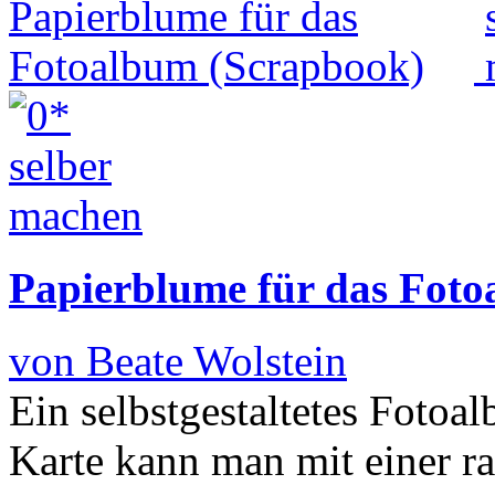
Papierblume für das Fot
von Beate Wolstein
Ein selbstgestaltetes Fotoa
Karte kann man mit einer ra