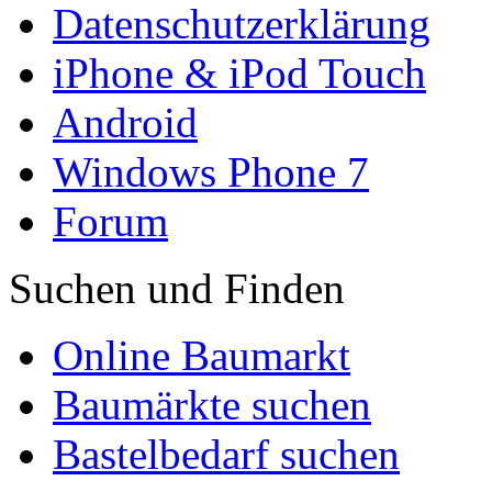
Datenschutzerklärung
iPhone & iPod Touch
Android
Windows Phone 7
Forum
Suchen und Finden
Online Baumarkt
Baumärkte suchen
Bastelbedarf suchen