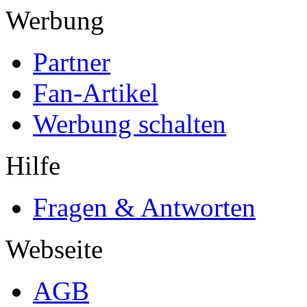
Werbung
Partner
Fan-Artikel
Werbung schalten
Hilfe
Fragen & Antworten
Webseite
AGB