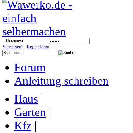
Vergessen?
|
Registrieren
Forum
Anleitung schreiben
Haus
|
Garten
|
Kfz
|