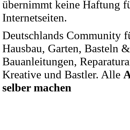
übernimmt keine Haftung für
Internetseiten.
Deutschlands Community f
Hausbau, Garten, Basteln &
Bauanleitungen, Reparatura
Kreative und Bastler. Alle
A
selber machen