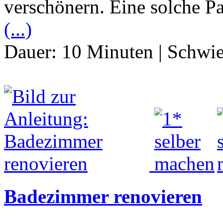
verschönern. Eine solche Pa
(...)
Dauer:
10 Minuten
|
Schwie
Badezimmer renovieren