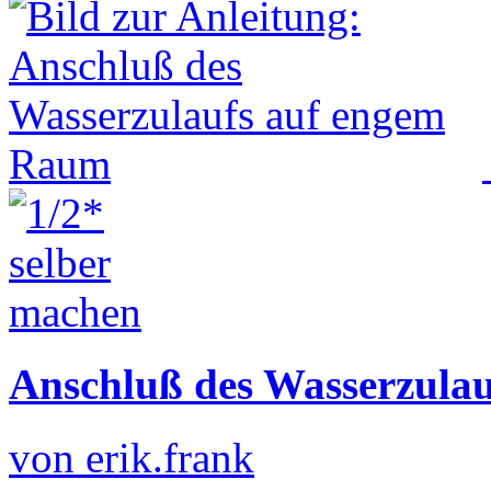
Anschluß des Wasserzula
von erik.frank