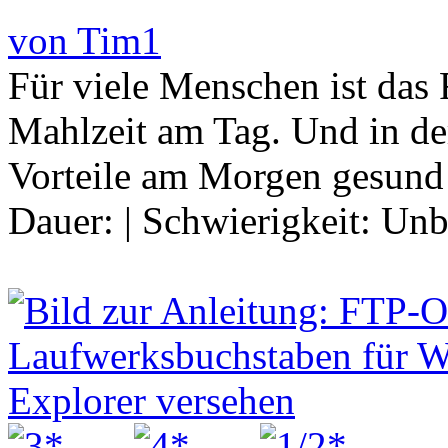
von Tim1
Für viele Menschen ist das 
Mahlzeit am Tag. Und in der
Vorteile am Morgen gesund
Dauer:
|
Schwierigkeit:
Unb