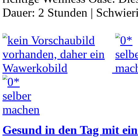
Dauer:
2 Stunden
|
Schwier
Gesund in den Tag mit ein