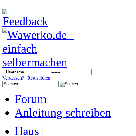
Vergessen?
|
Registrieren
Forum
Anleitung schreiben
Haus
|