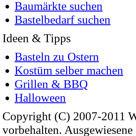
Baumärkte suchen
Bastelbedarf suchen
Ideen & Tipps
Basteln zu Ostern
Kostüm selber machen
Grillen & BBQ
Halloween
Copyright (C) 2007-2011 
vorbehalten. Ausgewiesene 