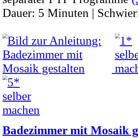
Dauer:
5 Minuten
|
Schwier
Badezimmer mit Mosaik g