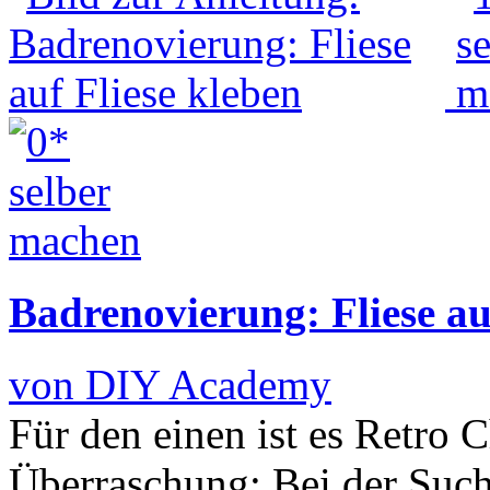
Badrenovierung: Fliese au
von DIY Academy
Für den einen ist es Retro C
Überraschung: Bei der Suc