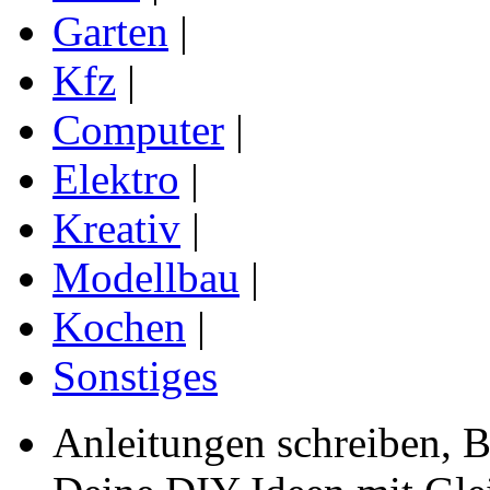
Garten
|
Kfz
|
Computer
|
Elektro
|
Kreativ
|
Modellbau
|
Kochen
|
Sonstiges
Anleitungen schreiben, B