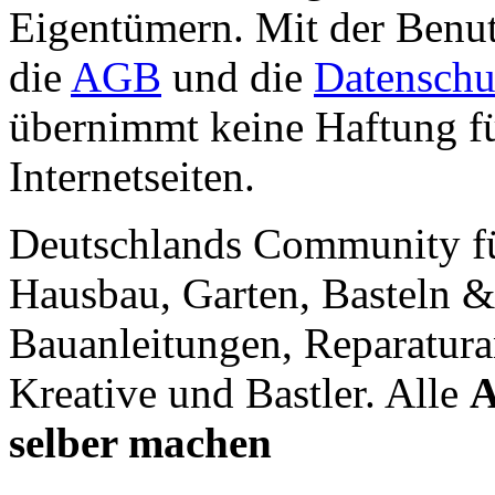
Eigentümern. Mit der Benut
die
AGB
und die
Datenschu
übernimmt keine Haftung für
Internetseiten.
Deutschlands Community f
Hausbau, Garten, Basteln &
Bauanleitungen, Reparatura
Kreative und Bastler. Alle
A
selber machen