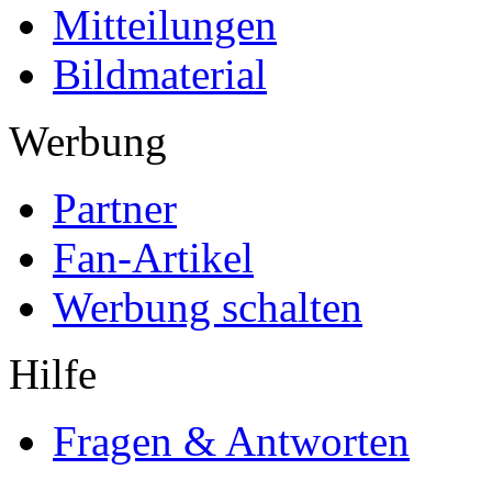
Mitteilungen
Bildmaterial
Werbung
Partner
Fan-Artikel
Werbung schalten
Hilfe
Fragen & Antworten