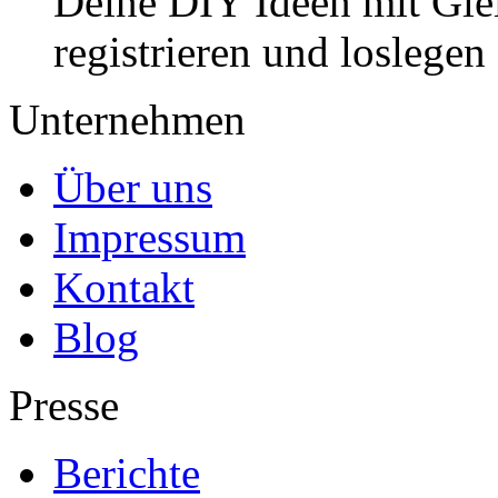
Deine DIY Ideen mit Gleic
registrieren und loslegen
Unternehmen
Über uns
Impressum
Kontakt
Blog
Presse
Berichte