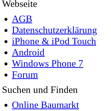
Webseite
AGB
Datenschutzerklärung
iPhone & iPod Touch
Android
Windows Phone 7
Forum
Suchen und Finden
Online Baumarkt