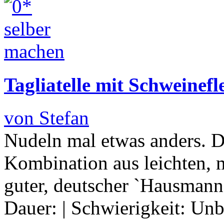
Tagliatelle mit Schweinef
von Stefan
Nudeln mal etwas anders. Di
Kombination aus leichten, 
guter, deutscher `Hausmann
Dauer:
|
Schwierigkeit:
Unb