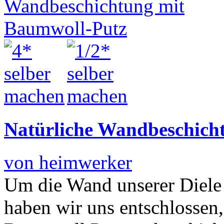
Natürliche Wandbeschich
von heimwerker
Um die Wand unserer Diele 
haben wir uns entschlossen,