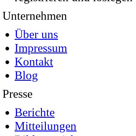
Unternehmen
Über uns
Impressum
Kontakt
Blog
Presse
Berichte
Mitteilungen