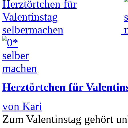
Herztörtchen für Valentin
von Kari
Zum Valentinstag gehört un