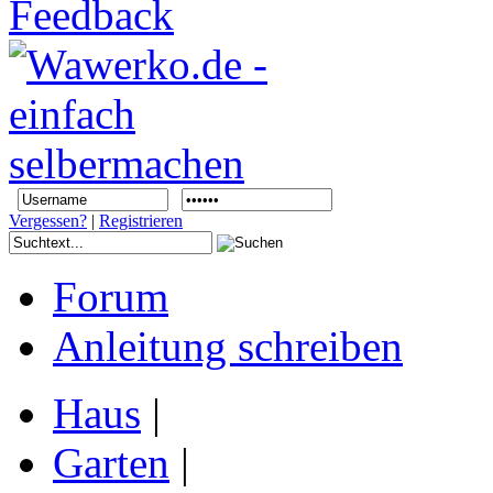
Vergessen?
|
Registrieren
Forum
Anleitung schreiben
Haus
|
Garten
|