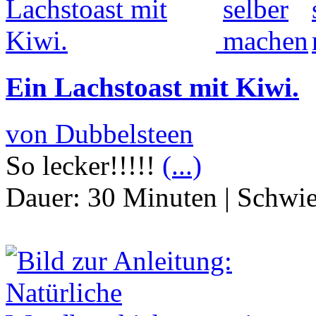
Ein Lachstoast mit Kiwi.
von Dubbelsteen
So lecker!!!!!
(...)
Dauer:
30 Minuten
|
Schwie