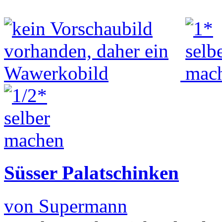
Süsser Palatschinken
von Supermann