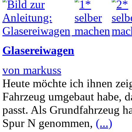
Glasereiwagen
von markuss
Heute möchte ich ihnen zeig
Fahrzeug umgebaut habe, da
passt. Als Grundfahrzeug h
Spur N genommen,
(...)