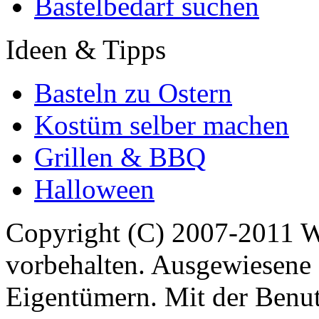
Bastelbedarf suchen
Ideen & Tipps
Basteln zu Ostern
Kostüm selber machen
Grillen & BBQ
Halloween
Copyright (C) 2007-2011 
vorbehalten. Ausgewiesene 
Eigentümern. Mit der Benut