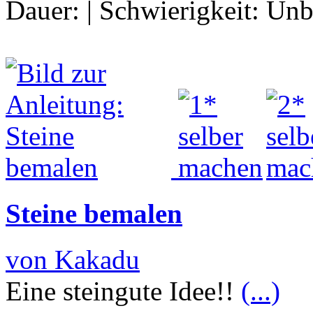
Dauer:
|
Schwierigkeit:
Unb
Steine bemalen
von Kakadu
Eine steingute Idee!!
(...)