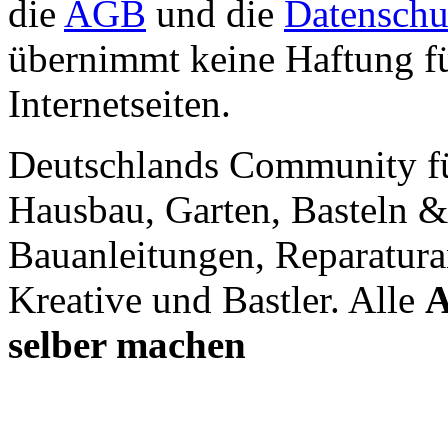
die
AGB
und die
Datenschu
übernimmt keine Haftung für
Internetseiten.
Deutschlands Community f
Hausbau, Garten, Basteln &
Bauanleitungen, Reparatura
Kreative und Bastler. Alle
A
selber machen