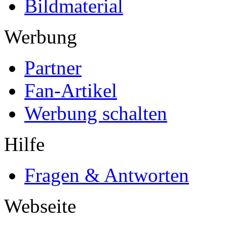
Bildmaterial
Werbung
Partner
Fan-Artikel
Werbung schalten
Hilfe
Fragen & Antworten
Webseite