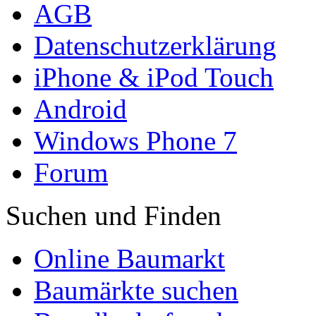
AGB
Datenschutzerklärung
iPhone & iPod Touch
Android
Windows Phone 7
Forum
Suchen und Finden
Online Baumarkt
Baumärkte suchen