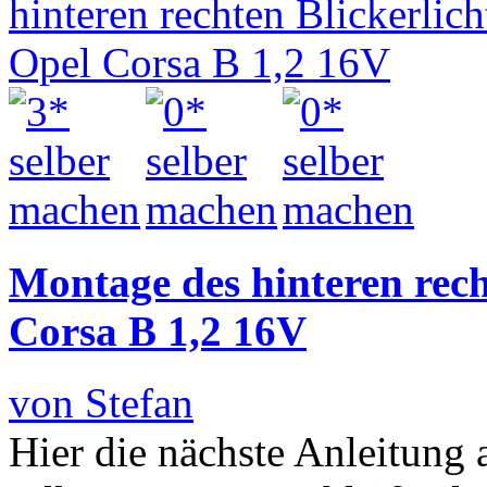
Montage des hinteren rech
Corsa B 1,2 16V
von Stefan
Hier die nächste Anleitung 