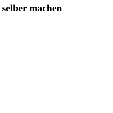
selber machen