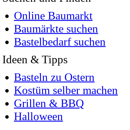
Online Baumarkt
Baumärkte suchen
Bastelbedarf suchen
Ideen & Tipps
Basteln zu Ostern
Kostüm selber machen
Grillen & BBQ
Halloween