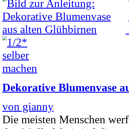
Dekorative Blumenvase au
von gianny
Die meisten Menschen werf