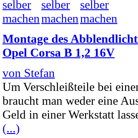
Montage des Abblendlichts
Opel Corsa B 1,2 16V
von Stefan
Um Verschleißteile bei ein
braucht man weder eine Au
Geld in einer Werkstatt las
(...)