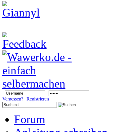
Vergessen?
|
Registrieren
Forum