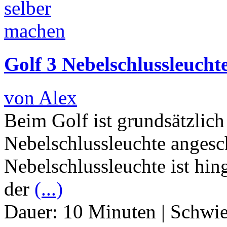
Golf 3 Nebelschlussleuchte
von Alex
Beim Golf ist grundsätzlich
Nebelschlussleuchte angesc
Nebelschlussleuchte ist hi
der
(...)
Dauer:
10 Minuten
|
Schwie