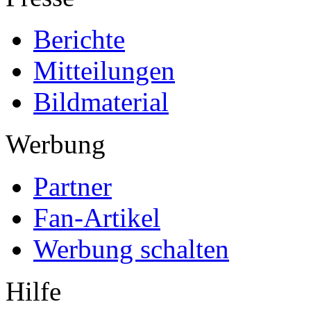
Berichte
Mitteilungen
Bildmaterial
Werbung
Partner
Fan-Artikel
Werbung schalten
Hilfe