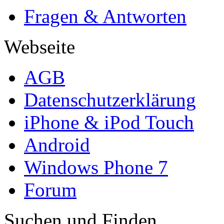
Fragen & Antworten
Webseite
AGB
Datenschutzerklärung
iPhone & iPod Touch
Android
Windows Phone 7
Forum
Suchen und Finden