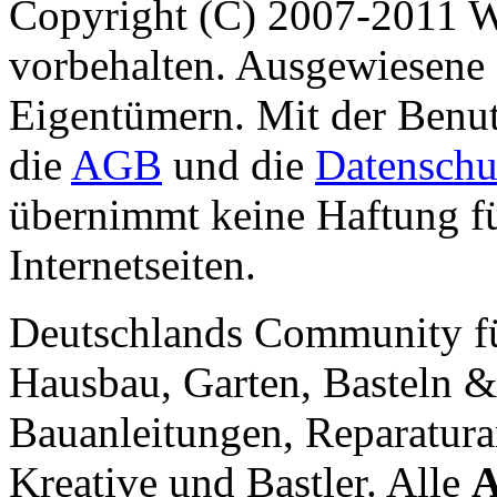
Copyright (C) 2007-2011 
vorbehalten. Ausgewiesene 
Eigentümern. Mit der Benut
die
AGB
und die
Datenschu
übernimmt keine Haftung für
Internetseiten.
Deutschlands Community f
Hausbau, Garten, Basteln &
Bauanleitungen, Reparatura
Kreative und Bastler. Alle
A