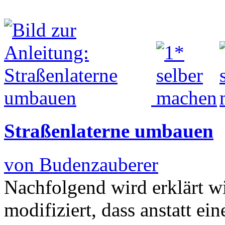
Straßenlaterne umbauen
von Budenzauberer
Nachfolgend wird erklärt w
modifiziert, dass anstatt ei