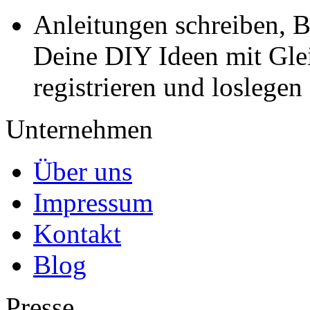
Anleitungen schreiben, B
Deine DIY Ideen mit Gleic
registrieren und loslegen
Unternehmen
Über uns
Impressum
Kontakt
Blog
Presse